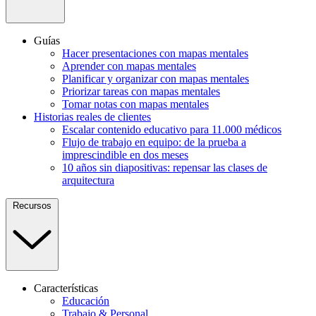
Guías
Hacer presentaciones con mapas mentales
Aprender con mapas mentales
Planificar y organizar con mapas mentales
Priorizar tareas con mapas mentales
Tomar notas con mapas mentales
Historias reales de clientes
Escalar contenido educativo para 11.000 médicos
Flujo de trabajo en equipo: de la prueba a
imprescindible en dos meses
10 años sin diapositivas: repensar las clases de
arquitectura
Recursos
Características
Educación
Trabajo & Personal