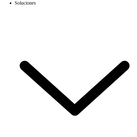
Soluciones