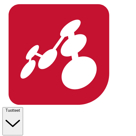
Tuotteet