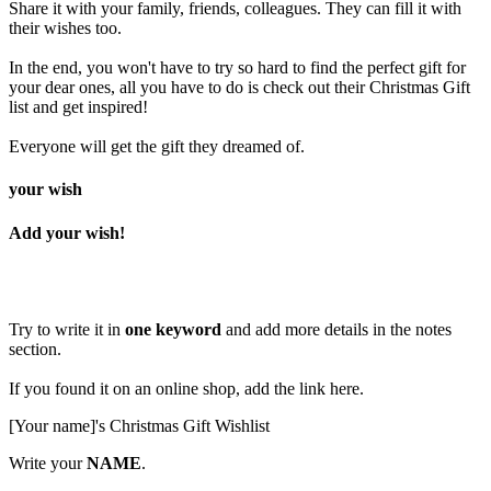
Share it with your family, friends, colleagues. They can fill it with
their wishes too.
In the end, you won't have to try so hard to find the perfect gift for
your dear ones, all you have to do is check out their Christmas Gift
list and get inspired!
Everyone will get the gift they dreamed of.
your wish
Add your wish!
Try to write it in
one keyword
and
add more details in the notes
section.
If you found it on an online shop,
add the link here.
[Your name]'s Christmas Gift Wishlist
Write your
NAME
.