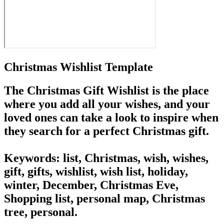
Christmas Wishlist Template
The Christmas Gift Wishlist
is the place
where you add all your wishes, and your
loved ones can take a look to inspire when
they search for a perfect Christmas gift.
Keywords: list, Christmas, wish, wishes,
gift, gifts, wishlist, wish list, holiday,
winter, December, Christmas Eve,
Shopping list, personal map, Christmas
tree, personal.