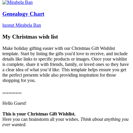
Genealogy Chart
luonut Mirabela Ban
My Christmas wish list
Make holiday gifting easier with our Christmas Gift Wishlist
template. Start by listing the gifts you'd love to receive, and include
details like links to specific products or images. Once your wishlist
is complete, share it with friends, family, or loved ones so they have
a clear idea of what you’d like. This template helps ensure you get
the perfect presents while also providing inspiration for those
shopping for you.
.............
Hello Guest!
This is your Christmas Gift Wishlist.
Here you can brainstorm all your wishes.
Think about anything you
ever wanted.