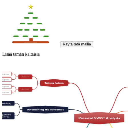
Käytä tätä mallia
Lisää tämän kaltaisia