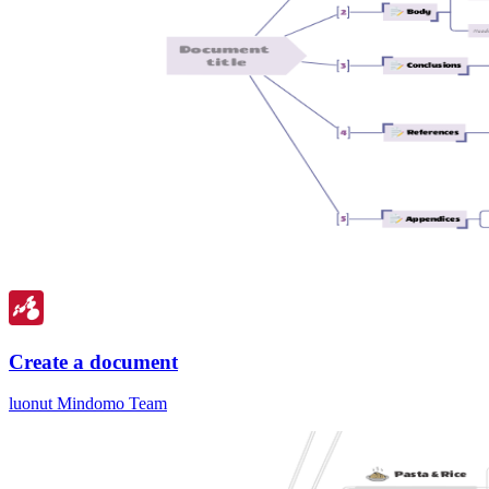
Create a document
luonut Mindomo Team