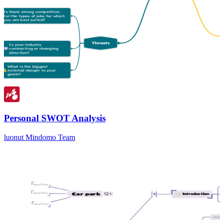
Personal SWOT Analysis
luonut Mindomo Team