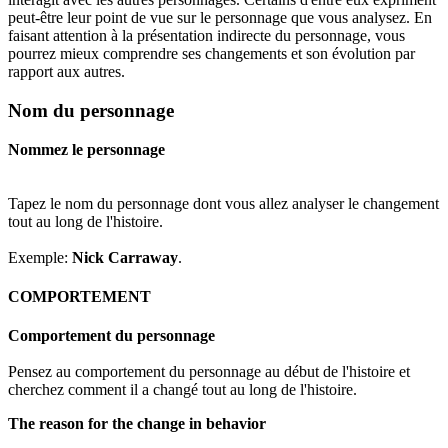
peut-être leur point de vue sur le personnage que vous analysez. En
faisant attention à la présentation indirecte du personnage, vous
pourrez mieux comprendre ses changements et son évolution par
rapport aux autres.
Nom du personnage
Nommez le personnage
Tapez le nom du personnage dont vous allez analyser le changement
tout au long de l'histoire.
Exemple:
Nick Carraway
.
COMPORTEMENT
Comportement du personnage
Pensez au comportement du personnage au début de l'histoire et
cherchez comment il a changé tout au long de l'histoire.
The reason for the change in behavior