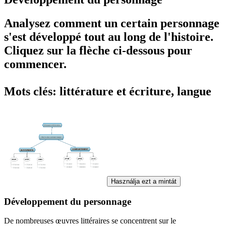
Analysez comment un certain personnage
s'est développé tout au long de l'histoire.
Cliquez sur la flèche ci-dessous pour
commencer.
Mots clés: littérature et écriture, langue
Használja ezt a mintát
Développement du personnage
De nombreuses œuvres littéraires se concentrent sur le