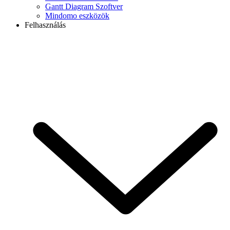
Gantt Diagram Szoftver
Mindomo eszközök
Felhasználás