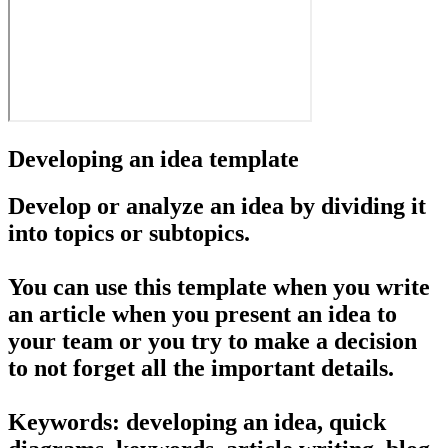
Developing an idea template
Develop or analyze an idea by dividing it
into topics or subtopics.
You can use this template when you write
an article when you present an idea to
your team or you try to make a decision
to not forget all the important details.
Keywords: developing an idea, quick