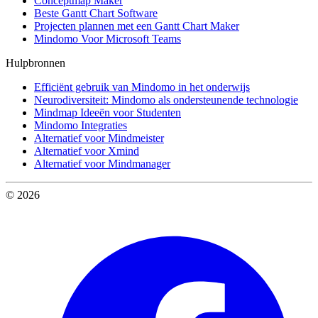
Conceptmap Maker
Beste Gantt Chart Software
Projecten plannen met een Gantt Chart Maker
Mindomo Voor Microsoft Teams
Hulpbronnen
Efficiënt gebruik van Mindomo in het onderwijs
Neurodiversiteit: Mindomo als ondersteunende technologie
Mindmap Ideeën voor Studenten
Mindomo Integraties
Alternatief voor Mindmeister
Alternatief voor Xmind
Alternatief voor Mindmanager
© 2026