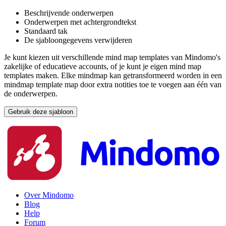
Beschrijvende onderwerpen
Onderwerpen met achtergrondtekst
Standaard tak
De sjabloongegevens verwijderen
Je kunt kiezen uit verschillende mind map templates van Mindomo's
zakelijke of educatieve accounts, of je kunt je eigen mind map
templates maken. Elke mindmap kan getransformeerd worden in een
mindmap template map door extra notities toe te voegen aan één van
de onderwerpen.
Gebruik deze sjabloon
Over Mindomo
Blog
Help
Forum