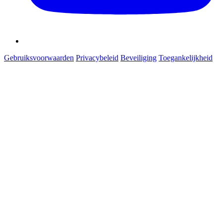
Gebruiksvoorwaarden
Privacybeleid
Beveiliging
Toegankelijkheid