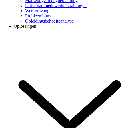
Marketingcampagneplanning
Uitrol van medewerkerstrainingen
Werkomvang
Probleembomen
Opleidingsbehoefteanalyse
Oplossingen