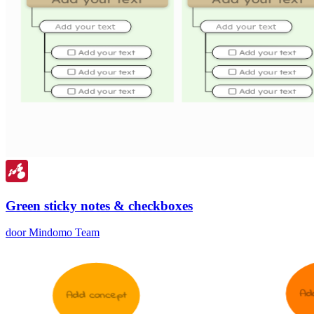
Green sticky notes & checkboxes
door Mindomo Team