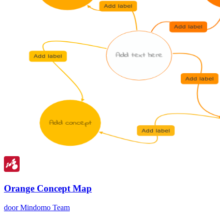
Orange Concept Map
door Mindomo Team