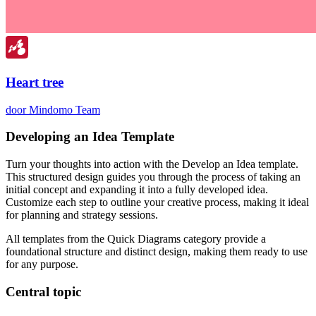
Heart tree
door Mindomo Team
Developing an Idea Template
Turn your thoughts into action with the Develop an Idea template.
This structured design guides you through the process of taking an
initial concept and expanding it into a fully developed idea.
Customize each step to outline your creative process, making it ideal
for planning and strategy sessions.
All templates from the Quick Diagrams category provide a
foundational structure and distinct design, making them ready to use
for any purpose.
Central topic