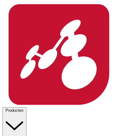
Producten