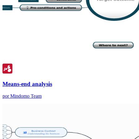
Means-end analysis
por Mindomo Team