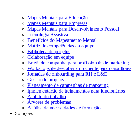
Mapas Mentais para Educação
Mapas Mentais para Empresas
Mapas Mentais para Desenvolvimento Pessoal
Tecnologia Assistiva
Benefícios do Mapeamento Mental
Matriz de competências da equipe
Biblioteca de projetos
Colaboração em equipe
Briefs de campanha para profissionais de marketing
Workshops de descoberta do cliente para consultores
Jornadas de onboarding para RH e L&D
Gestão de projetos
Planeamento de campanhas de marketing
Implementação de treinamentos para funcionários
Âmbito do trabalho
Árvores de problemas
Análise de necessidades de formação
Soluções