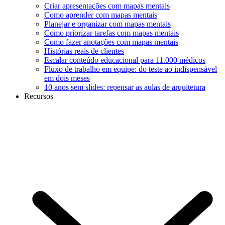
Criar apresentações com mapas mentais
Como aprender com mapas mentais
Planejar e organizar com mapas mentais
Como priorizar tarefas com mapas mentais
Como fazer anotações com mapas mentais
Histórias reais de clientes
Escalar conteúdo educacional para 11.000 médicos
Fluxo de trabalho em equipe: do teste ao indispensável
em dois meses
10 anos sem slides: repensar as aulas de arquitetura
Recursos