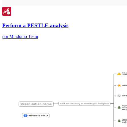
Perform a PESTLE analysis
por Mindomo Team