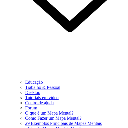
Educação
Trabalho & Pessoal
Desktop
Tutoriais em vídeo
Centro de ajuda
Fórum
O que é um Mapa Mental?
Como Fazer um Mapa Mental?
29 Exemplos Principais de Mapas Mentais