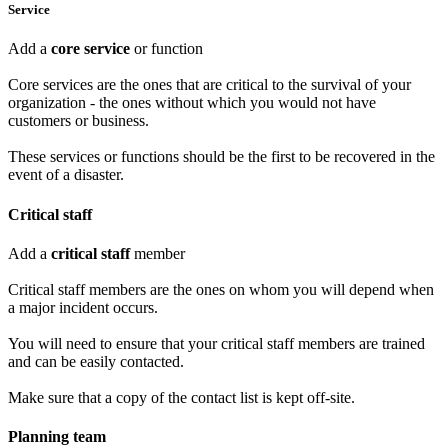
Service
Add a
core service
or function
Core services are the ones that are critical to the survival of your
organization - the ones without which you would not have
customers or business.
These services or functions should be the first to be recovered in the
event of a disaster.
Critical staff
Add a
critical staff
member
Critical staff members are the ones on whom you will depend when
a major incident occurs.
You will need to ensure that your critical staff members are trained
and can be easily contacted.
Make sure that a copy of the contact list is kept off-site.
Planning team