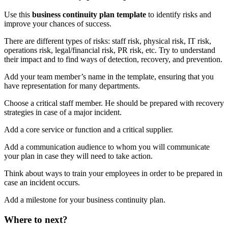
Use this
business continuity plan template
to identify risks and
improve your chances of success.
There are different types of risks: staff risk, physical risk, IT risk,
operations risk, legal/financial risk, PR risk, etc. Try to understand
their impact and to find ways of detection, recovery, and prevention.
Add your team member’s name in the template, ensuring that you
have representation for many departments.
Choose a critical staff member. He should be prepared with recovery
strategies in case of a major incident.
Add a core service or function and a critical supplier.
Add a communication audience to whom you will communicate
your plan in case they will need to take action.
Think about ways to train your employees in order to be prepared in
case an incident occurs.
Add a milestone for your business continuity plan.
Where to next?