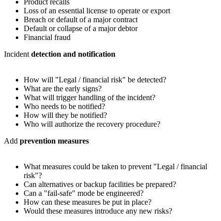
Product recalls
Loss of an essential license to operate or export
Breach or default of a major contract
Default or collapse of a major debtor
Financial fraud
Incident
detection and notification
How will "Legal / financial risk" be detected?
What are the early signs?
What will trigger handling of the incident?
Who needs to be notified?
How will they be notified?
Who will authorize the recovery procedure?
Add
prevention measures
What measures could be taken to prevent "Legal / financial
risk"?
Can alternatives or backup facilities be prepared?
Can a "fail-safe" mode be engineered?
How can these measures be put in place?
Would these measures introduce any new risks?