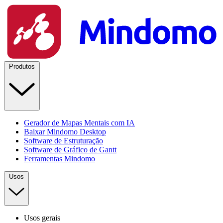
Produtos
Gerador de Mapas Mentais com IA
Baixar Mindomo Desktop
Software de Estruturação
Software de Gráfico de Gantt
Ferramentas Mindomo
Usos
Usos gerais