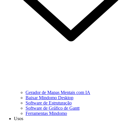
Gerador de Mapas Mentais com IA
Baixar Mindomo Desktop
Software de Estruturação
Software de Gráfico de Gantt
Ferramentas Mindomo
Usos