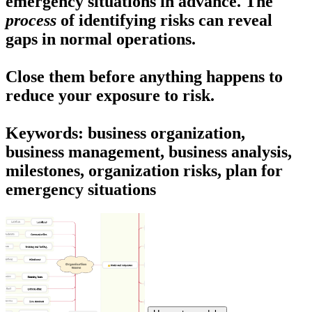
emergency situations
in advance. The
process
of identifying risks can reveal
gaps in normal operations.
Close them before anything happens to
reduce your exposure to risk.
Keywords: business organization,
business management, business analysis,
milestones, organization risks, plan for
emergency situations