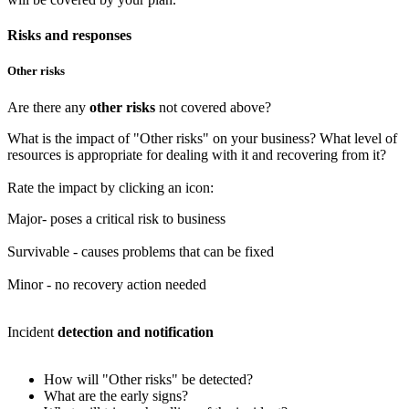
Risks and responses
Other risks
Are there any
other risks
not covered above?
What is the impact of "Other risks" on your business? What level of
resources is appropriate for dealing with it and recovering from it?
Rate the impact by clicking an icon:
Major- poses a critical risk to business
Survivable - causes problems that can be fixed
Minor - no recovery action needed
Incident
detection and notification
How will "Other risks" be detected?
What are the early signs?