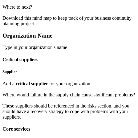
Where to next?
Download
this mind map to keep track of your business continuity
planning project.
Organization Name
Type in your organization's name
Critical suppliers
Supplier
Add a
critical supplier
for your organization
Where would failure in the supply chain cause significant problems?
These suppliers should be referenced in the risks section, and you
should have a recovery strategy to cope with problems with your
suppliers.
Core services