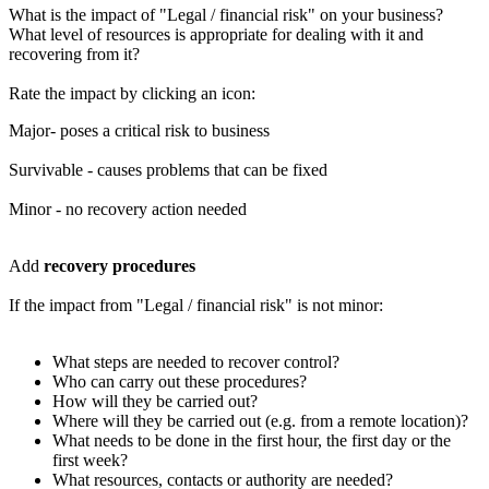
What is the impact of "Legal / financial risk" on your business?
What level of resources is appropriate for dealing with it and
recovering from it?
Rate the impact by clicking an icon:
Major- poses a critical risk to business
Survivable - causes problems that can be fixed
Minor - no recovery action needed
Add
recovery procedures
If the impact from "Legal / financial risk" is not minor:
What steps are needed to recover control?
Who can carry out these procedures?
How will they be carried out?
Where will they be carried out (e.g. from a remote location)?
What needs to be done in the first hour, the first day or the
first week?
What resources, contacts or authority are needed?