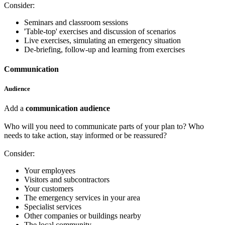
Consider:
Seminars and classroom sessions
'Table-top' exercises and discussion of scenarios
Live exercises, simulating an emergency situation
De-briefing, follow-up and learning from exercises
Communication
Audience
Add a
communication audience
Who will you need to communicate parts of your plan to? Who
needs to take action, stay informed or be reassured?
Consider:
Your employees
Visitors and subcontractors
Your customers
The emergency services in your area
Specialist services
Other companies or buildings nearby
The local community