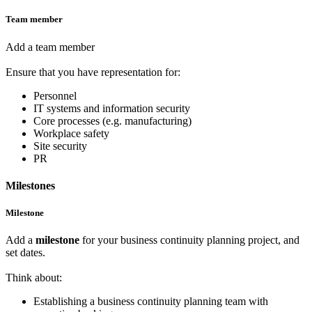
Team member
Add a team member
Ensure that you have representation for:
Personnel
IT systems and information security
Core processes (e.g. manufacturing)
Workplace safety
Site security
PR
Milestones
Milestone
Add a
milestone
for your business continuity planning project, and
set dates.
Think about:
Establishing a business continuity planning team with