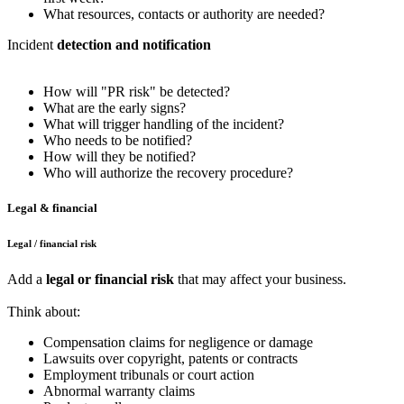
What resources, contacts or authority are needed?
Incident
detection and notification
How will "PR risk" be detected?
What are the early signs?
What will trigger handling of the incident?
Who needs to be notified?
How will they be notified?
Who will authorize the recovery procedure?
Legal & financial
Legal / financial risk
Add a
legal or financial risk
that may affect your business.
Think about:
Compensation claims for negligence or damage
Lawsuits over copyright, patents or contracts
Employment tribunals or court action
Abnormal warranty claims