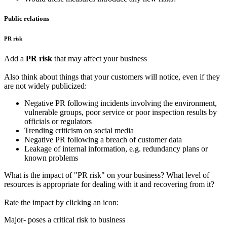
Public relations
PR risk
Add a
PR risk
that may affect your business
Also think about things that your customers will notice, even if they
are not widely publicized:
Negative PR following incidents involving the environment,
vulnerable groups, poor service or poor inspection results by
officials or regulators
Trending criticism on social media
Negative PR following a breach of customer data
Leakage of internal information, e.g. redundancy plans or
known problems
What is the impact of "PR risk" on your business? What level of
resources is appropriate for dealing with it and recovering from it?
Rate the impact by clicking an icon:
Major- poses a critical risk to business