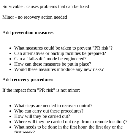
Survivable - causes problems that can be fixed
Minor - no recovery action needed
Add
prevention measures
What measures could be taken to prevent "PR risk"?
Can alternatives or backup facilities be prepared?
Can a "fail-safe" mode be engineered?
How can these measures be put in place?
Would these measures introduce any new risks?
Add
recovery procedures
If the impact from "PR risk" is not minor:
What steps are needed to recover control?
Who can carry out these procedures?
How will they be carried out?
Where will they be carried out (e.g. from a remote location)?
What needs to be done in the first hour, the first day or the
first week?