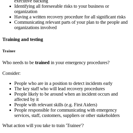
executive backing
Identifying all foreseeable risks to your business or
organization
Having a written recovery procedure for all significant risks
Communicating relevant parts of your plan to the people and
organizations involved
Training and testing
Trainee
Who needs to be
trained
in your emergency procedures?
Consider:
People who are in a position to detect incidents early
The key staff who will lead recovery procedures
People likely to be around when an incident occurs and
affected by it
People with relevant skills (e.g. First Aiders)
People responsible for communicating with emergency
services, staff, customers, suppliers or other stakeholders
What action will you take to train 'Trainee'?