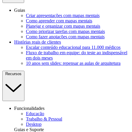
Guias
Criar apresentações com mapas mentais
Como aprender com mapas mentais
Planejar e organizar com mapas mentais
Como priorizar tarefas com mapas mentais
Como fazer anotações com mapas mentais
Histórias reais de clientes
Escalar conteúdo educacional para 11.000 médicos
Fluxo de trabalho em equipe: do teste ao indispensável
em dois meses
10 anos sem slides: repensar as aulas de arquitetura
Recursos
Funcionalidades
Educação
Trabalho & Pessoal
Desktop
Guias e Suporte