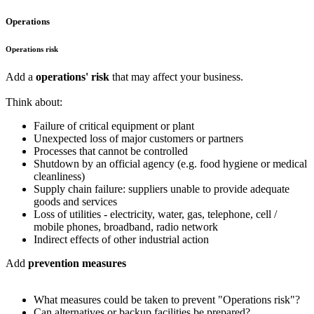
Operations
Operations risk
Add a
operations' risk
that may affect your business.
Think about:
Failure of critical equipment or plant
Unexpected loss of major customers or partners
Processes that cannot be controlled
Shutdown by an official agency (e.g. food hygiene or medical
cleanliness)
Supply chain failure: suppliers unable to provide adequate
goods and services
Loss of utilities - electricity, water, gas, telephone, cell /
mobile phones, broadband, radio network
Indirect effects of other industrial action
Add
prevention measures
What measures could be taken to prevent "Operations risk"?
Can alternatives or backup facilities be prepared?