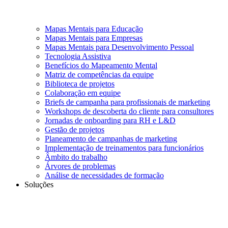
Mapas Mentais para Educação
Mapas Mentais para Empresas
Mapas Mentais para Desenvolvimento Pessoal
Tecnologia Assistiva
Benefícios do Mapeamento Mental
Matriz de competências da equipe
Biblioteca de projetos
Colaboração em equipe
Briefs de campanha para profissionais de marketing
Workshops de descoberta do cliente para consultores
Jornadas de onboarding para RH e L&D
Gestão de projetos
Planeamento de campanhas de marketing
Implementação de treinamentos para funcionários
Âmbito do trabalho
Árvores de problemas
Análise de necessidades de formação
Soluções