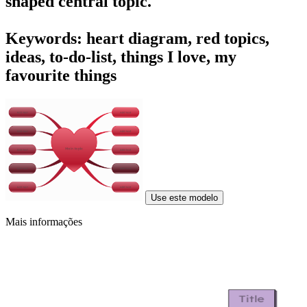
shaped central topic.
Keywords: heart diagram, red topics,
ideas, to-do-list, things I love, my
favourite things
Use este modelo
Mais informações