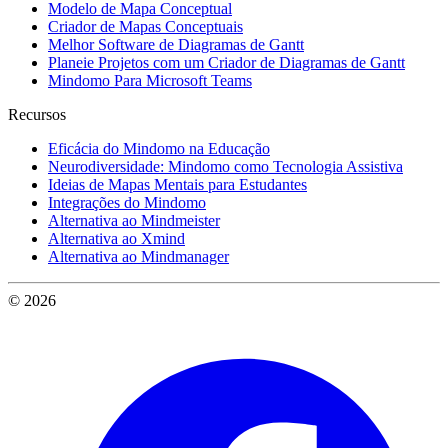
Modelo de Mapa Conceptual
Criador de Mapas Conceptuais
Melhor Software de Diagramas de Gantt
Planeie Projetos com um Criador de Diagramas de Gantt
Mindomo Para Microsoft Teams
Recursos
Eficácia do Mindomo na Educação
Neurodiversidade: Mindomo como Tecnologia Assistiva
Ideias de Mapas Mentais para Estudantes
Integrações do Mindomo
Alternativa ao Mindmeister
Alternativa ao Xmind
Alternativa ao Mindmanager
© 2026