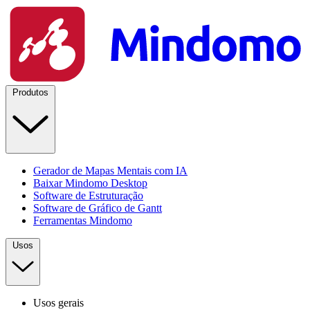
Produtos
Gerador de Mapas Mentais com IA
Baixar Mindomo Desktop
Software de Estruturação
Software de Gráfico de Gantt
Ferramentas Mindomo
Usos
Usos gerais