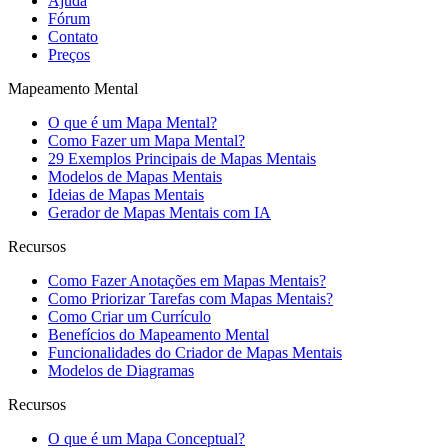
Ajuda
Fórum
Contato
Preços
Mapeamento Mental
O que é um Mapa Mental?
Como Fazer um Mapa Mental?
29 Exemplos Principais de Mapas Mentais
Modelos de Mapas Mentais
Ideias de Mapas Mentais
Gerador de Mapas Mentais com IA
Recursos
Como Fazer Anotações em Mapas Mentais?
Como Priorizar Tarefas com Mapas Mentais?
Como Criar um Currículo
Benefícios do Mapeamento Mental
Funcionalidades do Criador de Mapas Mentais
Modelos de Diagramas
Recursos
O que é um Mapa Conceptual?