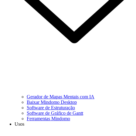
Gerador de Mapas Mentais com IA
Baixar Mindomo Desktop
Software de Estruturação
Software de Gráfico de Gantt
Ferramentas Mindomo
Usos