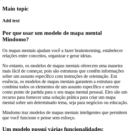
Main topic
Add text
Por que usar um modelo de mapa mental
Mindomo?
Os mapas mentais ajudam você a fazer brainstorming, estabelecer
relações entre conceitos, organizar e gerar ideias.
No entanto, os modelos de mapas mentais oferecem uma maneira
mais fácil de começar, pois são estruturas que contêm informações
sobre um assunto específico com instruções de orientação. Em
essência, os modelos de mapas mentais garantem a estrutura que
combina todos os elementos de um assunto específico e servem
como ponto de partida para o seu mapa mental pessoal. Eles são um
recurso para fornecer uma solução prática para criar um mapa
mental sobre um determinado tema, seja para negócios ou educação.
Mindomo traz modelos de mapas mentais inteligentes que permitem
que você funcione e pense sem esforço.
Um modelo possui várias funcionalidades: