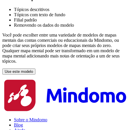
Tópicos descritivos
Tópicos com texto de fundo
Filial padrão
Removendo os dados do modelo
Você pode escolher entre uma variedade de modelos de mapas
mentais das contas comerciais ou educacionais da Mindomo, ou
pode criar seus próprios modelos de mapas mentais do zero.
Qualquer mapa mental pode ser transformado em um modelo de
mapa mental adicionando mais notas de orientação a um de seus
tópicos.
Use este modelo
Sobre o Mindomo
Blog