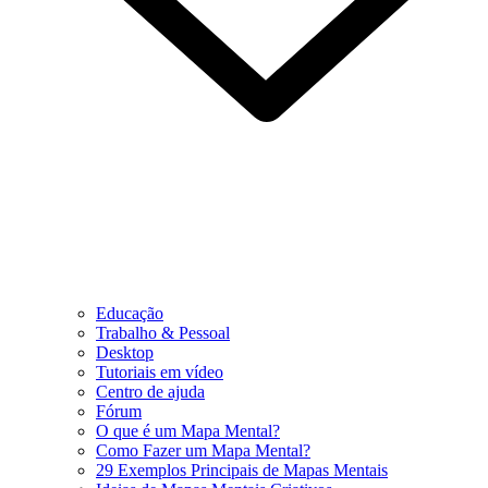
Educação
Trabalho & Pessoal
Desktop
Tutoriais em vídeo
Centro de ajuda
Fórum
O que é um Mapa Mental?
Como Fazer um Mapa Mental?
29 Exemplos Principais de Mapas Mentais