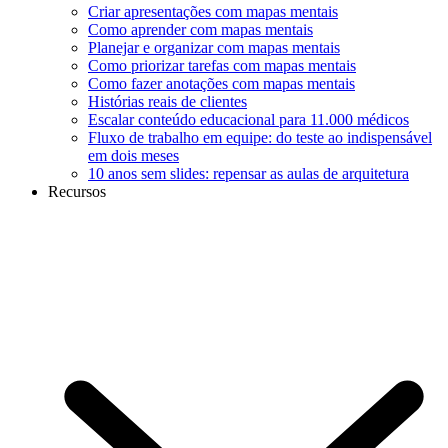
Criar apresentações com mapas mentais
Como aprender com mapas mentais
Planejar e organizar com mapas mentais
Como priorizar tarefas com mapas mentais
Como fazer anotações com mapas mentais
Histórias reais de clientes
Escalar conteúdo educacional para 11.000 médicos
Fluxo de trabalho em equipe: do teste ao indispensável
em dois meses
10 anos sem slides: repensar as aulas de arquitetura
Recursos