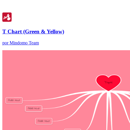
T Chart (Green & Yellow)
por Mindomo Team