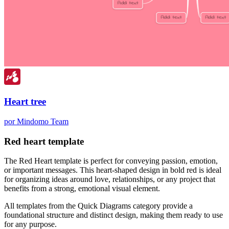
Heart tree
por Mindomo Team
Red heart template
The Red Heart template is perfect for conveying passion, emotion,
or important messages. This heart-shaped design in bold red is ideal
for organizing ideas around love, relationships, or any project that
benefits from a strong, emotional visual element.
All templates from the Quick Diagrams category provide a
foundational structure and distinct design, making them ready to use
for any purpose.