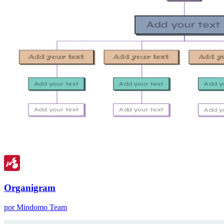
Organigram
por Mindomo Team