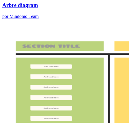
Arbre diagram
por Mindomo Team