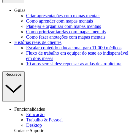
Guias
Criar apresentações com mapas mentais
Como aprender com mapas mentais
Planejar e organizar com mapas mentais
Como priorizar tarefas com mapas mentais
Como fazer anotações com mapas mentais
Histórias reais de clientes
Escalar conteúdo educacional para 11.000 médicos
Fluxo de trabalho em equipe: do teste ao indispensável
em dois meses
10 anos sem slides: repensar as aulas de arquitetura
Recursos
Funcionalidades
Educação
Trabalho & Pessoal
Desktop
Guias e Suporte