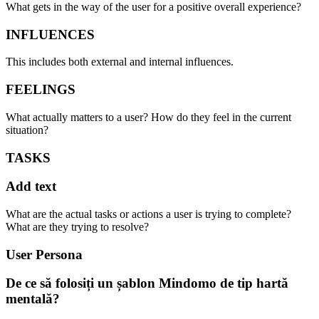
What gets in the way of the user for a positive overall experience?
INFLUENCES
This includes both external and internal influences.
FEELINGS
What actually matters to a user? How do they feel in the current
situation?
TASKS
Add text
What are the actual tasks or actions a user is trying to complete?
What are they trying to resolve?
User Persona
De ce să folosiți un șablon Mindomo de tip hartă
mentală?