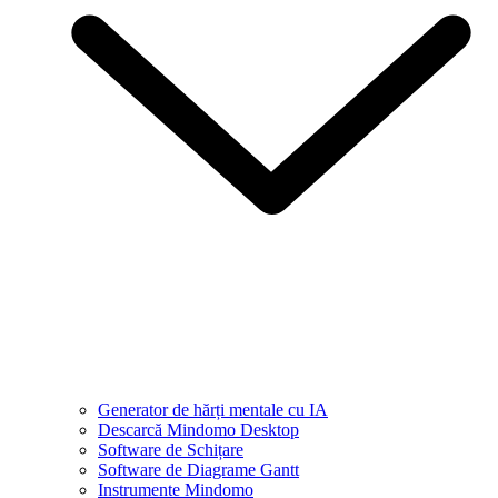
Generator de hărți mentale cu IA
Descarcă Mindomo Desktop
Software de Schițare
Software de Diagrame Gantt
Instrumente Mindomo