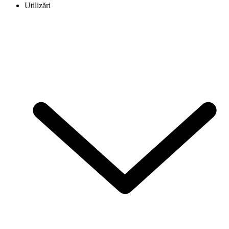
Utilizări