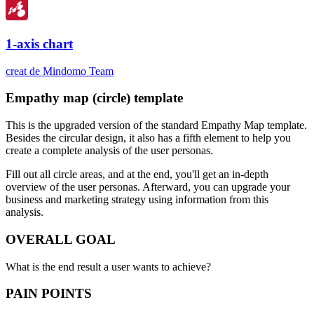
1-axis chart
creat de Mindomo Team
Empathy map (circle) template
This is the upgraded version of the standard Empathy Map template.
Besides the circular design, it also has a fifth element to help you
create a complete analysis of the user personas.
Fill out all circle areas, and at the end, you'll get an in-depth
overview of the user personas. Afterward, you can upgrade your
business and marketing strategy using information from this
analysis.
OVERALL GOAL
What is the end result a user wants to achieve?
PAIN POINTS