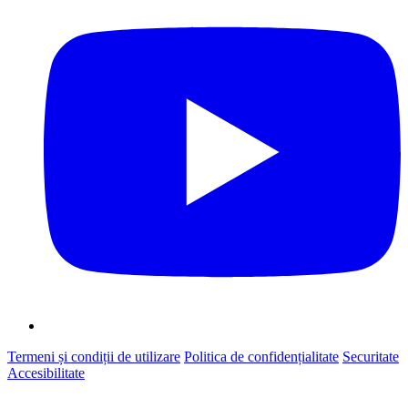
Termeni și condiții de utilizare
Politica de confidențialitate
Securitate
Accesibilitate