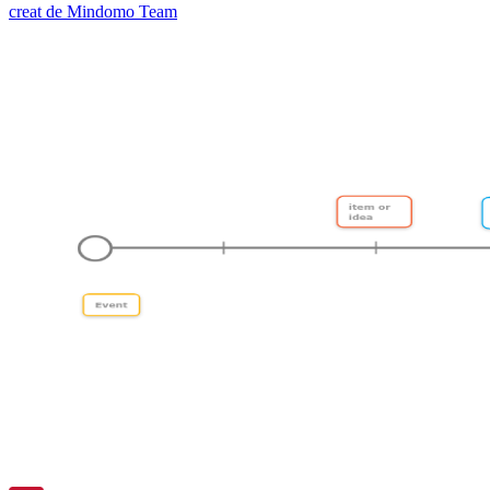
creat de Mindomo Team