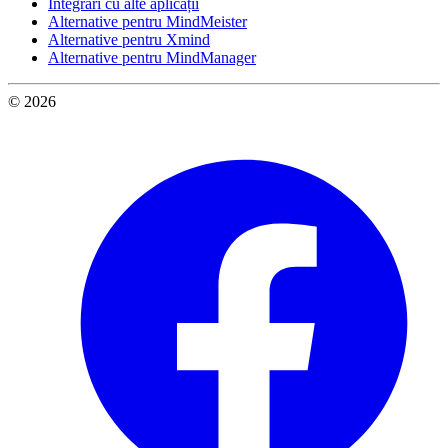
Integrări cu alte aplicații
Alternative pentru MindMeister
Alternative pentru Xmind
Alternative pentru MindManager
© 2026