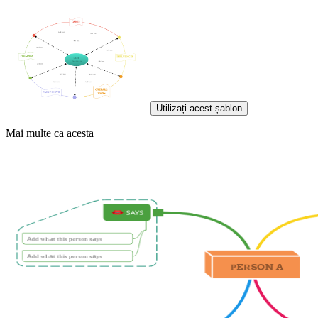
Utilizați acest șablon
Mai multe ca acesta