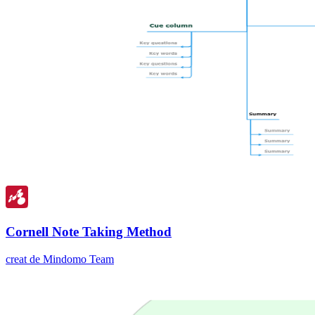
Cornell Note Taking Method
creat de Mindomo Team