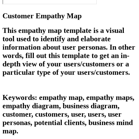
Customer Empathy Map
This empathy map template is a visual
tool used to identify and elaborate
information about user personas. In other
words, fill out this template to get an in-
depth view of your users/customers or a
particular type of your users/customers.
Keywords: empathy map, empathy maps,
empathy diagram, business diagram,
customer, customers, user, users, user
personas, potential clients, business mind
map.