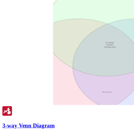
3-way Venn Diagram