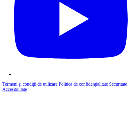
Termeni și condiții de utilizare
Politica de confidențialitate
Securitate
Accesibilitate