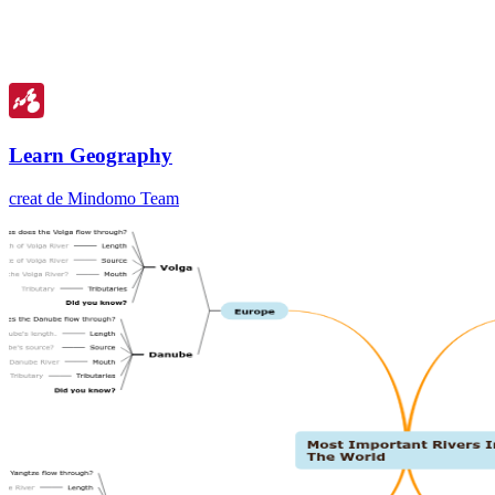
Learn Geography
creat de Mindomo Team