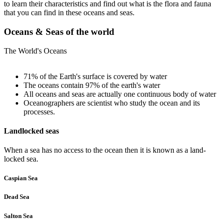
to learn their characteristics and find out what is the flora and fauna
that you can find in these oceans and seas.
Oceans & Seas of the world
The World's Oceans
71% of the Earth's surface is covered by water
The oceans contain 97% of the earth's water
All oceans and seas are actually one continuous body of water
Oceanographers are scientist who study the ocean and its
processes.
Landlocked seas
When a sea has no access to the ocean then it is known as a land-
locked sea.
Caspian Sea
Dead Sea
Salton Sea