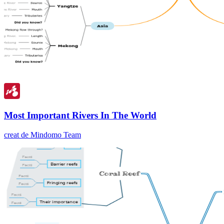
Most Important Rivers In The World
creat de Mindomo Team