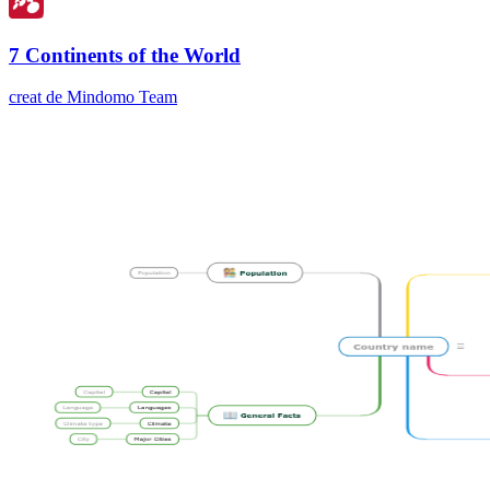
7 Continents of the World
creat de Mindomo Team