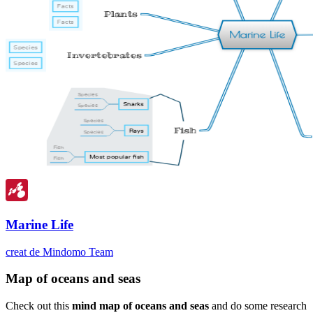
Marine Life
creat de Mindomo Team
Map of oceans and seas
Check out this
mind map of oceans and seas
and do some research