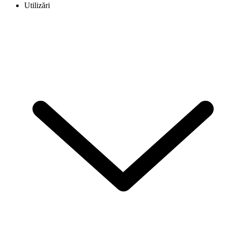
Utilizări