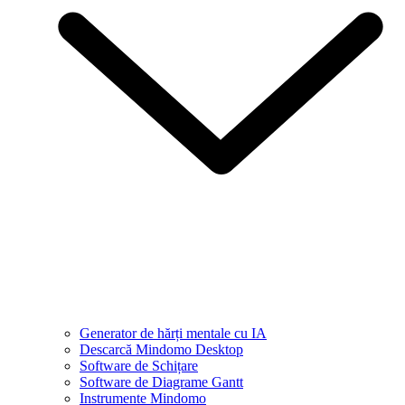
Generator de hărți mentale cu IA
Descarcă Mindomo Desktop
Software de Schițare
Software de Diagrame Gantt
Instrumente Mindomo