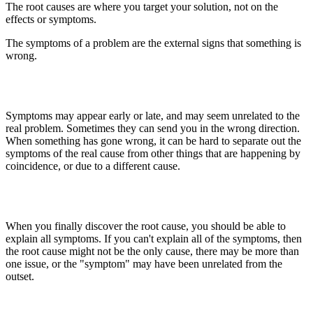
The root causes are where you target your solution, not on the
effects or symptoms.
The symptoms of a problem are the external signs that something is
wrong.
Symptoms may appear early or late, and may seem unrelated to the
real problem. Sometimes they can send you in the wrong direction.
When something has gone wrong, it can be hard to separate out the
symptoms of the real cause from other things that are happening by
coincidence, or due to a different cause.
When you finally discover the root cause, you should be able to
explain all symptoms. If you can't explain all of the symptoms, then
the root cause might not be the only cause, there may be more than
one issue, or the "symptom" may have been unrelated from the
outset.