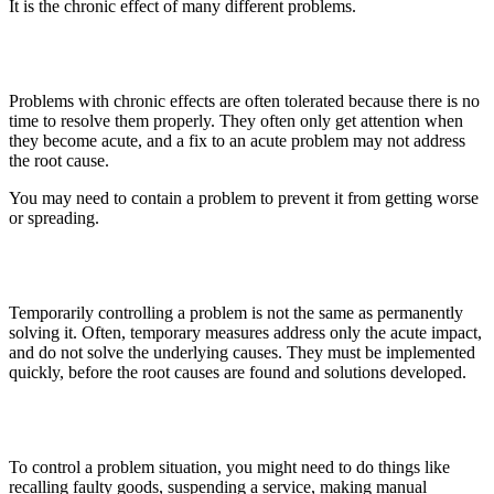
It is the chronic effect of many different problems.
Problems with chronic effects are often tolerated because there is no
time to resolve them properly. They often only get attention when
they become acute, and a fix to an acute problem may not address
the root cause.
You may need to contain a problem to prevent it from getting worse
or spreading.
Temporarily controlling a problem is not the same as permanently
solving it. Often, temporary measures address only the acute impact,
and do not solve the underlying causes. They must be implemented
quickly, before the root causes are found and solutions developed.
To control a problem situation, you might need to do things like
recalling faulty goods, suspending a service, making manual