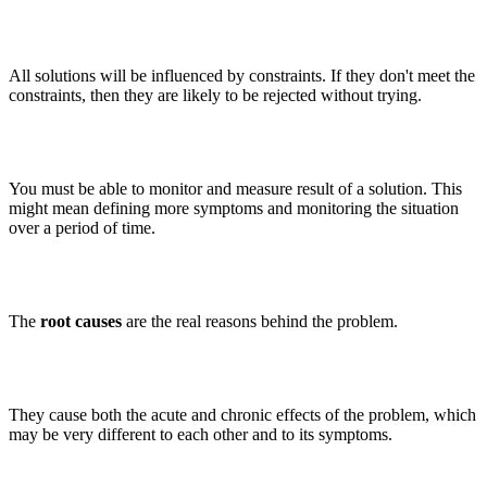
All solutions will be influenced by constraints. If they don't meet the
constraints, then they are likely to be rejected without trying.
You must be able to monitor and measure result of a solution. This
might mean defining more symptoms and monitoring the situation
over a period of time.
The
root causes
are the real reasons behind the problem.
They cause both the acute and chronic effects of the problem, which
may be very different to each other and to its symptoms.