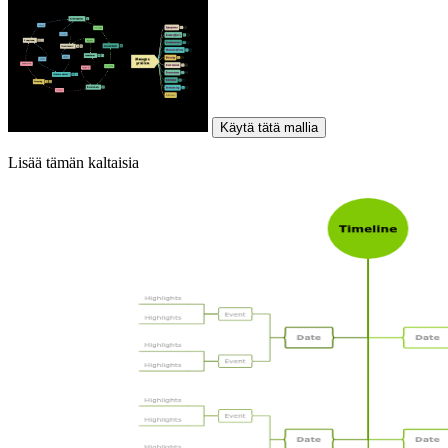
Käytä tätä mallia
Lisää tämän kaltaisia