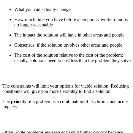
What you can actually change
How much time you have before a temporary workaround is
no longer acceptable
The impact the solution will have in other areas and people
Consensus, if the solution involves other areas and people
The cost of the solution relative to the cost of the problem:
usually, solutions need to cost less than the problem they solve
The constraints will limit your options for viable solution. Reducing
constraints will give you more flexibility to find a solution.
The
priority
of a problem is a combination of its chronic and acute
impacts.
Often, acute problems are seen as having higher priority because