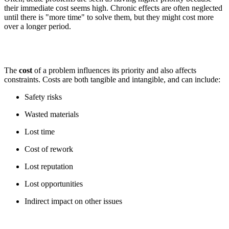
their immediate cost seems high. Chronic effects are often neglected
until there is "more time" to solve them, but they might cost more
over a longer period.
The
cost
of a problem influences its priority and also affects
constraints. Costs are both tangible and intangible, and can include:
Safety risks
Wasted materials
Lost time
Cost of rework
Lost reputation
Lost opportunities
Indirect impact on other issues