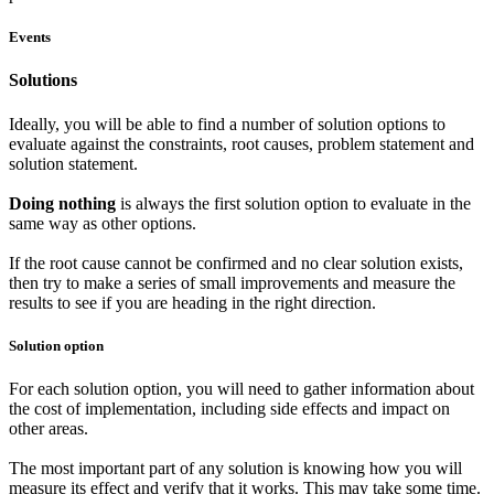
Events
Solutions
Ideally, you will be able to find a number of solution options to
evaluate against the constraints, root causes, problem statement and
solution statement.
Doing nothing
is always the first solution option to evaluate in the
same way as other options.
If the root cause cannot be confirmed and no clear solution exists,
then try to make a series of small improvements and measure the
results to see if you are heading in the right direction.
Solution option
For each solution option, you will need to gather information about
the cost of implementation, including side effects and impact on
other areas.
The most important part of any solution is knowing how you will
measure its effect and verify that it works. This may take some time.