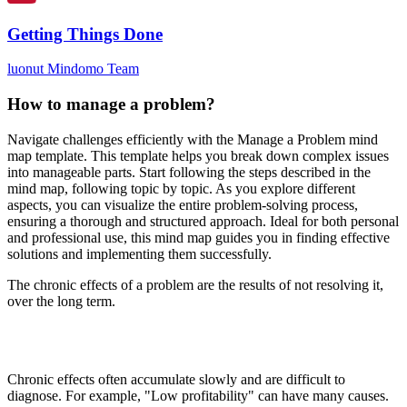
Getting Things Done
luonut Mindomo Team
How to manage a problem?
Navigate challenges efficiently with the Manage a Problem mind
map template. This template helps you break down complex issues
into manageable parts. Start following the steps described in the
mind map, following topic by topic. As you explore different
aspects, you can visualize the entire problem-solving process,
ensuring a thorough and structured approach. Ideal for both personal
and professional use, this mind map guides you in finding effective
solutions and implementing them successfully.
The chronic effects of a problem are the results of not resolving it,
over the long term.
Chronic effects often accumulate slowly and are difficult to
diagnose. For example, "Low profitability" can have many causes.