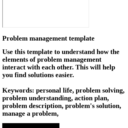
Problem management template
Use this template to understand how the
elements of problem management
interact with each other. This will help
you find solutions easier.
Keywords: personal life, problem solving,
problem understanding, action plan,
problem description, problem's solution,
manage a problem,