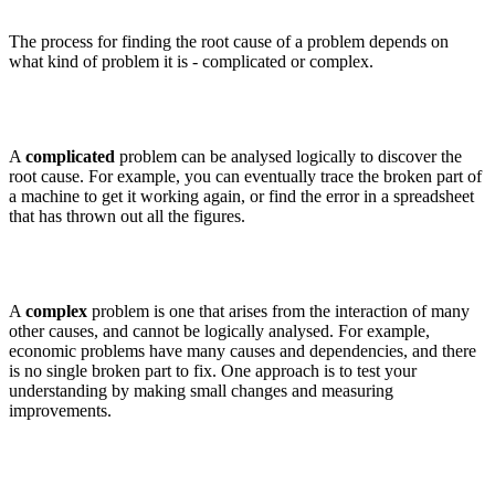
The process for finding the root cause of a problem depends on
what kind of problem it is - complicated or complex.
A
complicated
problem can be analysed logically to discover the
root cause. For example, you can eventually trace the broken part of
a machine to get it working again, or find the error in a spreadsheet
that has thrown out all the figures.
A
complex
problem is one that arises from the interaction of many
other causes, and cannot be logically analysed. For example,
economic problems have many causes and dependencies, and there
is no single broken part to fix. One approach is to test your
understanding by making small changes and measuring
improvements.