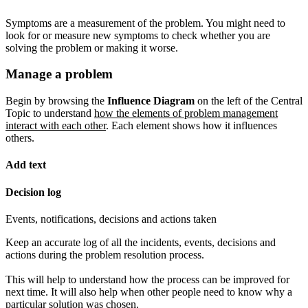
Symptoms are a measurement of the problem. You might need to
look for or measure new symptoms to check whether you are
solving the problem or making it worse.
Manage a problem
Begin by browsing the
Influence Diagram
on the left of the Central
Topic to understand
how the elements of problem management
interact with each other
. Each element shows how it influences
others.
Add text
Decision log
Events, notifications, decisions and actions taken
Keep an accurate log of all the incidents, events, decisions and
actions during the problem resolution process.
This will help to understand how the process can be improved for
next time. It will also help when other people need to know why a
particular solution was chosen.