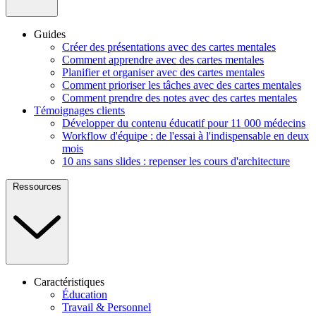
Guides
Créer des présentations avec des cartes mentales
Comment apprendre avec des cartes mentales
Planifier et organiser avec des cartes mentales
Comment prioriser les tâches avec des cartes mentales
Comment prendre des notes avec des cartes mentales
Témoignages clients
Développer du contenu éducatif pour 11 000 médecins
Workflow d'équipe : de l'essai à l'indispensable en deux
mois
10 ans sans slides : repenser les cours d'architecture
Ressources
Caractéristiques
Éducation
Travail & Personnel