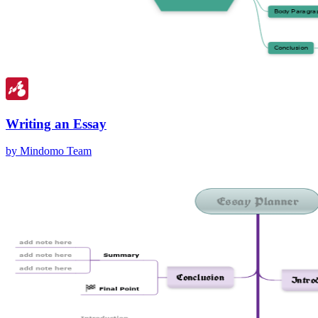
Writing an Essay
by Mindomo Team