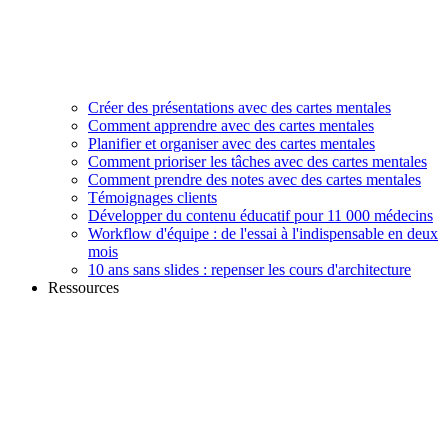
Créer des présentations avec des cartes mentales
Comment apprendre avec des cartes mentales
Planifier et organiser avec des cartes mentales
Comment prioriser les tâches avec des cartes mentales
Comment prendre des notes avec des cartes mentales
Témoignages clients
Développer du contenu éducatif pour 11 000 médecins
Workflow d'équipe : de l'essai à l'indispensable en deux
mois
10 ans sans slides : repenser les cours d'architecture
Ressources