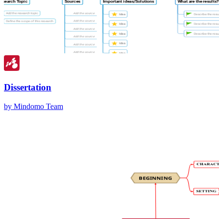
Dissertation
by Mindomo Team