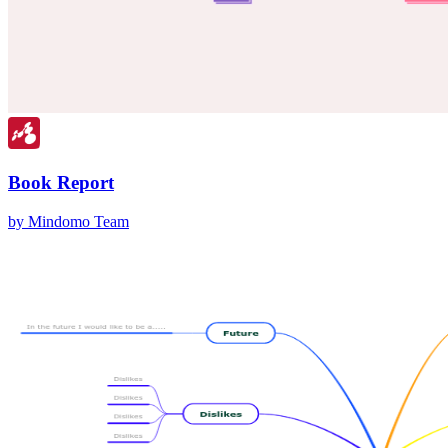
Book Report
by Mindomo Team