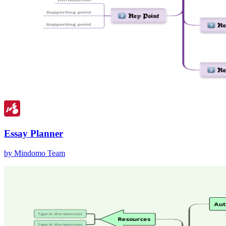
Essay Planner
by Mindomo Team