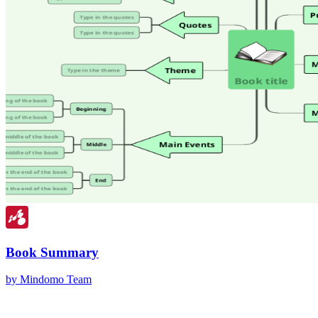
Book Summary
by Mindomo Team