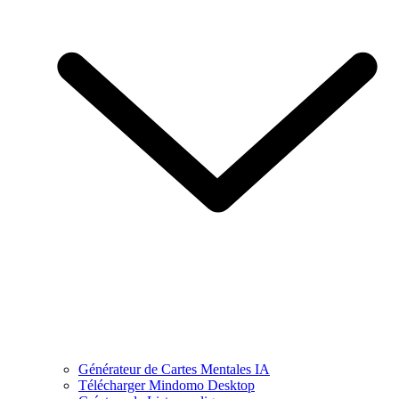
Générateur de Cartes Mentales IA
Télécharger Mindomo Desktop