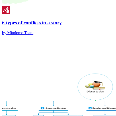
6 types of conflicts in a story
by Mindomo Team