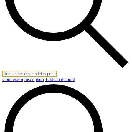
Connexion
Inscription
Tableau de bord