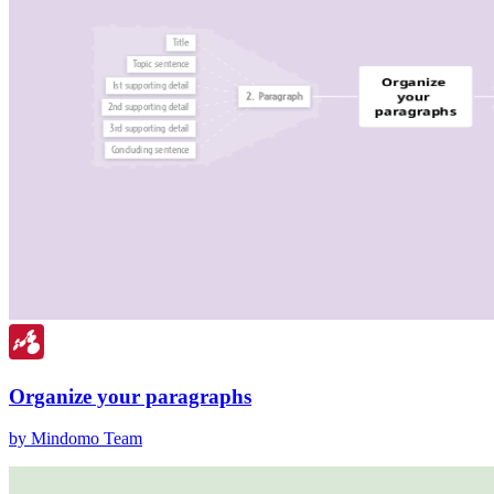
Organize your paragraphs
by Mindomo Team