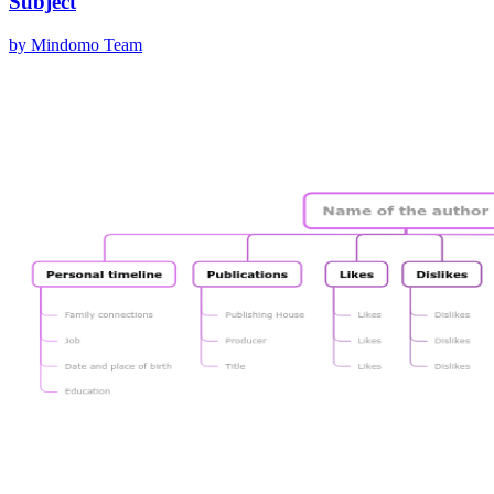
Subject
by Mindomo Team