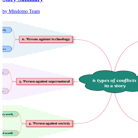
by Mindomo Team