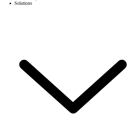
Solutions