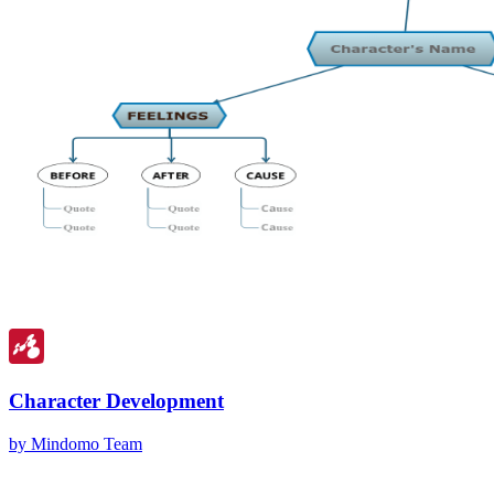
Character Development
by Mindomo Team