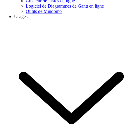
Créateur de Listes en ligne
Logiciel de Diagrammes de Gantt en ligne
Outils de Mindomo
Usages