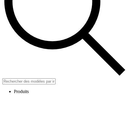
Produits