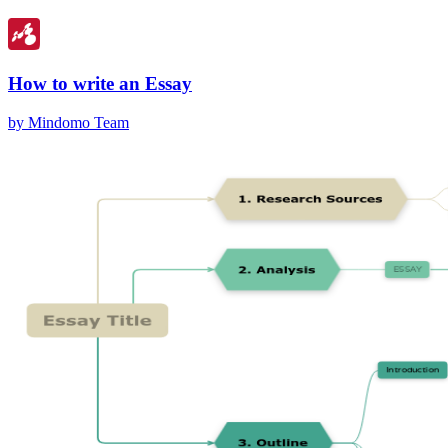
How to write an Essay
by Mindomo Team