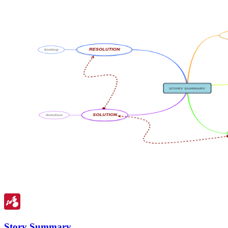
Story Summary