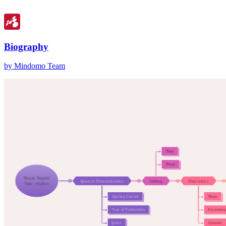
Biography
by Mindomo Team