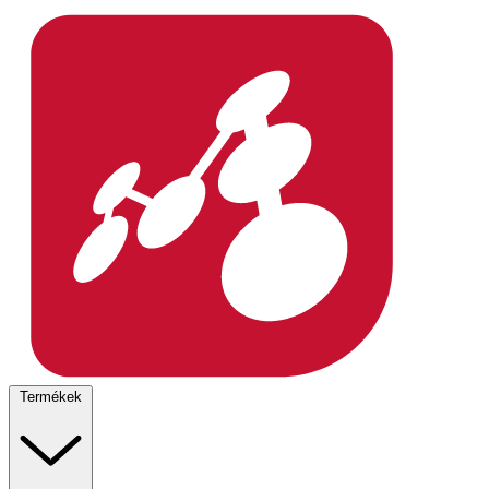
Termékek