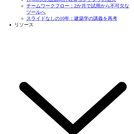
チームワークフロー：2か月で試用から不可欠な
ツールへ
スライドなしの10年：建築学の講義を再考
リソース