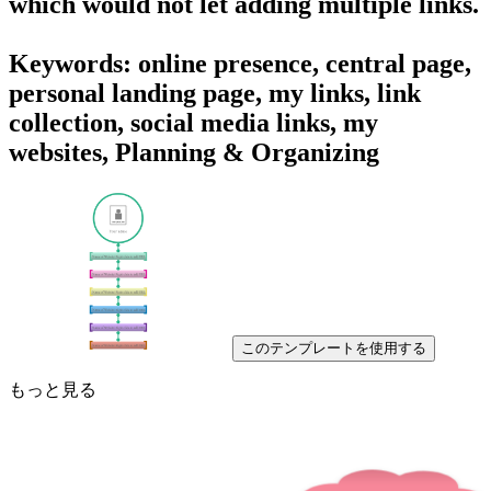
which would not let adding multiple links.
Keywords: online presence, central page,
personal landing page, my links, link
collection, social media links, my
websites, Planning & Organizing
このテンプレートを使用する
もっと見る