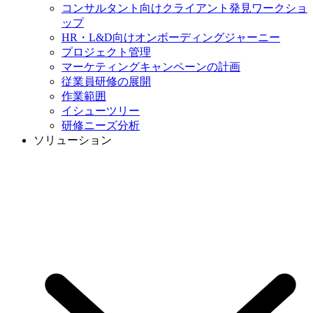
コンサルタント向けクライアント発見ワークショ
ップ
HR・L&D向けオンボーディングジャーニー
プロジェクト管理
マーケティングキャンペーンの計画
従業員研修の展開
作業範囲
イシューツリー
研修ニーズ分析
ソリューション