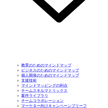
教育のためのマインドマップ
ビジネスのためのマインドマップ
個人開発のためのマインドマップ
支援技術
マインドマッピングの利点
チームスキルマトリックス
案件ライブラリ
チームコラボレーション
マーケター向けキャンペーンブリーフ