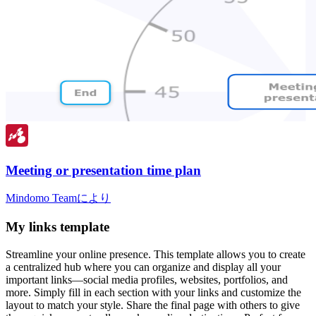
Meeting or presentation time plan
Mindomo Teamにより
My links template
Streamline your online presence. This template allows you to create
a centralized hub where you can organize and display all your
important links—social media profiles, websites, portfolios, and
more. Simply fill in each section with your links and customize the
layout to match your style. Share the final page with others to give