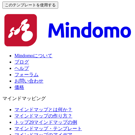
このテンプレートを使用する
Mindomoについて
ブログ
ヘルプ
フォーラム
お問い合わせ
価格
マインドマッピング
マインドマップとは何か？
マインドマップの作り方？
トップ29マインドマップの例
マインドマップ・テンプレート
マインドマップのアイデア