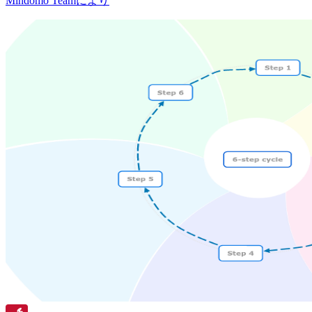
Mindomo Teamにより