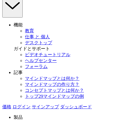
機能
教育
仕事 と 個人
デスクトップ
ガイドとサポート
ビデオチュートリアル
ヘルプセンター
フォーラム
記事
マインドマップとは何か？
マインドマップの作り方？
コンセプトマップとは何か？
トップ29マインドマップの例
価格
ログイン
サインアップ
ダッシュボード
製品