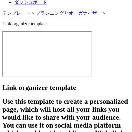
ダッシュボード
テンプレート
>
プランニングとオーガナイザー
>
Link organizer template
Link organizer template
Use this template to create a personalized
page, which will host all your links you
would like to share with your audience.
You can use it on social media platform