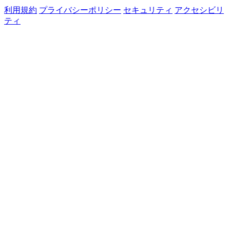
利用規約
プライバシーポリシー
セキュリティ
アクセシビリ
ティ