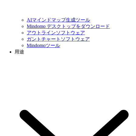
AIマインドマップ生成ツール
Mindomo デスクトップをダウンロード
アウトラインソフトウェア
ガントチャートソフトウェア
Mindomoツール
用途