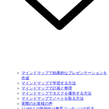
マインドマップで効果的なプレゼンテーションを
作成
マインドマップで学習する方法
マインドマップで計画と整理
マインドマップでタスクを優先する方法
マインドマップでノートを取る方法
実際のお客様の声
11,000人の医師向け教育コンテンツの拡大