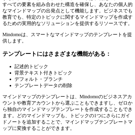
すべての要素を組み合わせた構造を確保し、あなたの個人的
なマインドマップの出発点として機能します。ビジネスでも
教育でも、特定のトピックに関するマインドマップを作成す
るための実用的なソリューションを提供するリソースです。
Mindomoは、スマートなマインドマップのテンプレートを提
供します。
テンプレートにはさまざまな機能がある：
記述的トピック
背景テキスト付きトピック
デフォルト・ブランチ
テンプレートデータの削除
マインドマップのテンプレートは、Mindomoのビジネスアカ
ウントや教育アカウントから選ぶこともできますし、ゼロか
ら独自のマインドマップテンプレートを作成することもでき
ます。どのマインドマップも、トピックの1つにさらにガイ
ドノートを追加することで、マインドマップテンプレートマ
ップに変換することができます。