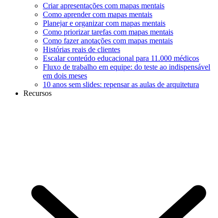
Criar apresentações com mapas mentais
Como aprender com mapas mentais
Planejar e organizar com mapas mentais
Como priorizar tarefas com mapas mentais
Como fazer anotações com mapas mentais
Histórias reais de clientes
Escalar conteúdo educacional para 11.000 médicos
Fluxo de trabalho em equipe: do teste ao indispensável
em dois meses
10 anos sem slides: repensar as aulas de arquitetura
Recursos