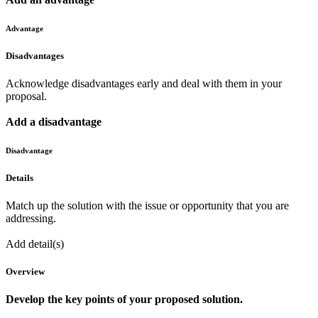
Advantage
Disadvantages
Acknowledge disadvantages early and deal with them in your
proposal.
Add a disadvantage
Disadvantage
Details
Match up the solution with the issue or opportunity that you are
addressing.
Add detail(s)
Overview
Develop the key points of your proposed solution.