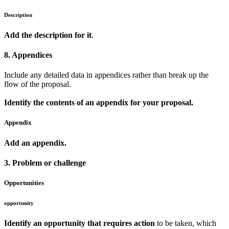
Description
Add the description for it
.
8. Appendices
Include any detailed data in appendices rather than break up the
flow of the proposal.
Identify the contents of an appendix for your proposal.
Appendix
Add an appendix.
3. Problem or challenge
Opportunities
opportunity
Identify an opportunity that requires action
to be taken, which