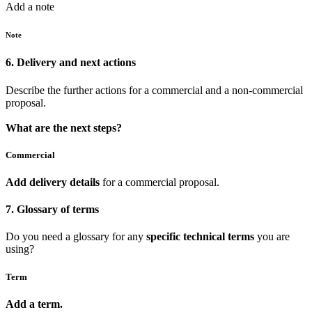
Add a note
Note
6. Delivery and next actions
Describe the further actions for a commercial and a non-commercial
proposal.
What are the next steps?
Commercial
Add delivery details
for a commercial proposal.
7. Glossary of terms
Do you need a glossary for any
specific technical terms
you are
using?
Term
Add a term.