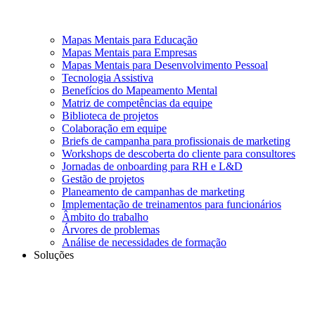
Mapas Mentais para Educação
Mapas Mentais para Empresas
Mapas Mentais para Desenvolvimento Pessoal
Tecnologia Assistiva
Benefícios do Mapeamento Mental
Matriz de competências da equipe
Biblioteca de projetos
Colaboração em equipe
Briefs de campanha para profissionais de marketing
Workshops de descoberta do cliente para consultores
Jornadas de onboarding para RH e L&D
Gestão de projetos
Planeamento de campanhas de marketing
Implementação de treinamentos para funcionários
Âmbito do trabalho
Árvores de problemas
Análise de necessidades de formação
Soluções