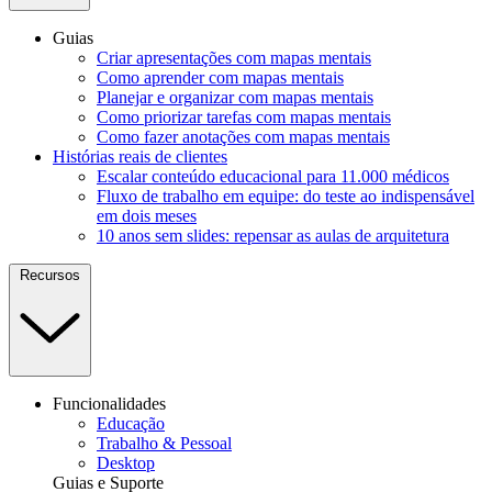
Guias
Criar apresentações com mapas mentais
Como aprender com mapas mentais
Planejar e organizar com mapas mentais
Como priorizar tarefas com mapas mentais
Como fazer anotações com mapas mentais
Histórias reais de clientes
Escalar conteúdo educacional para 11.000 médicos
Fluxo de trabalho em equipe: do teste ao indispensável
em dois meses
10 anos sem slides: repensar as aulas de arquitetura
Recursos
Funcionalidades
Educação
Trabalho & Pessoal
Desktop
Guias e Suporte