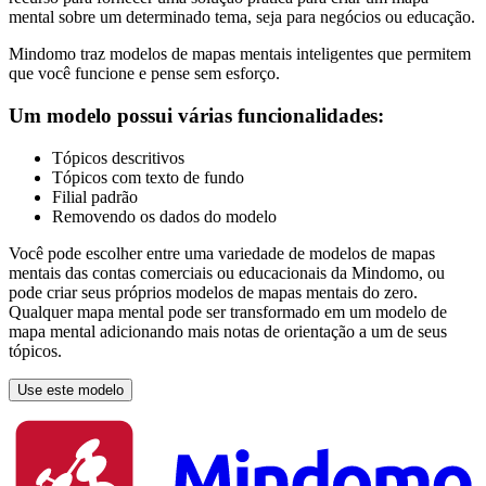
mental sobre um determinado tema, seja para negócios ou educação.
Mindomo traz modelos de mapas mentais inteligentes que permitem
que você funcione e pense sem esforço.
Um modelo possui várias funcionalidades:
Tópicos descritivos
Tópicos com texto de fundo
Filial padrão
Removendo os dados do modelo
Você pode escolher entre uma variedade de modelos de mapas
mentais das contas comerciais ou educacionais da Mindomo, ou
pode criar seus próprios modelos de mapas mentais do zero.
Qualquer mapa mental pode ser transformado em um modelo de
mapa mental adicionando mais notas de orientação a um de seus
tópicos.
Use este modelo