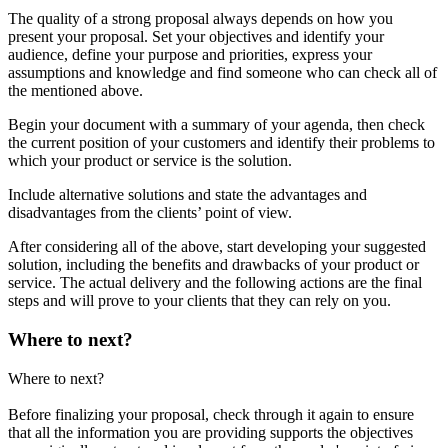
The quality of a strong proposal always depends on how you
present your proposal. Set your objectives and identify your
audience, define your purpose and priorities, express your
assumptions and knowledge and find someone who can check all of
the mentioned above.
Begin your document with a summary of your agenda, then check
the current position of your customers and identify their problems to
which your product or service is the solution.
Include alternative solutions and state the advantages and
disadvantages from the clients’ point of view.
After considering all of the above, start developing your suggested
solution, including the benefits and drawbacks of your product or
service. The actual delivery and the following actions are the final
steps and will prove to your clients that they can rely on you.
Where to next?
Where to next?
Before finalizing your proposal, check through it again to ensure
that all the information you are providing supports the objectives