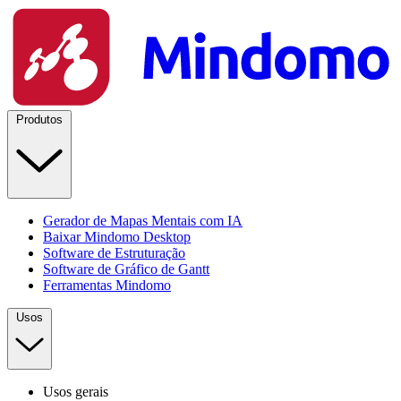
Produtos
Gerador de Mapas Mentais com IA
Baixar Mindomo Desktop
Software de Estruturação
Software de Gráfico de Gantt
Ferramentas Mindomo
Usos
Usos gerais