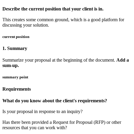
Describe the current position that your client is in.
This creates some common ground, which is a good platform for
discussing your solution.
current position
1. Summary
Summarize your proposal at the beginning of the document.
Add a
sum-up.
summary point
Requirements
What do you know about the client's requirements?
Is your proposal in response to an inquiry?
Has there been provided a Request for Proposal (RFP) or other
resources that you can work with?