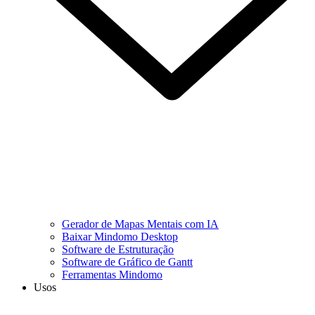
Gerador de Mapas Mentais com IA
Baixar Mindomo Desktop
Software de Estruturação
Software de Gráfico de Gantt
Ferramentas Mindomo
Usos