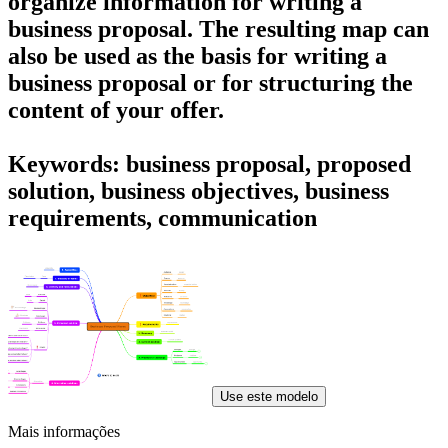
organize information for writing a
business proposal
. The resulting map can
also be used as the basis for writing a
business proposal or for structuring the
content of your offer.
Keywords: business proposal, proposed
solution, business objectives, business
requirements, communication
Use este modelo
Mais informações