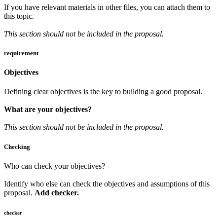
If you have relevant materials in other files, you can
attach them to
this topic
.
This section should not be included in the proposal.
requirement
Objectives
Defining clear objectives is the key to building a good proposal.
What are your objectives?
This section should not be included in the proposal.
Checking
Who can check your objectives?
Identify who else can check the objectives and assumptions of this
proposal.
Add checker.
checker