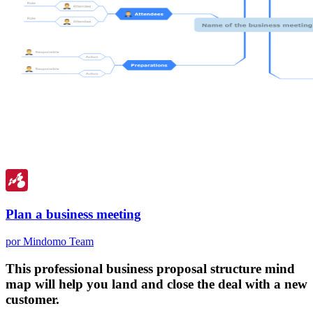
Plan a business meeting
por Mindomo Team
This professional business proposal structure mind
map will help you land and close the deal with a new
customer.