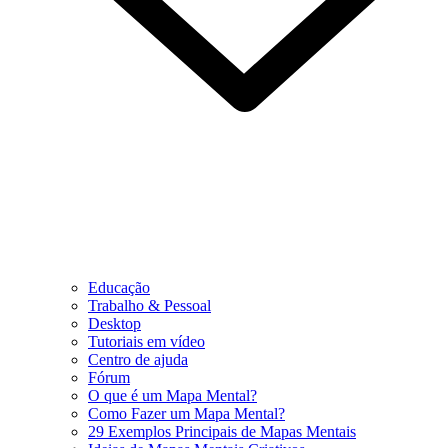
Educação
Trabalho & Pessoal
Desktop
Tutoriais em vídeo
Centro de ajuda
Fórum
O que é um Mapa Mental?
Como Fazer um Mapa Mental?
29 Exemplos Principais de Mapas Mentais