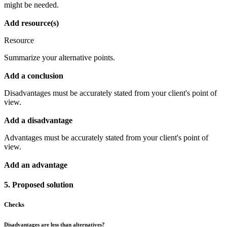
might be needed.
Add resource(s)
Resource
Summarize your alternative points.
Add a conclusion
Disadvantages must be accurately stated from your client's point of
view.
Add a disadvantage
Advantages must be accurately stated from your client's point of
view.
Add an advantage
5. Proposed solution
Checks
Disadvantages are less than alternatives?