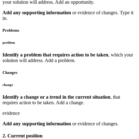
your solution will address. Add an opportunity.
Add any supporting information
or evidence of changes. Type it
in.
Problems
problem
Identify a problem that requires action to be taken
, which your
solution will address. Add a problem.
Changes
change
Identify a change or a trend in the current situation
, that
requires action to be taken. Add a change.
evidence
Add any supporting information
or evidence of changes.
2. Current position