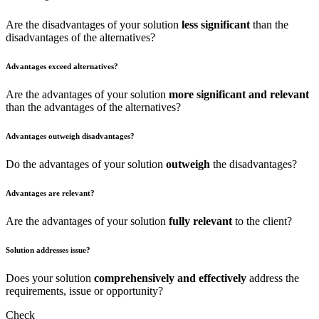
Are the disadvantages of your solution
less significant
than the
disadvantages of the alternatives?
Advantages exceed alternatives?
Are the advantages of your solution
more significant and relevant
than the advantages of the alternatives?
Advantages outweigh disadvantages?
Do the advantages of your solution
outweigh
the disadvantages?
Advantages are relevant?
Are the advantages of your solution
fully relevant
to the client?
Solution addresses issue?
Does your solution
comprehensively and effectively
address the
requirements, issue or opportunity?
Check