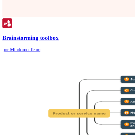
Brainstorming toolbox
por Mindomo Team