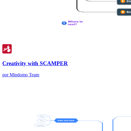
Creativity with SCAMPER
por Mindomo Team