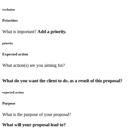
exclusion
Priorities
What is important?
Add a priority.
priority
Expected action
What action(s) are you aiming for?
What do you want the client to
do
, as a result of this proposal?
expected action
Purpose
What is the purpose of your proposal?
What will your proposal lead to?