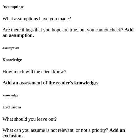
Assumptions
What assumptions have you made?
Are there things that you hope are true, but you cannot check?
Add
an assumption.
assumption
Knowledge
How much will the client know?
Add an assessment of the reader's knowledge.
knowledge
Exclusions
What should you leave out?
What can you assume is not relevant, or not a priority?
Add an
exclusion.