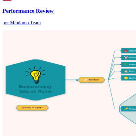
Performance Review
por Mindomo Team