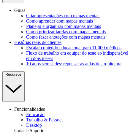
Guias
Criar apresentações com mapas mentais
Como aprender com mapas mentais
Planejar e organizar com mapas mentais
Como priorizar tarefas com mapas mentais
Como fazer anotações com mapas mentais
Histórias reais de clientes
Escalar conteúdo educacional para 11.000 médicos
Fluxo de trabalho em equipe: do teste ao indispensável
em dois meses
10 anos sem slides: repensar as aulas de arquitetura
Recursos
Funcionalidades
Educação
Trabalho & Pessoal
Desktop
Guias e Suporte