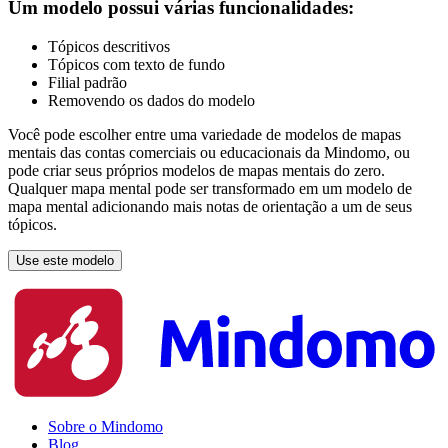
Um modelo possui várias funcionalidades:
Tópicos descritivos
Tópicos com texto de fundo
Filial padrão
Removendo os dados do modelo
Você pode escolher entre uma variedade de modelos de mapas
mentais das contas comerciais ou educacionais da Mindomo, ou
pode criar seus próprios modelos de mapas mentais do zero.
Qualquer mapa mental pode ser transformado em um modelo de
mapa mental adicionando mais notas de orientação a um de seus
tópicos.
Use este modelo
Sobre o Mindomo
Blog