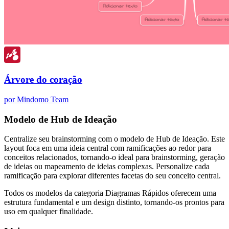
Árvore do coração
por Mindomo Team
Modelo de Hub de Ideação
Centralize seu brainstorming com o modelo de Hub de Ideação. Este
layout foca em uma ideia central com ramificações ao redor para
conceitos relacionados, tornando-o ideal para brainstorming, geração
de ideias ou mapeamento de ideias complexas. Personalize cada
ramificação para explorar diferentes facetas do seu conceito central.
Todos os modelos da categoria Diagramas Rápidos oferecem uma
estrutura fundamental e um design distinto, tornando-os prontos para
uso em qualquer finalidade.