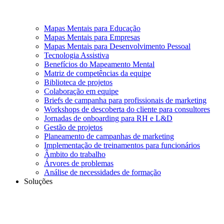
Mapas Mentais para Educação
Mapas Mentais para Empresas
Mapas Mentais para Desenvolvimento Pessoal
Tecnologia Assistiva
Benefícios do Mapeamento Mental
Matriz de competências da equipe
Biblioteca de projetos
Colaboração em equipe
Briefs de campanha para profissionais de marketing
Workshops de descoberta do cliente para consultores
Jornadas de onboarding para RH e L&D
Gestão de projetos
Planeamento de campanhas de marketing
Implementação de treinamentos para funcionários
Âmbito do trabalho
Árvores de problemas
Análise de necessidades de formação
Soluções