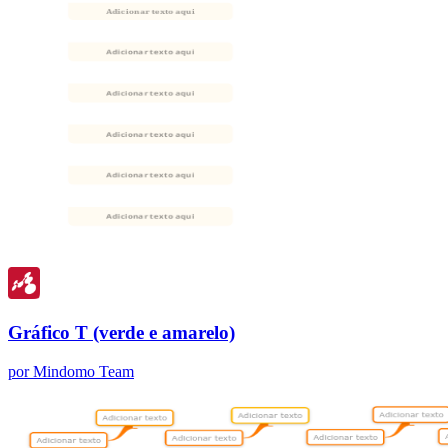
Gráfico T (verde e amarelo)
por Mindomo Team