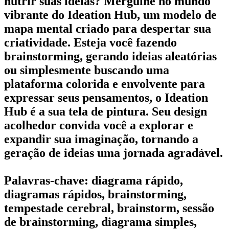
nutrir suas ideias? Mergulhe no mundo
vibrante do Ideation Hub, um modelo de
mapa mental criado para despertar sua
criatividade. Esteja você fazendo
brainstorming, gerando ideias aleatórias
ou simplesmente buscando uma
plataforma colorida e envolvente para
expressar seus pensamentos, o Ideation
Hub é a sua tela de pintura. Seu design
acolhedor convida você a explorar e
expandir sua imaginação, tornando a
geração de ideias uma jornada agradável.
Palavras-chave: diagrama rápido,
diagramas rápidos, brainstorming,
tempestade cerebral, brainstorm, sessão
de brainstorming, diagrama simples,