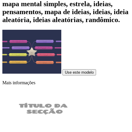
mapa mental simples, estrela, ideias,
pensamentos, mapa de ideias, ideias, ideia
aleatória, ideias aleatórias, randômico.
Use este modelo
Mais informações