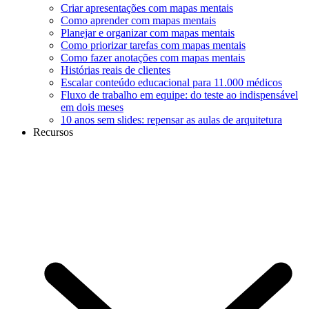
Criar apresentações com mapas mentais
Como aprender com mapas mentais
Planejar e organizar com mapas mentais
Como priorizar tarefas com mapas mentais
Como fazer anotações com mapas mentais
Histórias reais de clientes
Escalar conteúdo educacional para 11.000 médicos
Fluxo de trabalho em equipe: do teste ao indispensável
em dois meses
10 anos sem slides: repensar as aulas de arquitetura
Recursos