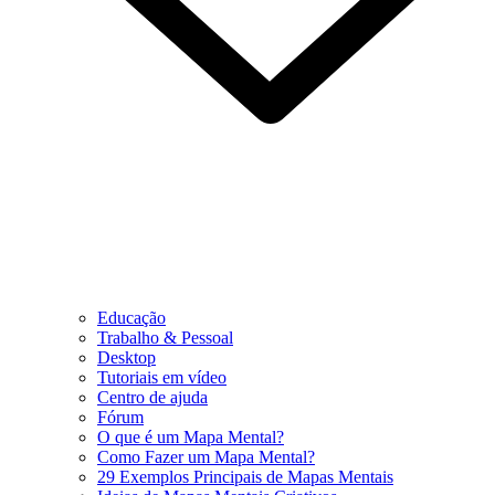
Educação
Trabalho & Pessoal
Desktop
Tutoriais em vídeo
Centro de ajuda
Fórum
O que é um Mapa Mental?
Como Fazer um Mapa Mental?
29 Exemplos Principais de Mapas Mentais