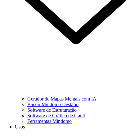
Gerador de Mapas Mentais com IA
Baixar Mindomo Desktop
Software de Estruturação
Software de Gráfico de Gantt
Ferramentas Mindomo
Usos