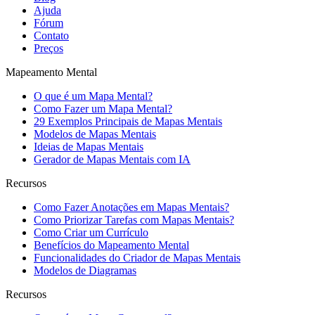
Ajuda
Fórum
Contato
Preços
Mapeamento Mental
O que é um Mapa Mental?
Como Fazer um Mapa Mental?
29 Exemplos Principais de Mapas Mentais
Modelos de Mapas Mentais
Ideias de Mapas Mentais
Gerador de Mapas Mentais com IA
Recursos
Como Fazer Anotações em Mapas Mentais?
Como Priorizar Tarefas com Mapas Mentais?
Como Criar um Currículo
Benefícios do Mapeamento Mental
Funcionalidades do Criador de Mapas Mentais
Modelos de Diagramas
Recursos