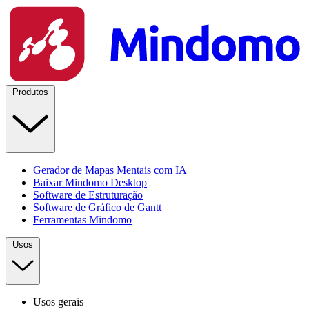
Produtos
Gerador de Mapas Mentais com IA
Baixar Mindomo Desktop
Software de Estruturação
Software de Gráfico de Gantt
Ferramentas Mindomo
Usos
Usos gerais