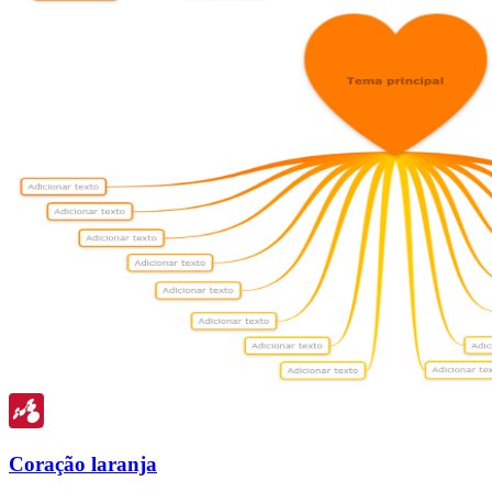
Coração laranja