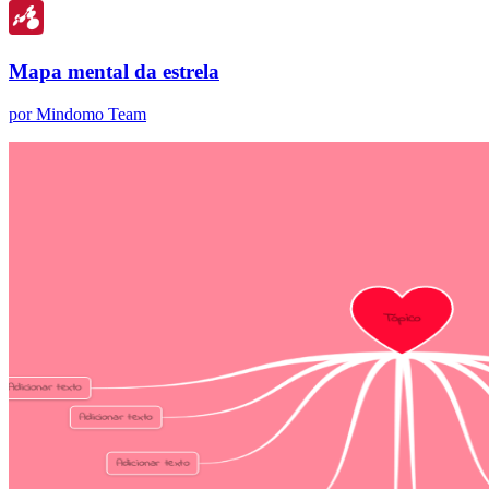
Mapa mental da estrela
por Mindomo Team