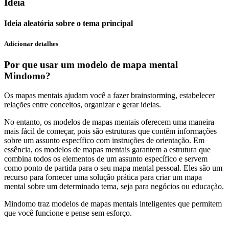
Ideia
Ideia aleatória sobre o tema principal
Adicionar detalhes
Por que usar um modelo de mapa mental
Mindomo?
Os mapas mentais ajudam você a fazer brainstorming, estabelecer
relações entre conceitos, organizar e gerar ideias.
No entanto, os modelos de mapas mentais oferecem uma maneira
mais fácil de começar, pois são estruturas que contêm informações
sobre um assunto específico com instruções de orientação. Em
essência, os modelos de mapas mentais garantem a estrutura que
combina todos os elementos de um assunto específico e servem
como ponto de partida para o seu mapa mental pessoal. Eles são um
recurso para fornecer uma solução prática para criar um mapa
mental sobre um determinado tema, seja para negócios ou educação.
Mindomo traz modelos de mapas mentais inteligentes que permitem
que você funcione e pense sem esforço.