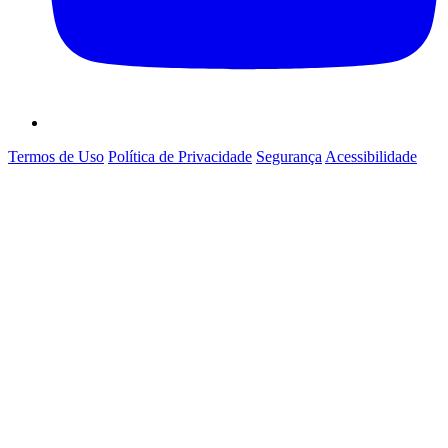
Termos de Uso
Política de Privacidade
Segurança
Acessibilidade