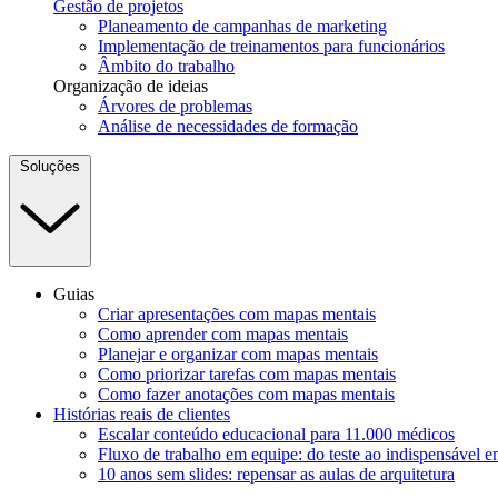
Gestão de projetos
Planeamento de campanhas de marketing
Implementação de treinamentos para funcionários
Âmbito do trabalho
Organização de ideias
Árvores de problemas
Análise de necessidades de formação
Soluções
Guias
Criar apresentações com mapas mentais
Como aprender com mapas mentais
Planejar e organizar com mapas mentais
Como priorizar tarefas com mapas mentais
Como fazer anotações com mapas mentais
Histórias reais de clientes
Escalar conteúdo educacional para 11.000 médicos
Fluxo de trabalho em equipe: do teste ao indispensável 
10 anos sem slides: repensar as aulas de arquitetura