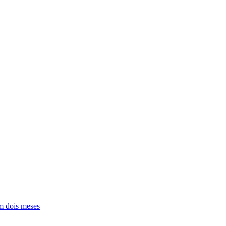
em dois meses