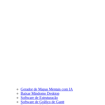
Gerador de Mapas Mentais com IA
Baixar Mindomo Desktop
Software de Estruturação
Software de Gráfico de Gantt