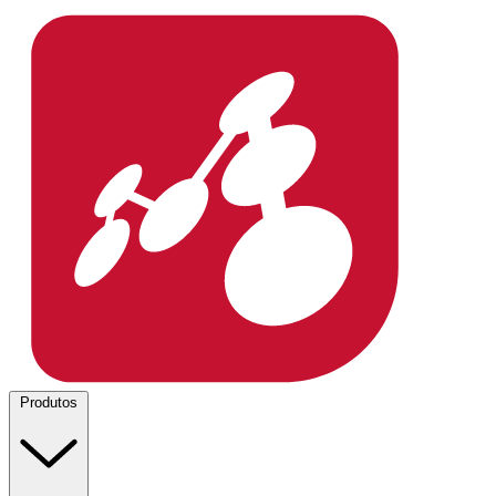
Produtos