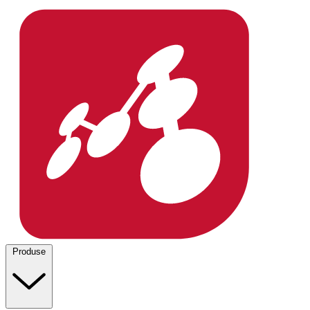
Produse