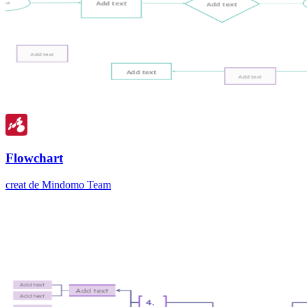
Flowchart
creat de Mindomo Team