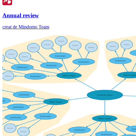
Annual review
creat de Mindomo Team