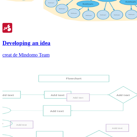
Developing an idea
creat de Mindomo Team