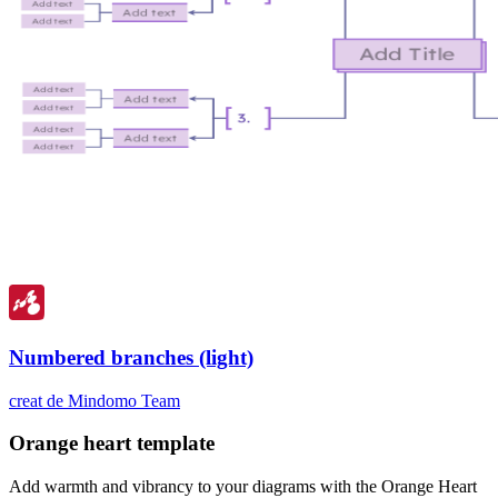
Numbered branches (light)
creat de Mindomo Team
Orange heart template
Add warmth and vibrancy to your diagrams with the Orange Heart