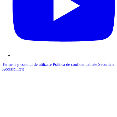
Termeni și condiții de utilizare
Politica de confidențialitate
Securitate
Accesibilitate