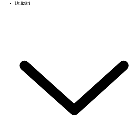
Utilizări