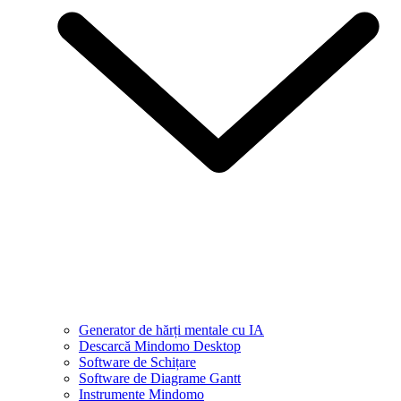
Generator de hărți mentale cu IA
Descarcă Mindomo Desktop
Software de Schițare
Software de Diagrame Gantt
Instrumente Mindomo