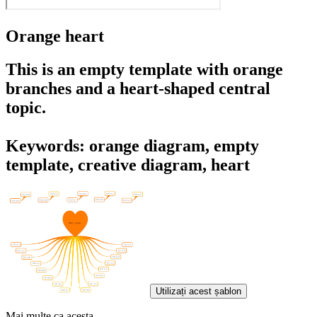
Orange heart
This is an empty template with orange
branches and a heart-shaped central
topic.
Keywords: orange diagram, empty
template, creative diagram, heart
Utilizați acest șablon
Mai multe ca acesta