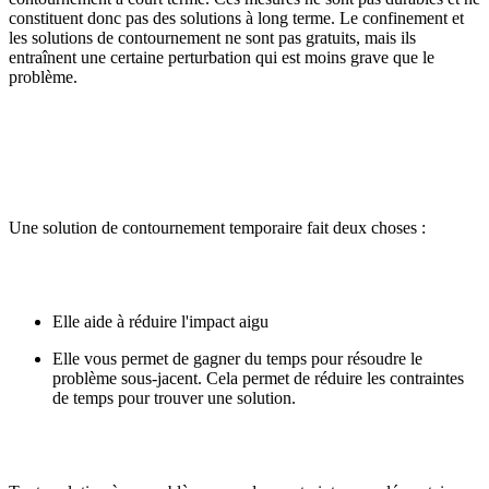
constituent donc pas des solutions à long terme. Le confinement et
les solutions de contournement ne sont pas gratuits, mais ils
entraînent une certaine perturbation qui est moins grave que le
problème.
Une solution de contournement temporaire fait deux choses :
Elle aide à réduire l'impact aigu
Elle vous permet de gagner du temps pour résoudre le
problème sous-jacent. Cela permet de réduire les contraintes
de temps pour trouver une solution.