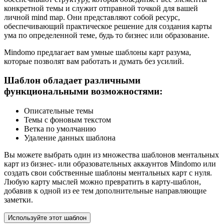
конкретной темы и служит отправной точкой для вашей
личной mind map. Они представляют собой ресурс,
обеспечивающий практическое решение для создания карты
ума по определенной теме, будь то бизнес или образование.
Mindomo предлагает вам умные шаблоны карт разума,
которые позволят вам работать и думать без усилий.
Шаблон обладает различными
функциональными возможностями:
Описательные темы
Темы с фоновым текстом
Ветка по умолчанию
Удаление данных шаблона
Вы можете выбрать один из множества шаблонов ментальных
карт из бизнес- или образовательных аккаунтов Mindomo или
создать свои собственные шаблоны ментальных карт с нуля.
Любую карту мыслей можно превратить в карту-шаблон,
добавив к одной из ее тем дополнительные направляющие
заметки.
Используйте этот шаблон