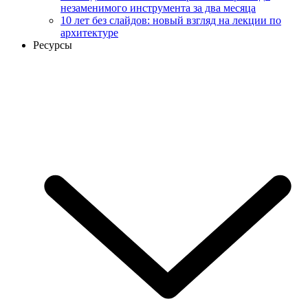
незаменимого инструмента за два месяца
10 лет без слайдов: новый взгляд на лекции по
архитектуре
Ресурсы