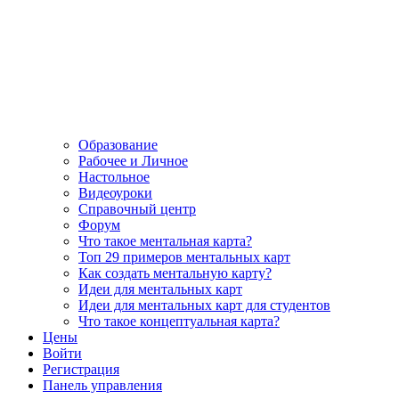
Образование
Рабочее и Личное
Настольное
Видеоуроки
Справочный центр
Форум
Что такое ментальная карта?
Топ 29 примеров ментальных карт
Как создать ментальную карту?
Идеи для ментальных карт
Идеи для ментальных карт для студентов
Что такое концептуальная карта?
Цены
Войти
Регистрация
Панель управления