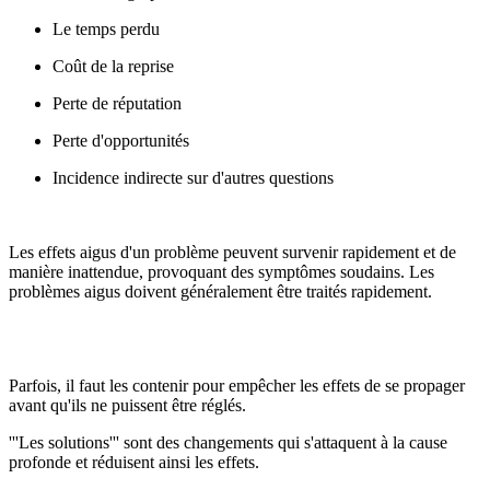
Le temps perdu
Coût de la reprise
Perte de réputation
Perte d'opportunités
Incidence indirecte sur d'autres questions
Les effets aigus d'un problème peuvent survenir rapidement et de
manière inattendue, provoquant des symptômes soudains. Les
problèmes aigus doivent généralement être traités rapidement.
Parfois, il faut les contenir pour empêcher les effets de se propager
avant qu'ils ne puissent être réglés.
'''Les solutions''' sont des changements qui s'attaquent à la cause
profonde et réduisent ainsi les effets.