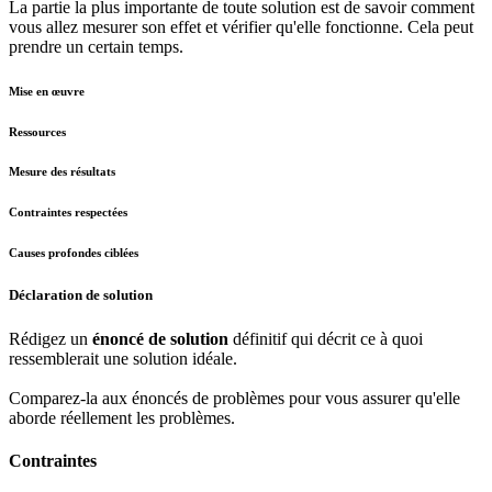
La partie la plus importante de toute solution est de savoir comment
vous allez mesurer son effet et vérifier qu'elle fonctionne. Cela peut
prendre un certain temps.
Mise en œuvre
Ressources
Mesure des résultats
Contraintes respectées
Causes profondes ciblées
Déclaration de solution
Rédigez un
énoncé de solution
définitif qui décrit ce à quoi
ressemblerait une solution idéale.
Comparez-la aux énoncés de problèmes pour vous assurer qu'elle
aborde réellement les problèmes.
Contraintes