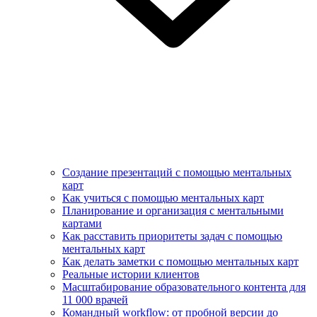
Создание презентаций с помощью ментальных
карт
Как учиться с помощью ментальных карт
Планирование и организация с ментальными
картами
Как расставить приоритеты задач с помощью
ментальных карт
Как делать заметки с помощью ментальных карт
Реальные истории клиентов
Масштабирование образовательного контента для
11 000 врачей
Командный workflow: от пробной версии до