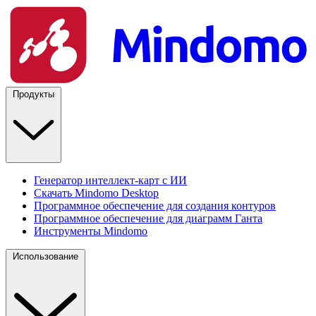
Продукты
Генератор интеллект-карт с ИИ
Скачать Mindomo Desktop
Программное обеспечение для создания контуров
Программное обеспечение для диаграмм Ганта
Инструменты Mindomo
Использование