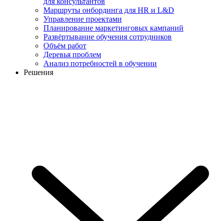
для консультантов
Маршруты онбординга для HR и L&D
Управление проектами
Планирование маркетинговых кампаний
Развёртывание обучения сотрудников
Объём работ
Деревья проблем
Анализ потребностей в обучении
Решения