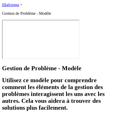
Шаблоны
>
Gestion de Problème - Modèle
Gestion de Problème - Modèle
Utilisez ce modèle pour comprendre
comment les éléments de la gestion des
problèmes interagissent les uns avec les
autres. Cela vous aidera à trouver des
solutions plus facilement.