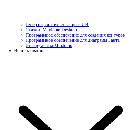
Генератор интеллект-карт с ИИ
Скачать Mindomo Desktop
Программное обеспечение для создания контуров
Программное обеспечение для диаграмм Ганта
Инструменты Mindomo
Использование