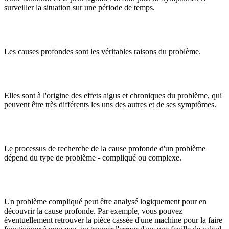
surveiller la situation sur une période de temps.
Les causes profondes sont les véritables raisons du problème.
Elles sont à l'origine des effets aigus et chroniques du problème, qui
peuvent être très différents les uns des autres et de ses symptômes.
Le processus de recherche de la cause profonde d'un problème
dépend du type de problème - compliqué ou complexe.
Un problème compliqué peut être analysé logiquement pour en
découvrir la cause profonde. Par exemple, vous pouvez
éventuellement retrouver la pièce cassée d'une machine pour la faire