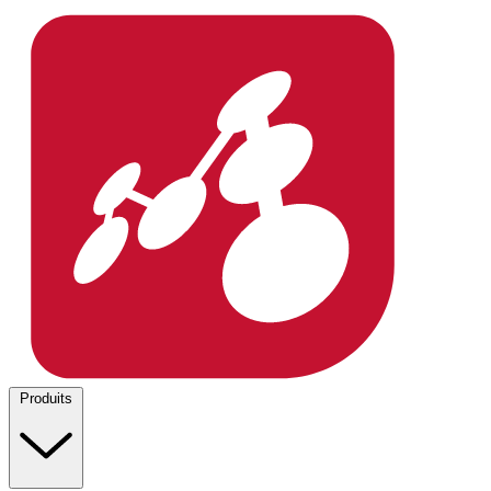
Produits