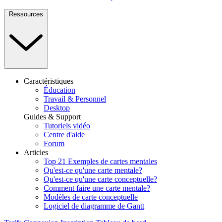
Ressources
Caractéristiques
Éducation
Travail & Personnel
Desktop
Guides & Support
Tutoriels vidéo
Centre d'aide
Forum
Articles
Top 21 Exemples de cartes mentales
Qu'est-ce qu'une carte mentale?
Qu'est-ce qu'une carte conceptuelle?
Comment faire une carte mentale?
Modèles de carte conceptuelle
Logiciel de diagramme de Gantt