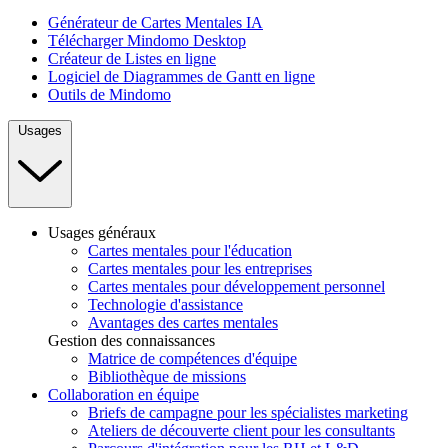
Générateur de Cartes Mentales IA
Télécharger Mindomo Desktop
Créateur de Listes en ligne
Logiciel de Diagrammes de Gantt en ligne
Outils de Mindomo
Usages
Usages généraux
Cartes mentales pour l'éducation
Cartes mentales pour les entreprises
Cartes mentales pour développement personnel
Technologie d'assistance
Avantages des cartes mentales
Gestion des connaissances
Matrice de compétences d'équipe
Bibliothèque de missions
Collaboration en équipe
Briefs de campagne pour les spécialistes marketing
Ateliers de découverte client pour les consultants