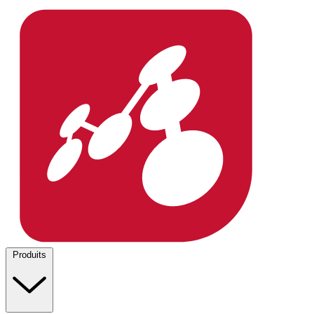
Produits