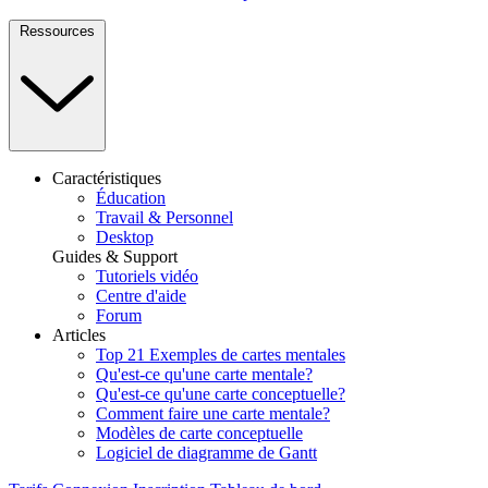
Ressources
Caractéristiques
Éducation
Travail & Personnel
Desktop
Guides & Support
Tutoriels vidéo
Centre d'aide
Forum
Articles
Top 21 Exemples de cartes mentales
Qu'est-ce qu'une carte mentale?
Qu'est-ce qu'une carte conceptuelle?
Comment faire une carte mentale?
Modèles de carte conceptuelle
Logiciel de diagramme de Gantt