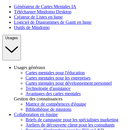
Générateur de Cartes Mentales IA
Télécharger Mindomo Desktop
Créateur de Listes en ligne
Logiciel de Diagrammes de Gantt en ligne
Outils de Mindomo
Usages
Usages généraux
Cartes mentales pour l'éducation
Cartes mentales pour les entreprises
Cartes mentales pour développement personnel
Technologie d'assistance
Avantages des cartes mentales
Gestion des connaissances
Matrice de compétences d'équipe
Bibliothèque de missions
Collaboration en équipe
Briefs de campagne pour les spécialistes marketing
Ateliers de découverte client pour les consultants