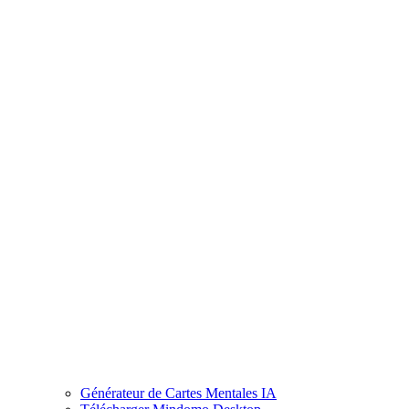
Générateur de Cartes Mentales IA