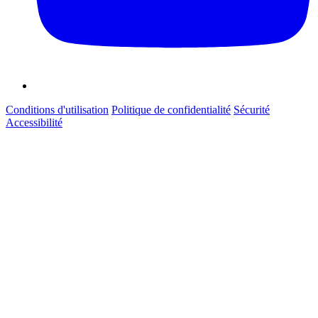
Conditions d'utilisation
Politique de confidentialité
Sécurité
Accessibilité