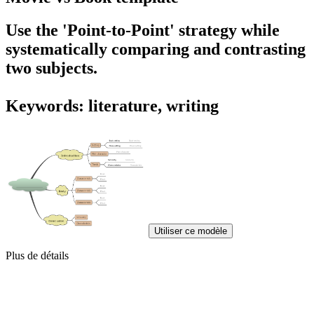
Use the
'Point-to-Point
' strategy while
systematically
comparing and contrasting
two subjects
.
Keywords: literature, writing
Utiliser ce modèle
Plus de détails