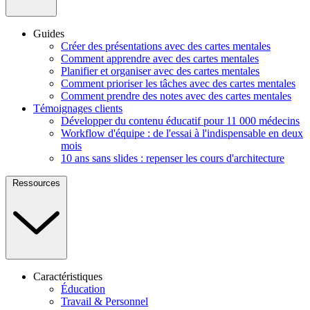
Guides
Créer des présentations avec des cartes mentales
Comment apprendre avec des cartes mentales
Planifier et organiser avec des cartes mentales
Comment prioriser les tâches avec des cartes mentales
Comment prendre des notes avec des cartes mentales
Témoignages clients
Développer du contenu éducatif pour 11 000 médecins
Workflow d'équipe : de l'essai à l'indispensable en deux
mois
10 ans sans slides : repenser les cours d'architecture
Ressources
Caractéristiques
Éducation
Travail & Personnel