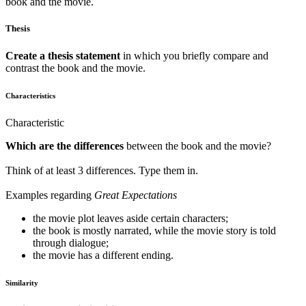
book and the movie.
Thesis
Create a thesis statement
in which you briefly compare and
contrast the book and the movie.
Characteristics
Characteristic
Which are the differences
between the book and the movie?
Think of at least 3 differences. Type them in.
Examples regarding
Great Expectations
the movie plot leaves aside certain characters;
the book is mostly narrated, while the movie story is told
through dialogue;
the movie has a different ending.
Similarity