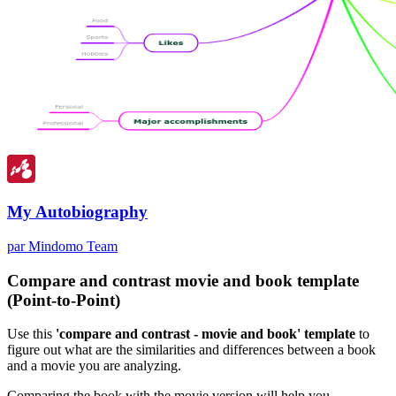
My Autobiography
par Mindomo Team
Compare and contrast movie and book template
(Point-to-Point)
Use this
'compare and contrast - movie and book' template
to
figure out what are the similarities and differences between a book
and a movie you are analyzing.
Comparing the book with the movie version will help you