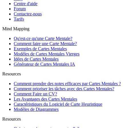
Centre d'aide
Forum
Contactez-nous
Tarifs
Mind Mapping
Qu'est-ce qu'une Carte Mentale?
Comment faire une Carte Mentale?
Exemples de Cartes Mentales
Modèles de Cartes Mentales Vierges
Idées de Cartes Mentales
Générateur de Cartes Mentales IA
Resources
Comment prendre des notes efficaces par Cartes Mentales ?
Comment prioriser les tâches avec des Cartes Mentales?
Comment Faire un CV?
Les Avantages des Cartes Mentales
Caractéristiques du Logiciel de Carte Heuristique
Modèles de Diagrammes
Resources