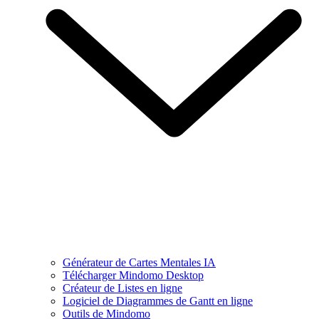
Générateur de Cartes Mentales IA
Télécharger Mindomo Desktop
Créateur de Listes en ligne
Logiciel de Diagrammes de Gantt en ligne
Outils de Mindomo