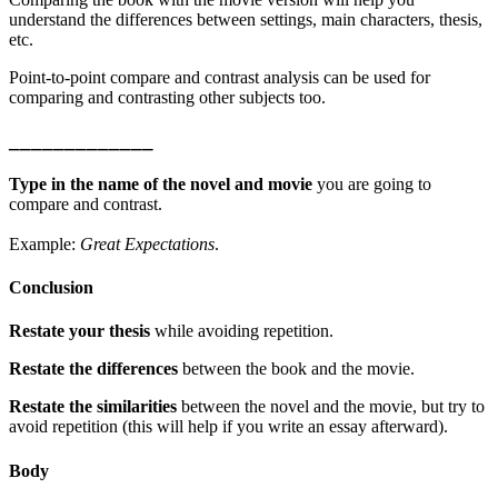
understand the differences between settings, main characters, thesis,
etc.
Point-to-point compare and contrast analysis can be used for
comparing and contrasting other subjects too.
_____________
Type in the name of the novel and movie
you are going to
compare and contrast.
Example:
Great Expectations
.
Conclusion
Restate your thesis
while avoiding repetition.
Restate the differences
between the book and the movie.
Restate the similarities
between the novel and the movie, but try to
avoid repetition (this will help if you write an essay afterward).
Body