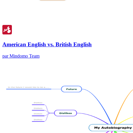
American English vs. British English
par Mindomo Team