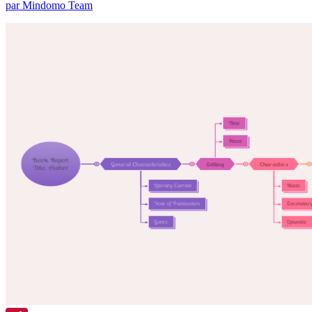
par Mindomo Team