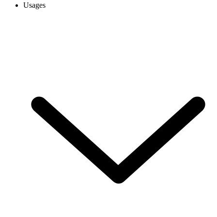
Usages