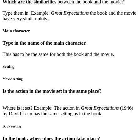
Which are the similarities
between the book and the movie?
Type them in. Example:
Great Expectations
the book and the movie
have very similar plots.
Main character
Type in the name of the main character.
This has to be the same for both the book and the movie.
Setting
Movie setting
Is the action in the movie set in the same place?
Where is it set? Example: The action in
Great Expectations
(1946)
by David Lean has the same setting as in the book.
Book setting
In the book, where does the action take place?