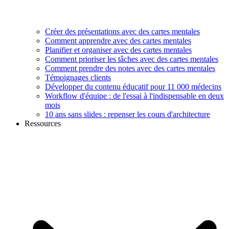
Créer des présentations avec des cartes mentales
Comment apprendre avec des cartes mentales
Planifier et organiser avec des cartes mentales
Comment prioriser les tâches avec des cartes mentales
Comment prendre des notes avec des cartes mentales
Témoignages clients
Développer du contenu éducatif pour 11 000 médecins
Workflow d'équipe : de l'essai à l'indispensable en deux
mois
10 ans sans slides : repenser les cours d'architecture
Ressources