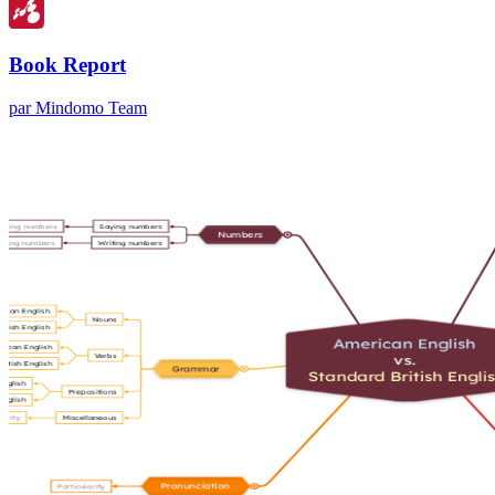
Book Report
par Mindomo Team