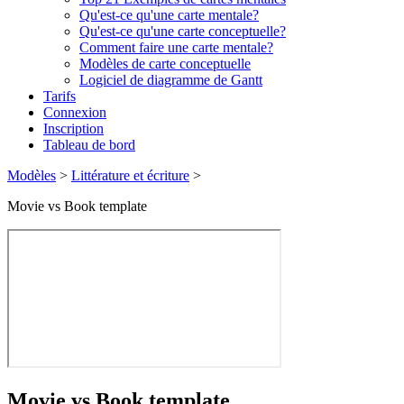
Qu'est-ce qu'une carte mentale?
Qu'est-ce qu'une carte conceptuelle?
Comment faire une carte mentale?
Modèles de carte conceptuelle
Logiciel de diagramme de Gantt
Tarifs
Connexion
Inscription
Tableau de bord
Modèles
>
Littérature et écriture
>
Movie vs Book template
Movie vs Book template