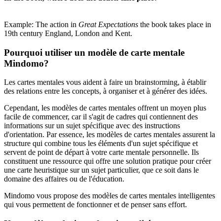
Example: The action in
Great Expectations
the book takes place in
19th century England, London and Kent.
Pourquoi utiliser un modèle de carte mentale
Mindomo?
Les cartes mentales vous aident à faire un brainstorming, à établir
des relations entre les concepts, à organiser et à générer des idées.
Cependant, les modèles de cartes mentales offrent un moyen plus
facile de commencer, car il s'agit de cadres qui contiennent des
informations sur un sujet spécifique avec des instructions
d'orientation. Par essence, les modèles de cartes mentales assurent la
structure qui combine tous les éléments d'un sujet spécifique et
servent de point de départ à votre carte mentale personnelle. Ils
constituent une ressource qui offre une solution pratique pour créer
une carte heuristique sur un sujet particulier, que ce soit dans le
domaine des affaires ou de l'éducation.
Mindomo vous propose des modèles de cartes mentales intelligentes
qui vous permettent de fonctionner et de penser sans effort.