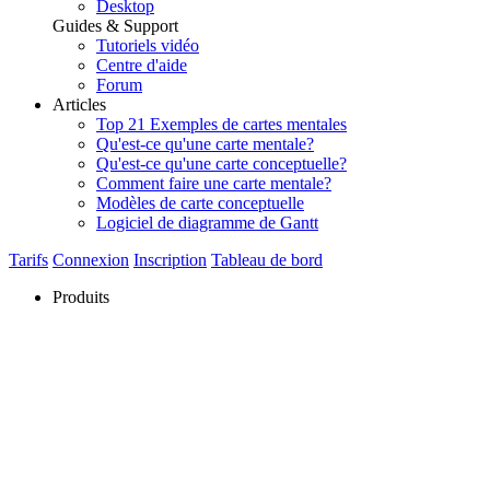
Desktop
Guides & Support
Tutoriels vidéo
Centre d'aide
Forum
Articles
Top 21 Exemples de cartes mentales
Qu'est-ce qu'une carte mentale?
Qu'est-ce qu'une carte conceptuelle?
Comment faire une carte mentale?
Modèles de carte conceptuelle
Logiciel de diagramme de Gantt
Tarifs
Connexion
Inscription
Tableau de bord
Produits