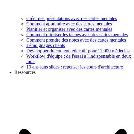
Créer des présentations avec des cartes mentales
Comment apprendre avec des cartes mentales
Planifier et organiser avec des cartes mentales
Comment prioriser les tâches avec des cartes mentales
Comment prendre des notes avec des cartes mentales
Témoignages clients
Développer du contenu éducatif pour 11 000 médecins
Workflow d'équipe : de l'essai à l'indispensable en deux
mois
10 ans sans slides : repenser les cours d'architecture
Ressources