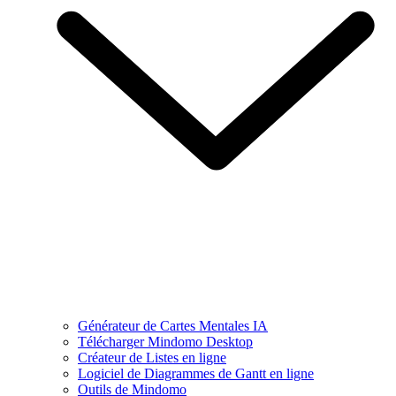
Générateur de Cartes Mentales IA
Télécharger Mindomo Desktop
Créateur de Listes en ligne
Logiciel de Diagrammes de Gantt en ligne
Outils de Mindomo