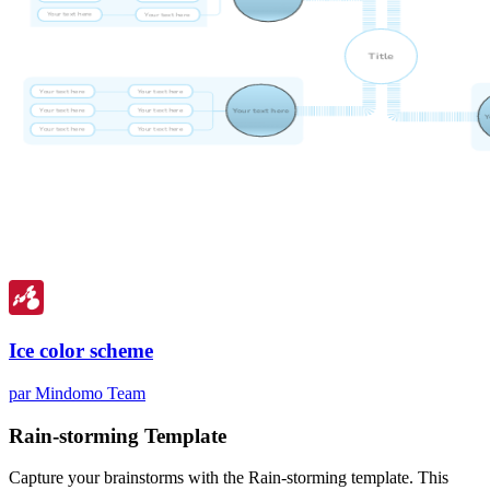
Ice color scheme
par Mindomo Team
Rain-storming Template
Capture your brainstorms with the Rain-storming template. This