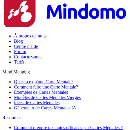
À propos de nous
Blog
Centre d'aide
Forum
Contactez-nous
Tarifs
Mind Mapping
Qu'est-ce qu'une Carte Mentale?
Comment faire une Carte Mentale?
Exemples de Cartes Mentales
Modèles de Cartes Mentales Vierges
Idées de Cartes Mentales
Générateur de Cartes Mentales IA
Resources
Comment prendre des notes efficaces par Cartes Mentales ?