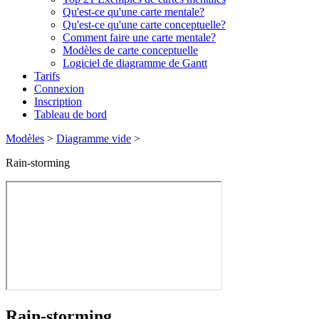
Qu'est-ce qu'une carte mentale?
Qu'est-ce qu'une carte conceptuelle?
Comment faire une carte mentale?
Modèles de carte conceptuelle
Logiciel de diagramme de Gantt
Tarifs
Connexion
Inscription
Tableau de bord
Modèles
>
Diagramme vide
>
Rain-storming
Rain-storming