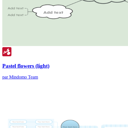
Pastel flowers (light)
par Mindomo Team