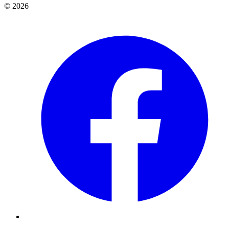
© 2026