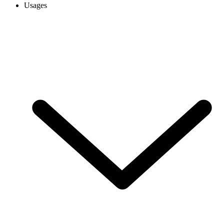
Usages