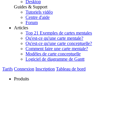
Desktop
Guides & Support
Tutoriels vidéo
Centre d'aide
Forum
Articles
Top 21 Exemples de cartes mentales
Qu'est-ce qu'une carte mentale?
Qu'est-ce qu'une carte conceptuelle?
Comment faire une carte mentale?
Modèles de carte conceptuelle
Logiciel de diagramme de Gantt
Tarifs
Connexion
Inscription
Tableau de bord
Produits