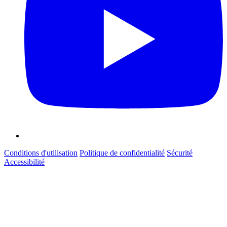
Conditions d'utilisation
Politique de confidentialité
Sécurité
Accessibilité