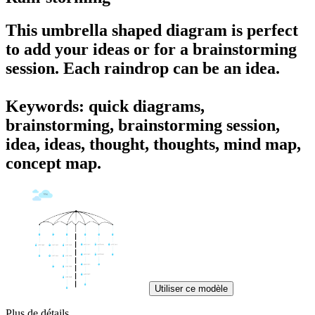
This umbrella shaped diagram is perfect
to add your ideas or for a brainstorming
session. Each raindrop can be an idea.
Keywords: quick diagrams,
brainstorming, brainstorming session,
idea, ideas, thought, thoughts, mind map,
concept map.
Utiliser ce modèle
Plus de détails