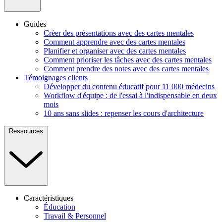
Guides
Créer des présentations avec des cartes mentales
Comment apprendre avec des cartes mentales
Planifier et organiser avec des cartes mentales
Comment prioriser les tâches avec des cartes mentales
Comment prendre des notes avec des cartes mentales
Témoignages clients
Développer du contenu éducatif pour 11 000 médecins
Workflow d'équipe : de l'essai à l'indispensable en deux
mois
10 ans sans slides : repenser les cours d'architecture
Ressources
Caractéristiques
Éducation
Travail & Personnel