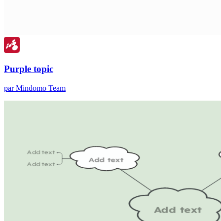
Purple topic
par Mindomo Team