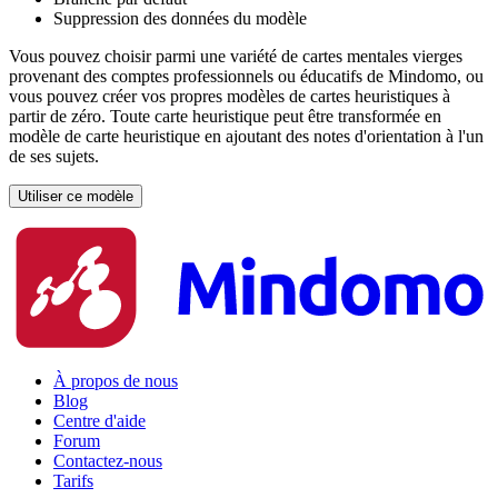
Suppression des données du modèle
Vous pouvez choisir parmi une variété de cartes mentales vierges
provenant des comptes professionnels ou éducatifs de Mindomo, ou
vous pouvez créer vos propres modèles de cartes heuristiques à
partir de zéro. Toute carte heuristique peut être transformée en
modèle de carte heuristique en ajoutant des notes d'orientation à l'un
de ses sujets.
Utiliser ce modèle
À propos de nous
Blog
Centre d'aide
Forum
Contactez-nous
Tarifs