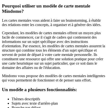
Pourquoi utiliser un modèle de carte mentale
Mindomo?
Les cartes mentales vous aident à faire un brainstorming, à établir
des relations entre les concepts, à organiser et à générer des idées.
Cependant, les modèles de cartes mentales offrent un moyen plus
facile de commencer, car il s'agit de cadres qui contiennent des
informations sur un sujet spécifique avec des instructions
d'orientation. Par essence, les modèles de cartes mentales assurent la
structure qui combine tous les éléments d'un sujet spécifique et
servent de point de départ à votre carte mentale personnelle. Ils
constituent une ressource qui offre une solution pratique pour créer
une carte heuristique sur un sujet particulier, que ce soit dans le
domaine des affaires ou de l'éducation.
Mindomo vous propose des modèles de cartes mentales intelligentes
qui vous permettent de fonctionner et de penser sans effort.
Un modèle a plusieurs fonctionnalités:
Thèmes descriptifs
Sujets avec texte d'arrière-plan
Branche par défaut