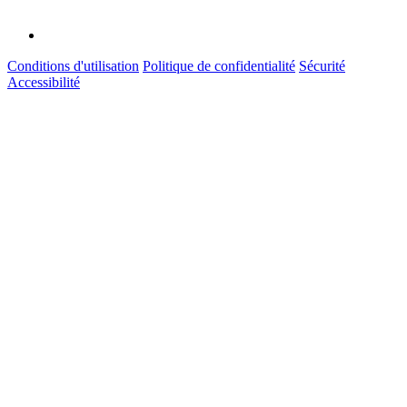
Conditions d'utilisation
Politique de confidentialité
Sécurité
Accessibilité