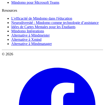
Mindomo pour Microsoft Teams
Resources
L'efficacité de Mindomo dans l'éducation
Neurodiversité : Mindomo comme technologie d’assistance
Idées de Cartes Mentales pour les Étudiants
Mindomo Intégrations
Alternative à Mindmeister
Alternative à Xmind
Alternative à Mindmanager
© 2026