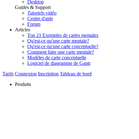
Desktop
Guides & Support
Tutoriels vidéo
Centre d'aide
Forum
Articles
Top 21 Exemples de cartes mentales
Qu'est-ce qu'une carte mentale?
Qu'est-ce qu'une carte conceptuelle?
Comment faire une carte mentale?
Modèles de carte conceptuelle
Logiciel de diagramme de Gantt
Tarifs
Connexion
Inscription
Tableau de bord
Produits