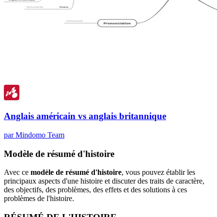
Anglais américain vs anglais britannique
par Mindomo Team
Modèle de résumé d'histoire
Avec ce
modèle de résumé d'histoire
, vous pouvez établir les
principaux aspects d'une histoire et discuter des traits de caractère,
des objectifs, des problèmes, des effets et des solutions à ces
problèmes de l'histoire.