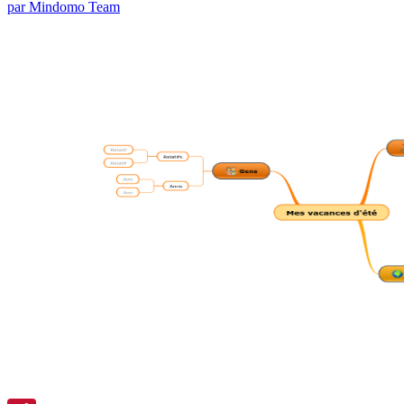
par Mindomo Team