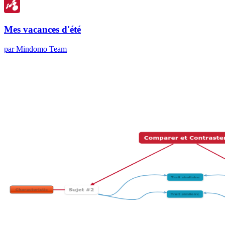
Mes vacances d'été
par Mindomo Team