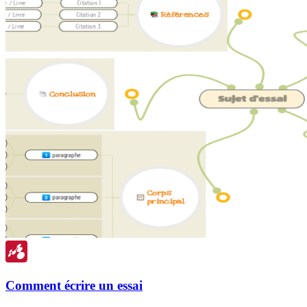
Comment écrire un essai