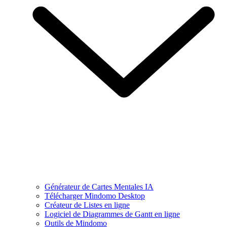
Générateur de Cartes Mentales IA
Télécharger Mindomo Desktop
Créateur de Listes en ligne
Logiciel de Diagrammes de Gantt en ligne
Outils de Mindomo