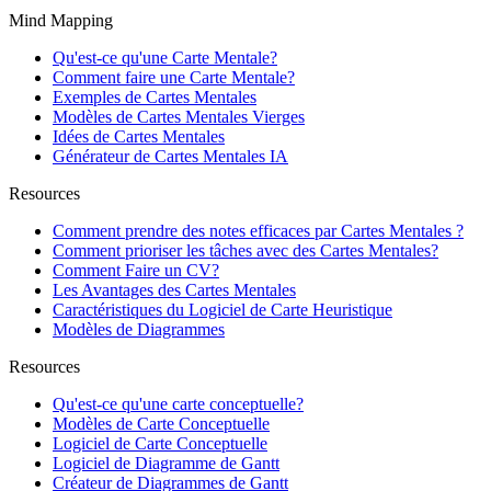
Mind Mapping
Qu'est-ce qu'une Carte Mentale?
Comment faire une Carte Mentale?
Exemples de Cartes Mentales
Modèles de Cartes Mentales Vierges
Idées de Cartes Mentales
Générateur de Cartes Mentales IA
Resources
Comment prendre des notes efficaces par Cartes Mentales ?
Comment prioriser les tâches avec des Cartes Mentales?
Comment Faire un CV?
Les Avantages des Cartes Mentales
Caractéristiques du Logiciel de Carte Heuristique
Modèles de Diagrammes
Resources
Qu'est-ce qu'une carte conceptuelle?
Modèles de Carte Conceptuelle
Logiciel de Carte Conceptuelle
Logiciel de Diagramme de Gantt
Créateur de Diagrammes de Gantt