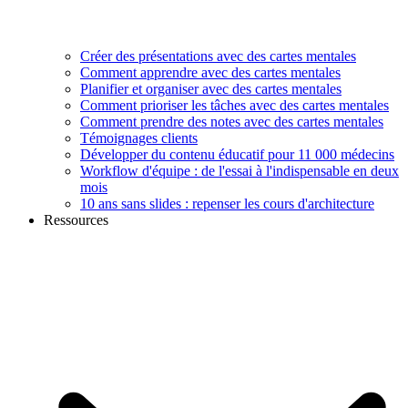
Créer des présentations avec des cartes mentales
Comment apprendre avec des cartes mentales
Planifier et organiser avec des cartes mentales
Comment prioriser les tâches avec des cartes mentales
Comment prendre des notes avec des cartes mentales
Témoignages clients
Développer du contenu éducatif pour 11 000 médecins
Workflow d'équipe : de l'essai à l'indispensable en deux
mois
10 ans sans slides : repenser les cours d'architecture
Ressources