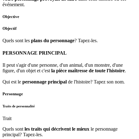
événement.
Objective
Objectif
Quels sont les
plans du personnage
? Tapez-les.
PERSONNAGE PRINCIPAL
Il peut s'agir d'une personne, d'un animal, d'un monstre, d'une
figure, d'un objet et c'est
la pièce maîtresse de toute l'histoire
.
Qui est le
personnage principal
de l'histoire? Tapez son nom.
Personnage
Traits de personnalité
Trait
Quels sont
les traits qui décrivent le mieux
le personnage
principal? Tapez-les.