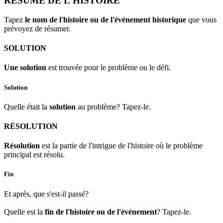
RÉSUMÉ DE L'HISTOIRE
Tapez
le nom de l'histoire ou de l'événement historique
que vous
prévoyez de résumer.
SOLUTION
Une solution
est trouvée pour le problème ou le défi.
Solution
Quelle était la
solution
au problème? Tapez-le.
RÉSOLUTION
Résolution
est la partie de l'intrigue de l'histoire où le problème
principal est résolu.
Fin
Et après, que s'est-il passé?
Quelle est la
fin de l'histoire ou de l'événement
? Tapez-le.