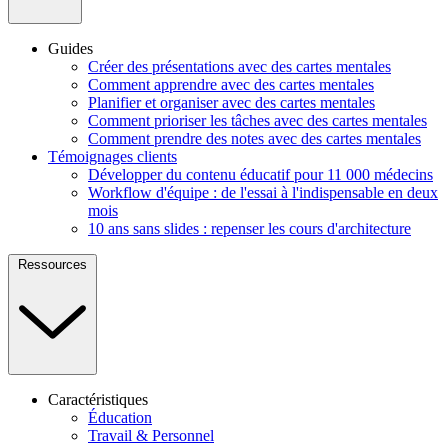
Guides
Créer des présentations avec des cartes mentales
Comment apprendre avec des cartes mentales
Planifier et organiser avec des cartes mentales
Comment prioriser les tâches avec des cartes mentales
Comment prendre des notes avec des cartes mentales
Témoignages clients
Développer du contenu éducatif pour 11 000 médecins
Workflow d'équipe : de l'essai à l'indispensable en deux
mois
10 ans sans slides : repenser les cours d'architecture
Ressources
Caractéristiques
Éducation
Travail & Personnel