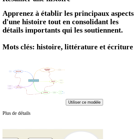
Apprenez à établir les
principaux aspects
d'une histoire
tout en consolidant les
détails importants qui les soutiennent.
Mots clés: histoire, littérature et écriture
Utiliser ce modèle
Plus de détails