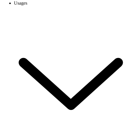
Usages