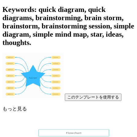
Keywords: quick diagram, quick
diagrams, brainstorming, brain storm,
brainstorm, brainstorming session, simple
diagram, simple mind map, star, ideas,
thoughts.
このテンプレートを使用する
もっと見る