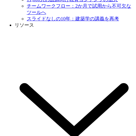
チームワークフロー：2か月で試用から不可欠な
ツールへ
スライドなしの10年：建築学の講義を再考
リソース