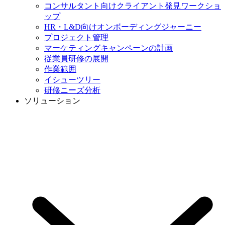
コンサルタント向けクライアント発見ワークショ
ップ
HR・L&D向けオンボーディングジャーニー
プロジェクト管理
マーケティングキャンペーンの計画
従業員研修の展開
作業範囲
イシューツリー
研修ニーズ分析
ソリューション