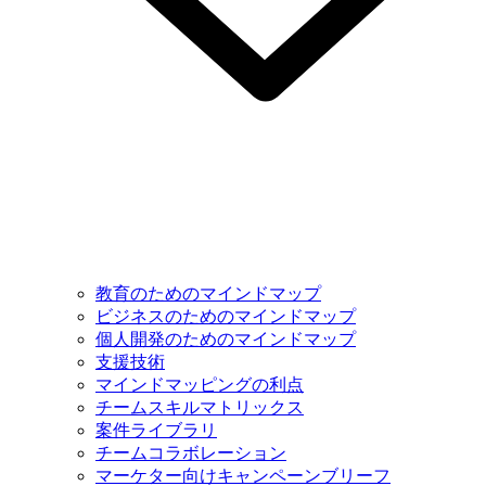
教育のためのマインドマップ
ビジネスのためのマインドマップ
個人開発のためのマインドマップ
支援技術
マインドマッピングの利点
チームスキルマトリックス
案件ライブラリ
チームコラボレーション
マーケター向けキャンペーンブリーフ