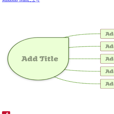
Mindomo Teamにより