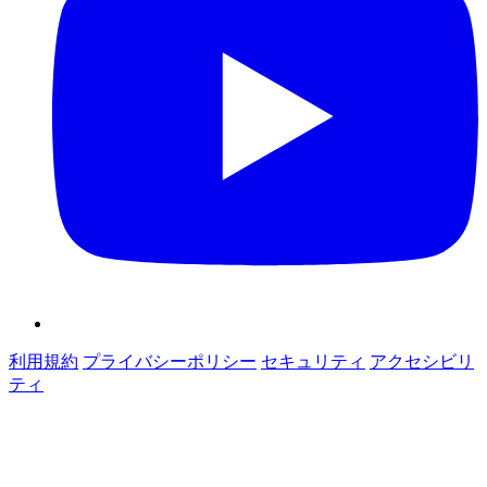
利用規約
プライバシーポリシー
セキュリティ
アクセシビリ
ティ