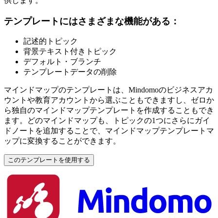
供します。
テンプレートにはさまざまな機能がある：
記述的トピック
背景テキスト付きトピック
デフォルト・ブランチ
テンプレートデータの削除
マインドマップのテンプレートは、Mindomoのビジネスアカ
ウントや教育アカウントから選ぶこともできますし、ゼロか
ら独自のマインドマップテンプレートを作成することもでき
ます。どのマインドマップも、トピックの1つにさらにガイ
ドノートを追加することで、マインドマップテンプレートマ
ップに変換することができます。
このテンプレートを使用する