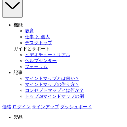
機能
教育
仕事 と 個人
デスクトップ
ガイドとサポート
ビデオチュートリアル
ヘルプセンター
フォーラム
記事
マインドマップとは何か？
マインドマップの作り方？
コンセプトマップとは何か？
トップ29マインドマップの例
価格
ログイン
サインアップ
ダッシュボード
製品