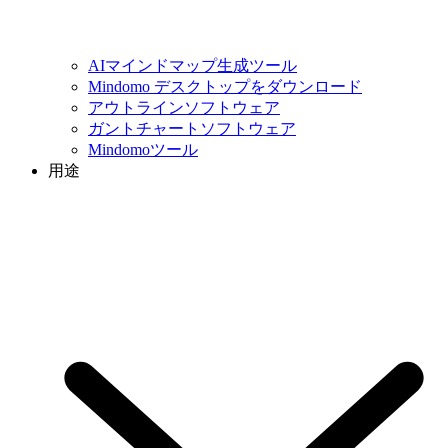
AIマインドマップ生成ツール
Mindomo デスクトップをダウンロード
アウトラインソフトウェア
ガントチャートソフトウェア
Mindomoツール
用途