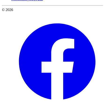
© 2026