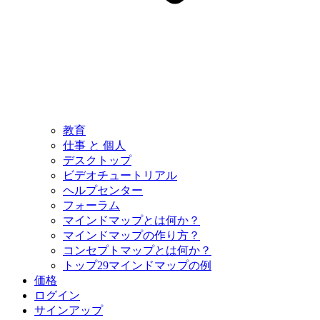
教育
仕事 と 個人
デスクトップ
ビデオチュートリアル
ヘルプセンター
フォーラム
マインドマップとは何か？
マインドマップの作り方？
コンセプトマップとは何か？
トップ29マインドマップの例
価格
ログイン
サインアップ