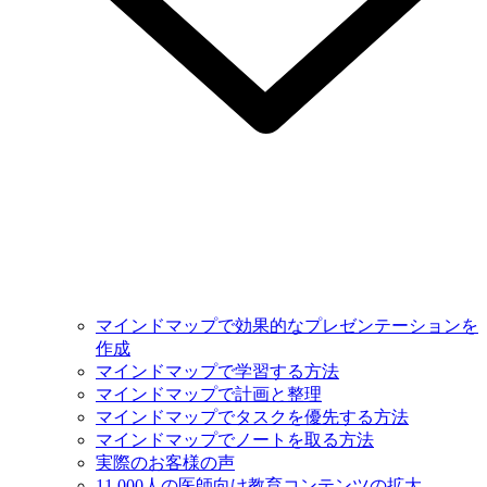
マインドマップで効果的なプレゼンテーションを
作成
マインドマップで学習する方法
マインドマップで計画と整理
マインドマップでタスクを優先する方法
マインドマップでノートを取る方法
実際のお客様の声
11,000人の医師向け教育コンテンツの拡大