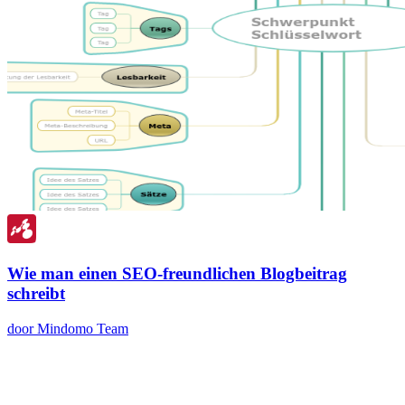
Wie man einen SEO-freundlichen Blogbeitrag
schreibt
door Mindomo Team