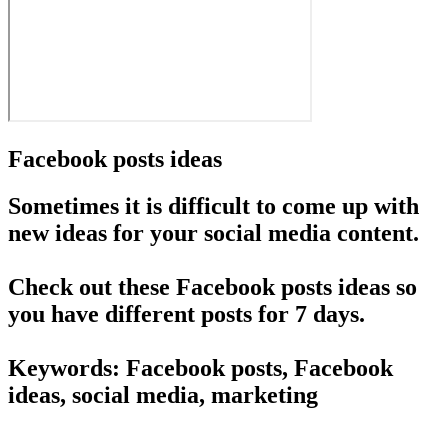
Facebook posts ideas
Sometimes it is difficult to come up with
new ideas for your social media content.
Check out these Facebook posts ideas so
you have different posts for 7 days.
Keywords: Facebook posts, Facebook
ideas, social media, marketing