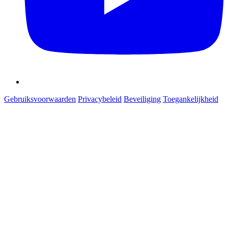
Gebruiksvoorwaarden
Privacybeleid
Beveiliging
Toegankelijkheid