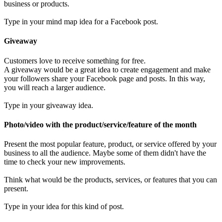
business or products.
Type in your mind map idea for a Facebook post.
Giveaway
Customers love to receive something for free.
A giveaway would be a great idea to create engagement and make
your followers share your Facebook page and posts. In this way,
you will reach a larger audience.
Type in your giveaway idea.
Photo/video with the product/service/feature of the month
Present the most popular feature, product, or service offered by your
business to all the audience. Maybe some of them didn't have the
time to check your new improvements.
Think what would be the products, services, or features that you can
present.
Type in your idea for this kind of post.