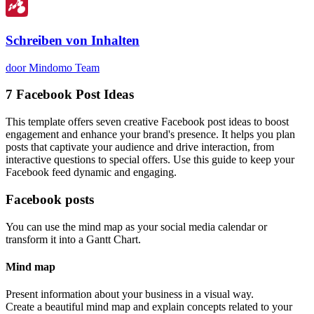
Schreiben von Inhalten
door Mindomo Team
7 Facebook Post Ideas
This template offers seven creative Facebook post ideas to boost
engagement and enhance your brand's presence. It helps you plan
posts that captivate your audience and drive interaction, from
interactive questions to special offers. Use this guide to keep your
Facebook feed dynamic and engaging.
Facebook posts
You can use the mind map as your social media calendar or
transform it into a Gantt Chart.
Mind map
Present information about your business in a visual way.
Create a beautiful mind map and explain concepts related to your