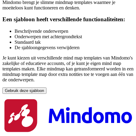
Mindomo brengt je slimme mindmap templates waarmee je
moeiteloos kunt functioneren en denken.
Een sjabloon heeft verschillende functionaliteiten:
Beschrijvende onderwerpen
Onderwerpen met achtergrondtekst
Standaard tak
De sjabloongegevens verwijderen
Je kunt kiezen uit verschillende mind map templates van Mindomo's
zakelijke of educatieve accounts, of je kunt je eigen mind map
templates maken. Elke mindmap kan getransformeerd worden in een
mindmap template map door extra notities toe te voegen aan één van
de onderwerpen.
Gebruik deze sjabloon