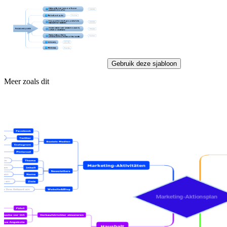
Gebruik deze sjabloon
Meer zoals dit