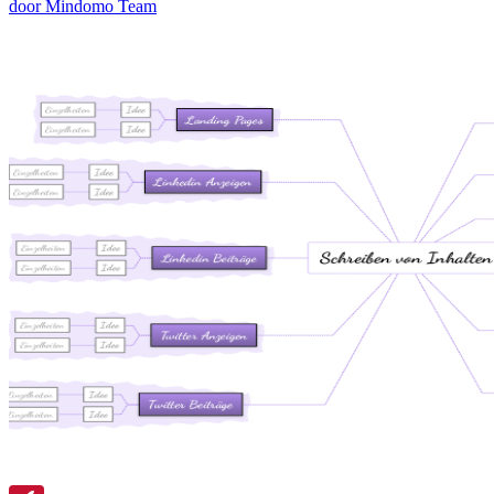
door Mindomo Team