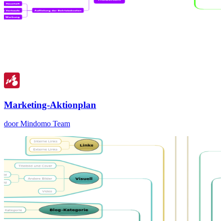
Marketing-Aktionplan
door Mindomo Team