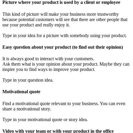
Picture where your product is used by a client or employee
This kind of picture will make your business more trustworthy
because potential customers will see that there are other people that
use your product and really enjoy it.
Type in your idea for a picture with somebody using your product.
Easy question about your product (to find out their opinion)
It is always good to interact with your customers.
Ask them what is your opinion about your product. Maybe they can
inspire you to find ways to improve your product.
Type in your question idea.
Motivational quote
Find a motivational quote relevant to your business. You can even
share a motivational story.
Type in your motivational quote or story idea.
Video with your team or with your product in the office