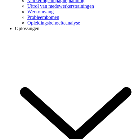
Marketingcampagneplanning
Uitrol van medewerkerstrainingen
Werkomvang
Probleembomen
Opleidingsbehoefteanalyse
Oplossingen