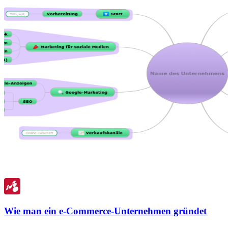
Wie man ein e-Commerce-Unternehmen gründet