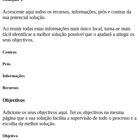
Acrescente aqui todos os recursos, informações, prós e contras da
sua potencial solução.
Ao reunir todas estas informações num único local, torna-se mais
fácil identificar a melhor solução possível que o ajudará a atingir os
seus objectivos.
Contras
Prós
Informações
Recursos
Objectivos
Adicione os seus objectivos aqui. Ter os objectivos na mesma
página que a sua solução facilita a supervisão de todo o processo e a
escolha da melhor solução.
Objetivo