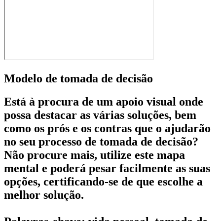
Modelo de tomada de decisão
Está à procura de um apoio visual onde
possa destacar as várias soluções, bem
como os prós e os contras que o ajudarão
no seu processo de tomada de decisão?
Não procure mais, utilize este mapa
mental e poderá pesar facilmente as suas
opções, certificando-se de que escolhe a
melhor solução.