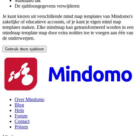
Standaard tak
De sjabloongegevens verwijderen
Je kunt kiezen uit verschillende mind map templates van Mindomo's
zakelijke of educatieve accounts, of je kunt je eigen mind map
templates maken. Elke mindmap kan getransformeerd worden in een
mindmap template map door extra notities toe te voegen aan één van
de onderwerpen.
Gebruik deze sjabloon
Over Mindomo
Blog
Help
Forum
Contact
Prijzen