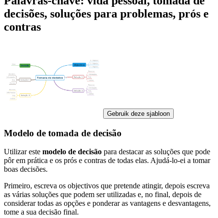
Palavras-chave: vida pessoal, tomada de
decisões, soluções para problemas, prós e
contras
Gebruik deze sjabloon
Modelo de tomada de decisão
Utilizar este
modelo de decisão
para destacar as soluções que pode
pôr em prática e os prós e contras de todas elas. Ajudá-lo-ei a tomar
boas decisões.
Primeiro, escreva os objectivos que pretende atingir, depois escreva
as várias soluções que podem ser utilizadas e, no final, depois de
considerar todas as opções e ponderar as vantagens e desvantagens,
tome a sua decisão final.