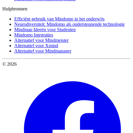
Hulpbronnen
Efficiënt gebruik van Mindomo in het onderwijs
Neurodiversiteit: Mindomo als ondersteunende technologie
Mindmap Ideeën voor Studenten
Mindomo Integraties
Alternatief voor Mindmeister
Alternatief voor Xmind
Alternatief voor Mindmanager
© 2026