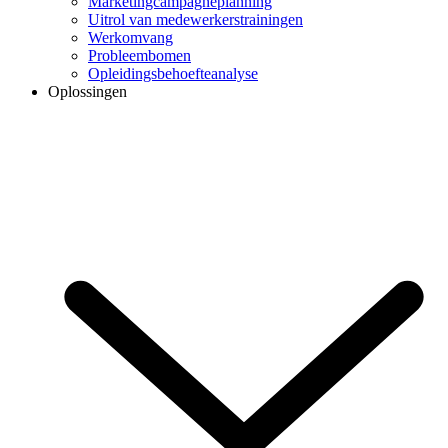
Marketingcampagneplanning
Uitrol van medewerkerstrainingen
Werkomvang
Probleembomen
Opleidingsbehoefteanalyse
Oplossingen