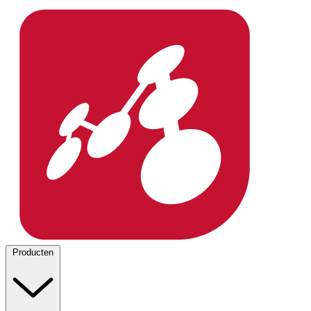
Producten