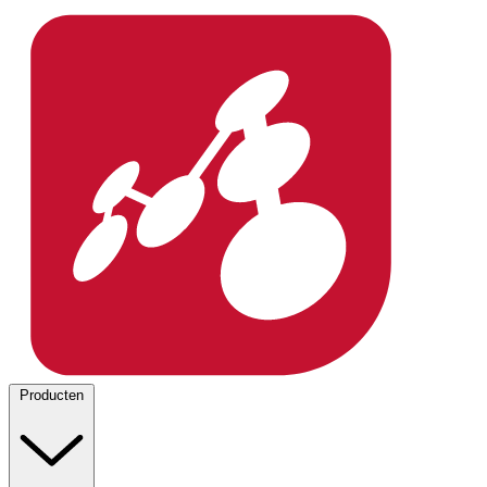
Producten