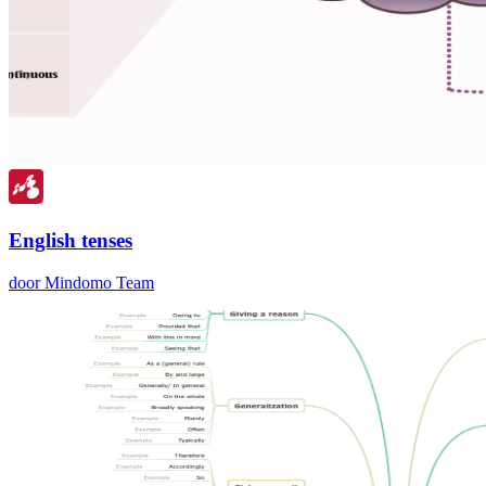
English tenses
door Mindomo Team