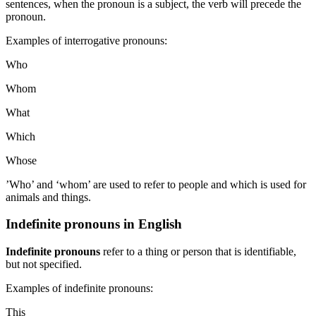
sentences, when the pronoun is a subject, the verb will precede the
pronoun.
Examples of interrogative pronouns:
Who
Whom
What
Which
Whose
’Who’ and ‘whom’ are used to refer to people and which is used for
animals and things.
Indefinite pronouns in English
Indefinite pronouns
refer to a thing or person that is identifiable,
but not specified.
Examples of indefinite pronouns:
This