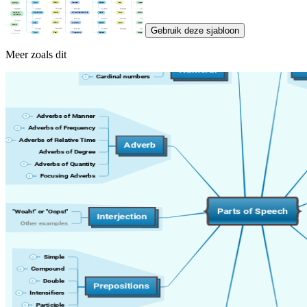
Gebruik deze sjabloon
Meer zoals dit