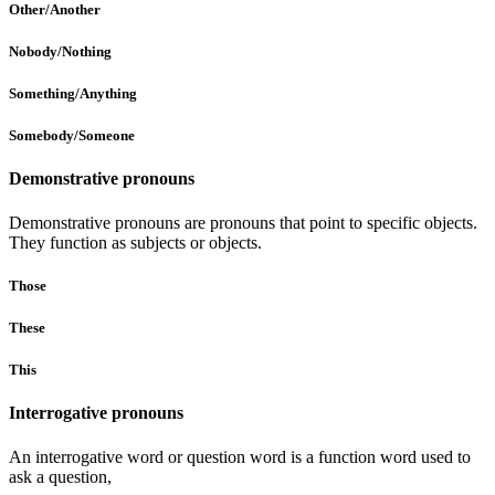
Other/Another
Nobody/Nothing
Something/Anything
Somebody/Someone
Demonstrative pronouns
Demonstrative pronouns are pronouns that point to specific objects.
They function as subjects or objects.
Those
These
This
Interrogative pronouns
An interrogative word or question word is a function word used to
ask a question,