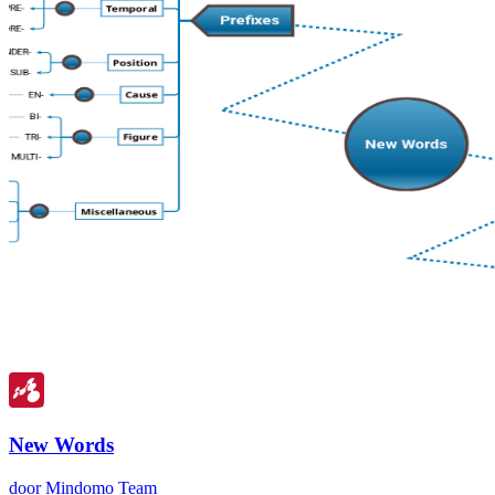
New Words
door Mindomo Team