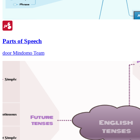
Parts of Speech
door Mindomo Team