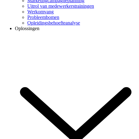
Marketingcampagneplanning
Uitrol van medewerkerstrainingen
Werkomvang
Probleembomen
Opleidingsbehoefteanalyse
Oplossingen