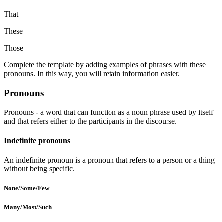
That
These
Those
Complete the template by adding examples of phrases with these
pronouns. In this way, you will retain information easier.
Pronouns
Pronouns - a word that can function as a noun phrase used by itself
and that refers either to the participants in the discourse.
Indefinite pronouns
An indefinite pronoun is a pronoun that refers to a person or a thing
without being specific.
None/Some/Few
Many/Most/Such