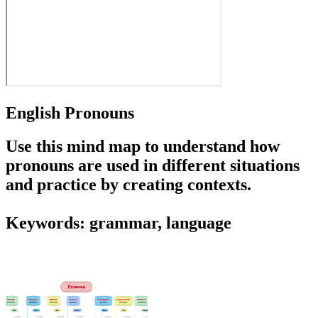
English Pronouns
Use this mind map to understand how
pronouns are used in different situations
and practice by creating contexts.
Keywords: grammar, language