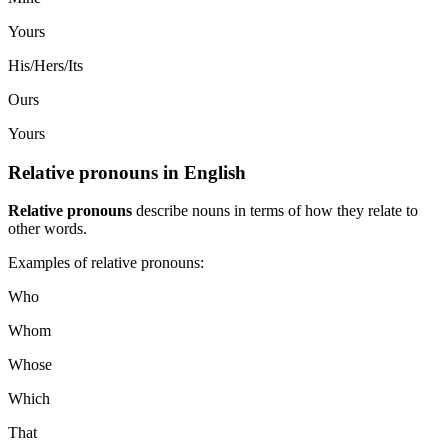
Yours
His/Hers/Its
Ours
Yours
Relative pronouns in English
Relative pronouns
describe nouns in terms of how they relate to
other words.
Examples of relative pronouns:
Who
Whom
Whose
Which
That