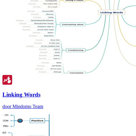
Linking Words
door Mindomo Team