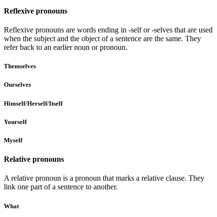
Reflexive pronouns
Reflexive pronouns are words ending in -self or -selves that are used
when the subject and the object of a sentence are the same. They
refer back to an earlier noun or pronoun.
Themselves
Ourselves
Himself/Herself/Itself
Yourself
Myself
Relative pronouns
A relative pronoun is a pronoun that marks a relative clause. They
link one part of a sentence to another.
What