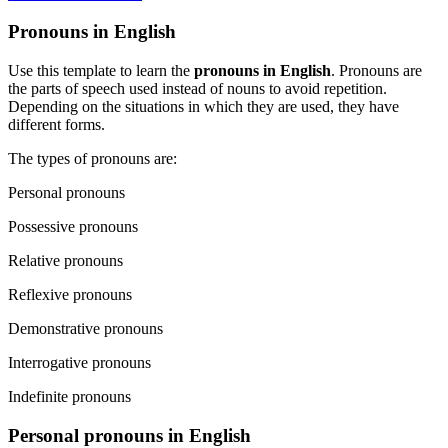
Pronouns in English
Use this template to learn the
pronouns in English
. Pronouns are
the parts of speech used instead of nouns to avoid repetition.
Depending on the situations in which they are used, they have
different forms.
The types of pronouns are:
Personal pronouns
Possessive pronouns
Relative pronouns
Reflexive pronouns
Demonstrative pronouns
Interrogative pronouns
Indefinite pronouns
Personal pronouns in English