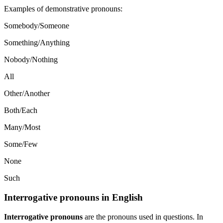
Examples of demonstrative pronouns:
Somebody/Someone
Something/Anything
Nobody/Nothing
All
Other/Another
Both/Each
Many/Most
Some/Few
None
Such
Interrogative pronouns in English
Interrogative pronouns
are the pronouns used in questions. In