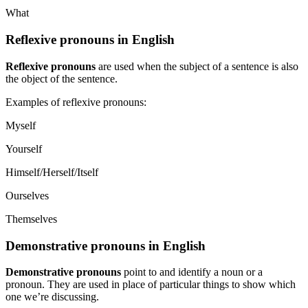
What
Reflexive pronouns in English
Reflexive pronouns
are used when the subject of a sentence is also
the object of the sentence.
Examples of reflexive pronouns:
Myself
Yourself
Himself/Herself/Itself
Ourselves
Themselves
Demonstrative pronouns in English
Demonstrative pronouns
point to and identify a noun or a
pronoun. They are used in place of particular things to show which
one we’re discussing.