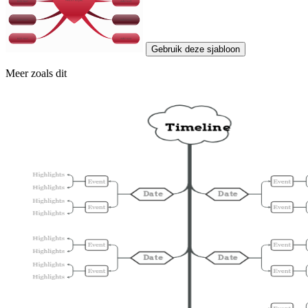
Gebruik deze sjabloon
Meer zoals dit