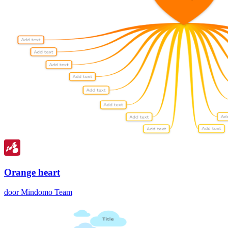
Orange heart
door Mindomo Team