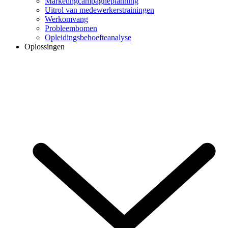
Marketingcampagneplanning
Uitrol van medewerkerstrainingen
Werkomvang
Probleembomen
Opleidingsbehoefteanalyse
Oplossingen