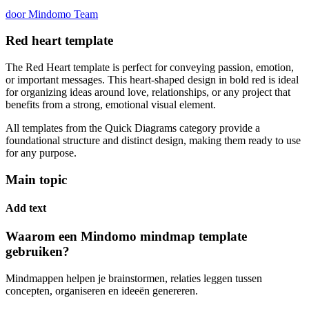
door Mindomo Team
Red heart template
The Red Heart template is perfect for conveying passion, emotion,
or important messages. This heart-shaped design in bold red is ideal
for organizing ideas around love, relationships, or any project that
benefits from a strong, emotional visual element.
All templates from the Quick Diagrams category provide a
foundational structure and distinct design, making them ready to use
for any purpose.
Main topic
Add text
Waarom een Mindomo mindmap template
gebruiken?
Mindmappen helpen je brainstormen, relaties leggen tussen
concepten, organiseren en ideeën genereren.