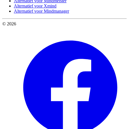
Alternatief voor Mindmeister
Alternatief voor Xmind
Alternatief voor Mindmanager
© 2026