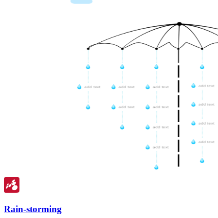
Rain-storming