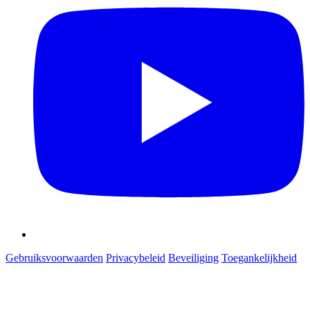
Gebruiksvoorwaarden
Privacybeleid
Beveiliging
Toegankelijkheid