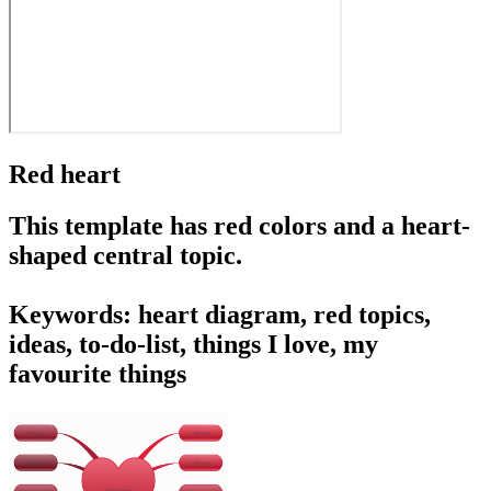
Red heart
This template has red colors and a heart-
shaped central topic.
Keywords: heart diagram, red topics,
ideas, to-do-list, things I love, my
favourite things