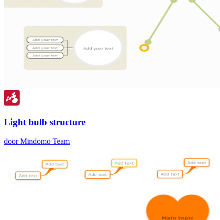
Light bulb structure
door Mindomo Team