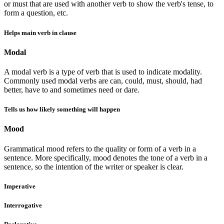
or must that are used with another verb to show the verb's tense, to
form a question, etc.
Helps main verb in clause
Modal
A modal verb is a type of verb that is used to indicate modality.
Commonly used modal verbs are can, could, must, should, had
better, have to and sometimes need or dare.
Tells us how likely something will happen
Mood
Grammatical mood refers to the quality or form of a verb in a
sentence. More specifically, mood denotes the tone of a verb in a
sentence, so the intention of the writer or speaker is clear.
Imperative
Interrogative