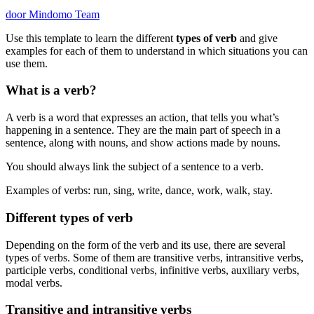
door Mindomo Team
Use this template to learn the different
types of verb
and give
examples for each of them to understand in which situations you can
use them.
What is a verb?
A verb is a word that expresses an action, that tells you what’s
happening in a sentence. They are the main part of speech in a
sentence, along with nouns, and show actions made by nouns.
You should always link the subject of a sentence to a verb.
Examples of verbs: run, sing, write, dance, work, walk, stay.
Different types of verb
Depending on the form of the verb and its use, there are several
types of verbs. Some of them are transitive verbs, intransitive verbs,
participle verbs, conditional verbs, infinitive verbs, auxiliary verbs,
modal verbs.
Transitive and intransitive verbs