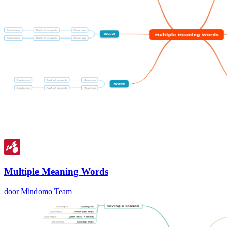
Multiple Meaning Words
door Mindomo Team