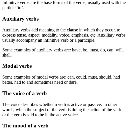
Infinitive verbs are the base forms of the verbs, usually used with the
particle ‘to’.
Auxiliary verbs
Auxiliary verbs add meaning to the clause in which they occur, to
express tense, aspect, modality, voice, emphasis, etc. Auxiliary verbs
usually accompany an infinitive verb or a participle.
Some examples of auxiliary verbs are: have, be, must, do, can, will,
shall.
Modal verbs
Some examples of modal verbs are: can, could, must, should, had
better, had to and sometimes need or dare.
The voice of a verb
The voice describes whether a verb is active or passive. In other
words, when the subject of the verb is doing the action of the verb
or the verb is said to be in the active voice.
The mood of a verb