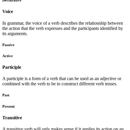
Declarative
Voice
In grammar, the voice of a verb describes the relationship between
the action that the verb expresses and the participants identified by
its arguments.
Passive
Active
Participle
A participle is a form of a verb that can be used as an adjective or
combined with the verb to be to construct different verb tenses.
Past
Present
Transitive
A transitive verb will only makes sense if it applies its action on an