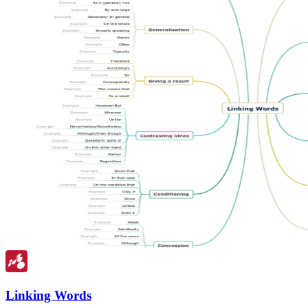
Linking Words