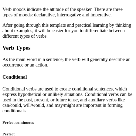
Verb moods indicate the attitude of the speaker. There are three
types of moods: declarative, interrogative and imperative.
After going through this template and practical learning by thinking
about examples, it will be easier for you to differentiate between
different types of verbs.
Verb Types
As the main word in a sentence, the verb will generally describe an
occurrence or an action.
Conditional
Conditional verbs are used to create conditional sentences, which
express hypothetical or unlikely situations. Conditional verbs can be
used in the past, present, or future tense, and auxiliary verbs like
can/could, will/would, and may/might are important in forming
conditionals
Perfect continuous
Perfect