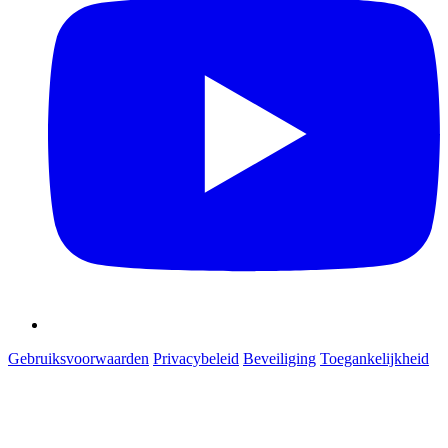
Gebruiksvoorwaarden
Privacybeleid
Beveiliging
Toegankelijkheid