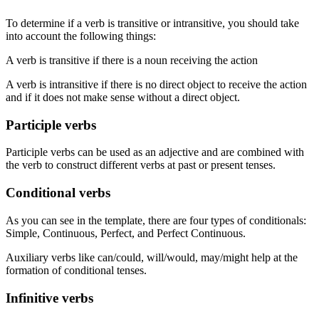
To determine if a verb is transitive or intransitive, you should take
into account the following things:
A verb is transitive if there is a noun receiving the action
A verb is intransitive if there is no direct object to receive the action
and if it does not make sense without a direct object.
Participle verbs
Participle verbs can be used as an adjective and are combined with
the verb to construct different verbs at past or present tenses.
Conditional verbs
As you can see in the template, there are four types of conditionals:
Simple, Continuous, Perfect, and Perfect Continuous.
Auxiliary verbs like can/could, will/would, may/might help at the
formation of conditional tenses.
Infinitive verbs