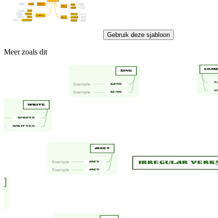
Gebruik deze sjabloon
Meer zoals dit