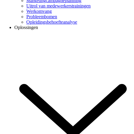
Marketingcampagneplanning
Uitrol van medewerkerstrainingen
Werkomvang
Probleembomen
Opleidingsbehoefteanalyse
Oplossingen