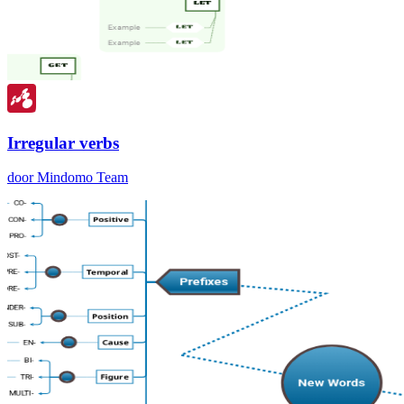
Irregular verbs
door Mindomo Team