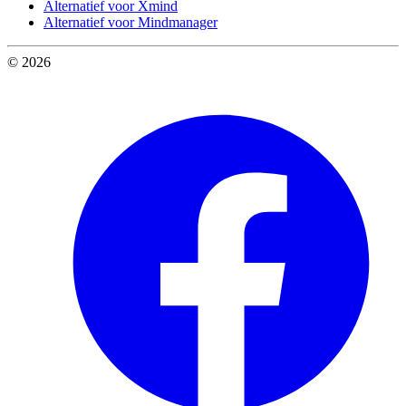
Alternatief voor Xmind
Alternatief voor Mindmanager
© 2026