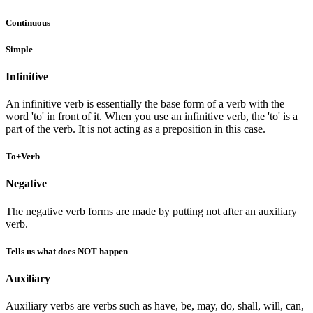
Continuous
Simple
Infinitive
An infinitive verb is essentially the base form of a verb with the
word 'to' in front of it. When you use an infinitive verb, the 'to' is a
part of the verb. It is not acting as a preposition in this case.
To+Verb
Negative
The negative verb forms are made by putting not after an auxiliary
verb.
Tells us what does NOT happen
Auxiliary
Auxiliary verbs are verbs such as have, be, may, do, shall, will, can,