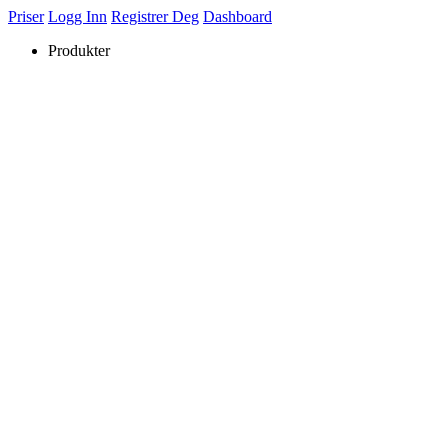
Priser
Logg Inn
Registrer Deg
Dashboard
Produkter