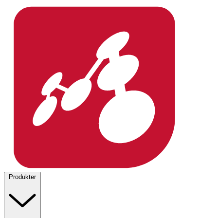
Produkter