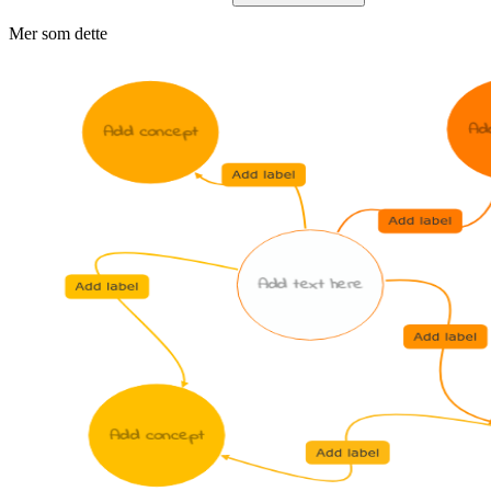
Mer som dette