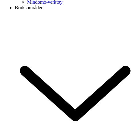
Mindomo-verktøy
Bruksområder