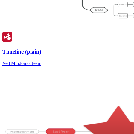
Timeline (plain)
Ved Mindomo Team