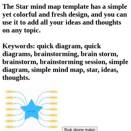
The Star mind map template has a simple
yet colorful and fresh design, and you can
use it to add all your ideas and thoughts
on any topic.
Keywords: quick diagram, quick
diagrams, brainstorming, brain storm,
brainstorm, brainstorming session, simple
diagram, simple mind map, star, ideas,
thoughts.
Bruk denne malen