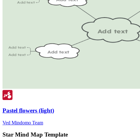
Pastel flowers (light)
Ved Mindomo Team
Star Mind Map Template