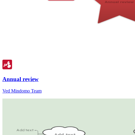
Annual review
Ved Mindomo Team