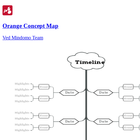
Orange Concept Map
Ved Mindomo Team