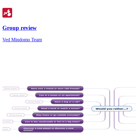
Group review
Ved Mindomo Team