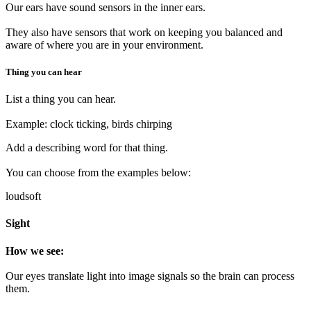
Our ears have sound sensors in the inner ears.
They also have sensors that work on keeping you balanced and
aware of where you are in your environment.
Thing you can hear
List a thing you can hear.
Example: clock ticking, birds chirping
Add a describing word for that thing.
You can choose from the examples below:
loud
soft
Sight
How we see:
Our eyes translate light into image signals so the brain can process
them.