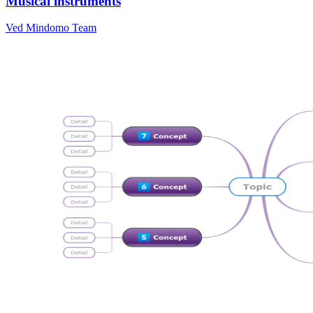
Musical instruments
Ved Mindomo Team