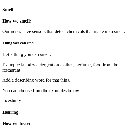
Smell
How we smell:
Our noses have sensors that detect chemicals that make up a smell.
Thing you can smell
List a thing you can smell.
Example: laundry detergent on clothes, perfume, food from the
restaurant
Add a describing word for that thing.
You can choose from the examples below:
nice
stinky
Hearing
How we hear: