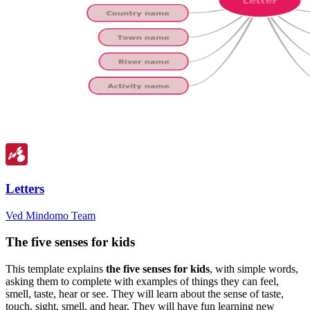
Letters
Ved Mindomo Team
The five senses for kids
This template explains
the five senses for kids
, with simple words,
asking them to complete with examples of things they can feel,
smell, taste, hear or see. They will learn about the sense of taste,
touch, sight, smell, and hear. They will have fun learning new