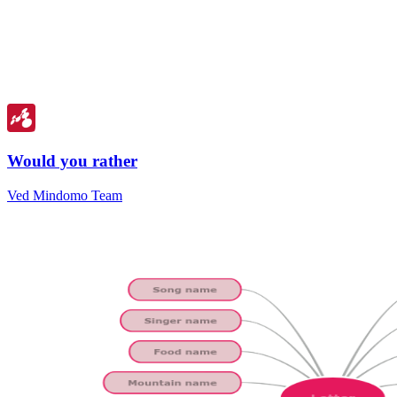
Would you rather
Ved Mindomo Team