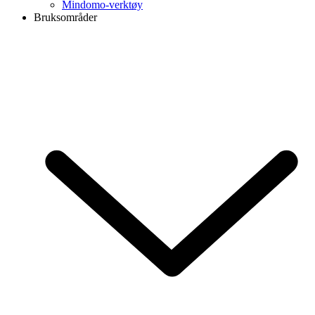
Mindomo-verktøy
Bruksområder