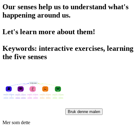
Our senses help us to understand what's
happening around us.
Let's learn more about them!
Keywords: interactive exercises, learning
the five senses
Bruk denne malen
Mer som dette