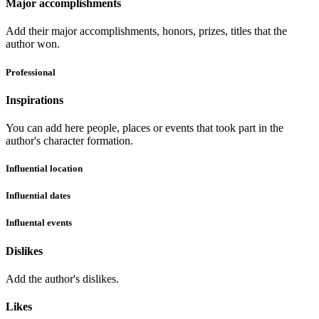
Major accomplishments
Add their major accomplishments, honors, prizes, titles that the
author won.
Professional
Inspirations
You can add here people, places or events that took part in the
author's character formation.
Influential location
Influential dates
Influental events
Dislikes
Add the author's dislikes.
Likes