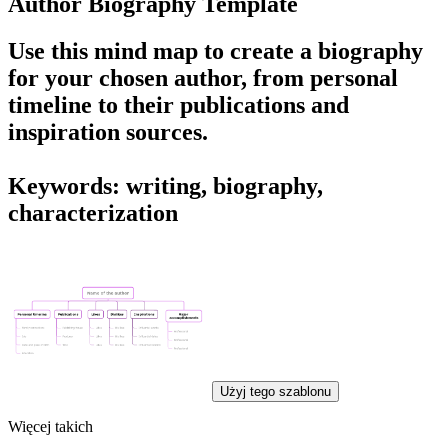
Author Biography Template
Use this mind map to create a biography
for your chosen author, from personal
timeline to their publications and
inspiration sources.
Keywords: writing, biography,
characterization
Użyj tego szablonu
Więcej takich