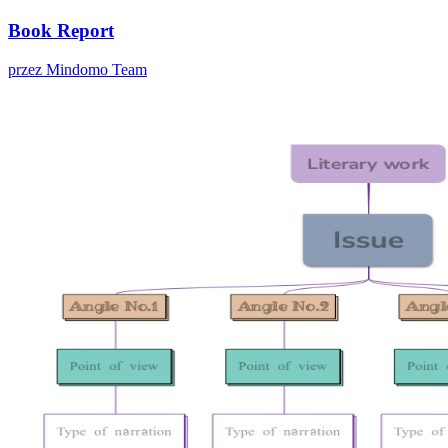
Book Report
przez Mindomo Team