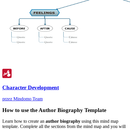
Character Development
przez Mindomo Team
How to use the Author Biography Template
Learn how to create an
author biography
using this mind map
template. Complete all the sections from the mind map and you will