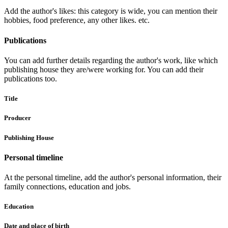
Add the author's likes: this category is wide, you can mention their
hobbies, food preference, any other likes. etc.
Publications
You can add further details regarding the author's work, like which
publishing house they are/were working for. You can add their
publications too.
Title
Producer
Publishing House
Personal timeline
At the personal timeline, add the author's personal information, their
family connections, education and jobs.
Education
Date and place of birth