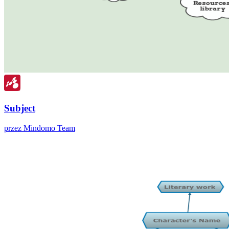
Subject
przez Mindomo Team