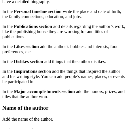
have a detailed biography.
In the
Personal timeline section
write the place and date of birth,
the family connections, education, and jobs.
In the
Publications section
add details regarding the author’s work,
like the publishing house they are working for and titles of
publications.
In the
Likes section
add the author’s hobbies and interests, food
preferences, etc.
In the
Dislikes section
add things that the author dislikes.
In the
Inspirations
section add the things that inspired the author
and his writing style. You can add people’s names, places, or events
he participated in.
In the
Major accomplishments section
add the honors, prizes, and
titles that the author won.
Name of the author
Add the name of the author.