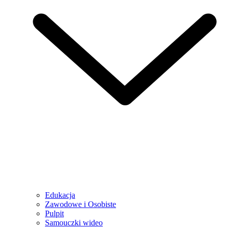
Edukacja
Zawodowe i Osobiste
Pulpit
Samouczki wideo