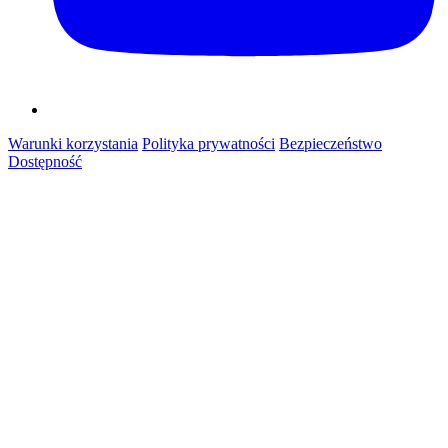
Warunki korzystania
Polityka prywatności
Bezpieczeństwo
Dostępność