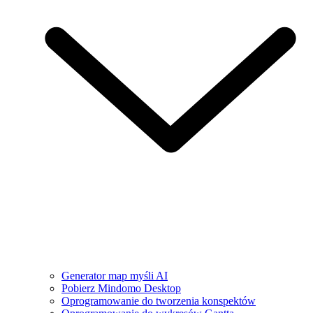
Generator map myśli AI
Pobierz Mindomo Desktop
Oprogramowanie do tworzenia konspektów