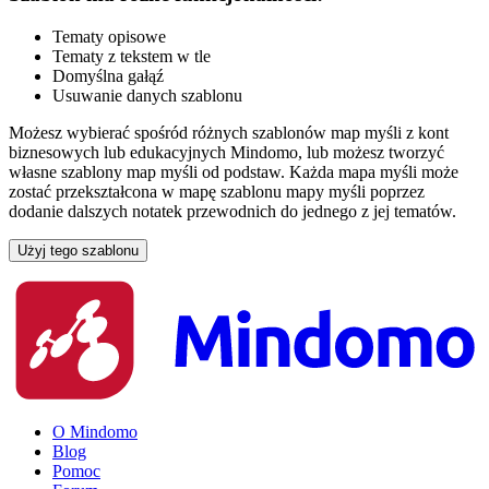
Tematy opisowe
Tematy z tekstem w tle
Domyślna gałąź
Usuwanie danych szablonu
Możesz wybierać spośród różnych szablonów map myśli z kont
biznesowych lub edukacyjnych Mindomo, lub możesz tworzyć
własne szablony map myśli od podstaw. Każda mapa myśli może
zostać przekształcona w mapę szablonu mapy myśli poprzez
dodanie dalszych notatek przewodnich do jednego z jej tematów.
Użyj tego szablonu
O Mindomo
Blog
Pomoc