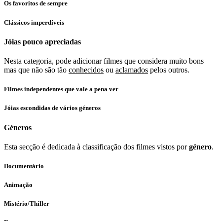
Os favoritos de sempre
Clássicos imperdíveis
Jóias pouco apreciadas
Nesta categoria, pode adicionar filmes que considera muito bons
mas que não são tão
conhecidos
ou
aclamados
pelos outros.
Filmes independentes que vale a pena ver
Jóias escondidas de vários géneros
Géneros
Esta secção é dedicada à classificação dos filmes vistos por
género
.
Documentário
Animação
Mistério/Thiller