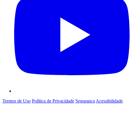
Termos de Uso
Política de Privacidade
Segurança
Acessibilidade