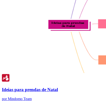
Ideias para prendas de Natal
por Mindomo Team