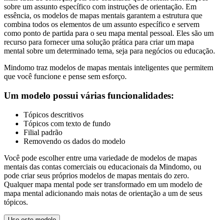
sobre um assunto específico com instruções de orientação. Em
essência, os modelos de mapas mentais garantem a estrutura que
combina todos os elementos de um assunto específico e servem
como ponto de partida para o seu mapa mental pessoal. Eles são um
recurso para fornecer uma solução prática para criar um mapa
mental sobre um determinado tema, seja para negócios ou educação.
Mindomo traz modelos de mapas mentais inteligentes que permitem
que você funcione e pense sem esforço.
Um modelo possui várias funcionalidades:
Tópicos descritivos
Tópicos com texto de fundo
Filial padrão
Removendo os dados do modelo
Você pode escolher entre uma variedade de modelos de mapas
mentais das contas comerciais ou educacionais da Mindomo, ou
pode criar seus próprios modelos de mapas mentais do zero.
Qualquer mapa mental pode ser transformado em um modelo de
mapa mental adicionando mais notas de orientação a um de seus
tópicos.
Use este modelo