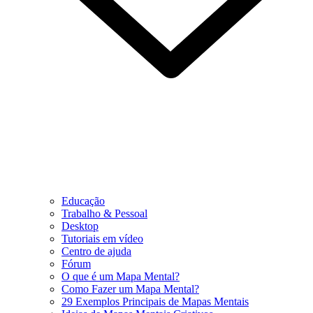
Educação
Trabalho & Pessoal
Desktop
Tutoriais em vídeo
Centro de ajuda
Fórum
O que é um Mapa Mental?
Como Fazer um Mapa Mental?
29 Exemplos Principais de Mapas Mentais