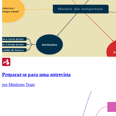
Preparar-se para uma entrevista
por Mindomo Team