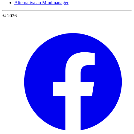
Alternativa ao Mindmanager
© 2026