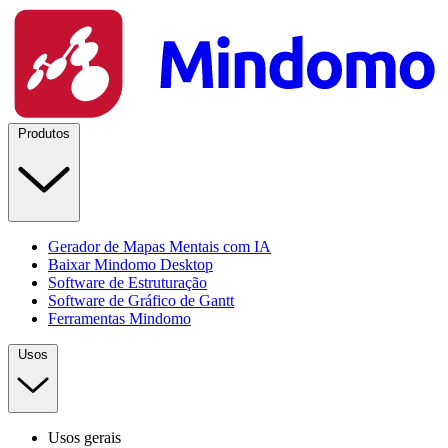
Produtos
Gerador de Mapas Mentais com IA
Baixar Mindomo Desktop
Software de Estruturação
Software de Gráfico de Gantt
Ferramentas Mindomo
Usos
Usos gerais