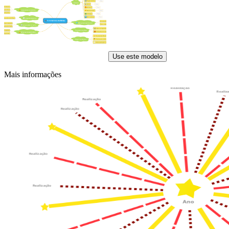
Use este modelo
Mais informações