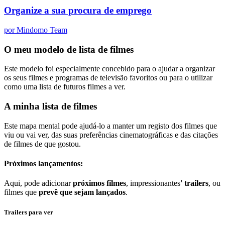
Organize a sua procura de emprego
por Mindomo Team
O meu modelo de lista de filmes
Este modelo foi especialmente concebido para o ajudar a organizar
os seus filmes e programas de televisão favoritos ou para o utilizar
como uma lista de futuros filmes a ver.
A minha lista de filmes
Este mapa mental pode ajudá-lo a manter um registo dos filmes que
viu ou vai ver, das suas preferências cinematográficas e das citações
de filmes de que gostou.
Próximos lançamentos:
Aqui, pode adicionar
próximos filmes
, impressionantes
' trailers
, ou
filmes que
prevê que sejam lançados
.
Trailers para ver