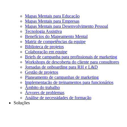
Mapas Mentais para Educação
Mapas Mentais para Empresas
Mapas Mentais para Desenvolvimento Pessoal
Tecnologia Assistiva
Benefícios do Mapeamento Mental
Matriz de competências da equipe
Biblioteca de projetos
Colaboração em equipe
Briefs de campanha para profissionais de marketing
Workshops de descoberta do cliente para consultores
Jornadas de onboarding para RH e L&D
Gestão de projetos
Planeamento de campanhas de marketing
Implementação de treinamentos para funcionários
Âmbito do trabalho
Árvores de problemas
Análise de necessidades de formação
Soluções