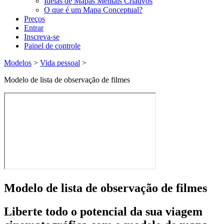
Ideias de Mapas Mentais Criativos
O que é um Mapa Conceptual?
Preços
Entrar
Inscreva-se
Painel de controle
Modelos
>
Vida pessoal
>
Modelo de lista de observação de filmes
Modelo de lista de observação de filmes
Liberte todo o potencial da sua viagem