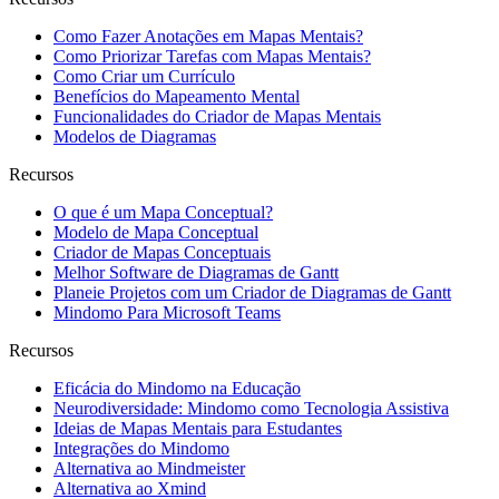
Como Fazer Anotações em Mapas Mentais?
Como Priorizar Tarefas com Mapas Mentais?
Como Criar um Currículo
Benefícios do Mapeamento Mental
Funcionalidades do Criador de Mapas Mentais
Modelos de Diagramas
Recursos
O que é um Mapa Conceptual?
Modelo de Mapa Conceptual
Criador de Mapas Conceptuais
Melhor Software de Diagramas de Gantt
Planeie Projetos com um Criador de Diagramas de Gantt
Mindomo Para Microsoft Teams
Recursos
Eficácia do Mindomo na Educação
Neurodiversidade: Mindomo como Tecnologia Assistiva
Ideias de Mapas Mentais para Estudantes
Integrações do Mindomo
Alternativa ao Mindmeister
Alternativa ao Xmind