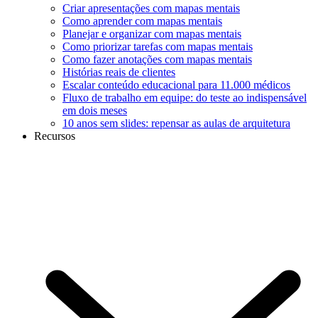
Criar apresentações com mapas mentais
Como aprender com mapas mentais
Planejar e organizar com mapas mentais
Como priorizar tarefas com mapas mentais
Como fazer anotações com mapas mentais
Histórias reais de clientes
Escalar conteúdo educacional para 11.000 médicos
Fluxo de trabalho em equipe: do teste ao indispensável
em dois meses
10 anos sem slides: repensar as aulas de arquitetura
Recursos