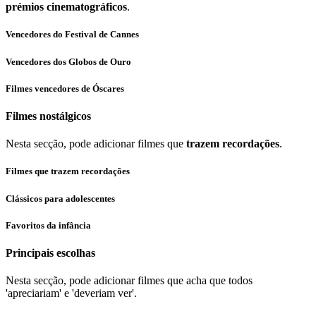
prémios cinematográficos
.
Vencedores do Festival de Cannes
Vencedores dos Globos de Ouro
Filmes vencedores de Óscares
Filmes nostálgicos
Nesta secção, pode adicionar filmes que
trazem recordações
.
Filmes que trazem recordações
Clássicos para adolescentes
Favoritos da infância
Principais escolhas
Nesta secção, pode adicionar filmes que acha que todos
'apreciariam' e 'deveriam ver'.