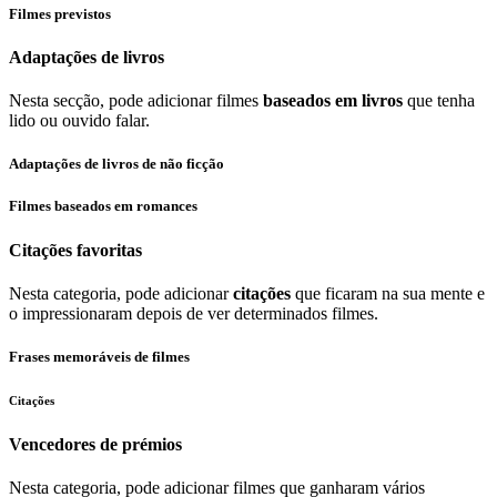
Filmes previstos
Adaptações de livros
Nesta secção, pode adicionar filmes
baseados em livros
que tenha
lido ou ouvido falar.
Adaptações de livros de não ficção
Filmes baseados em romances
Citações favoritas
Nesta categoria, pode adicionar
citações
que ficaram na sua mente e
o impressionaram depois de ver determinados filmes.
Frases memoráveis de filmes
Citações
Vencedores de prémios
Nesta categoria, pode adicionar filmes que ganharam vários