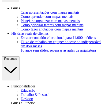
Guias
Criar apresentações com mapas mentais
Como aprender com mapas mentais
Planejar e organizar com mapas mentais
Como priorizar tarefas com mapas mentais
Como fazer anotações com mapas mentais
Histórias reais de clientes
Escalar conteúdo educacional para 11.000 médicos
Fluxo de trabalho em equipe: do teste ao indispensável
em dois meses
10 anos sem slides: repensar as aulas de arquitetura
Recursos
Funcionalidades
Educação
Trabalho & Pessoal
Desktop
Guias e Suporte