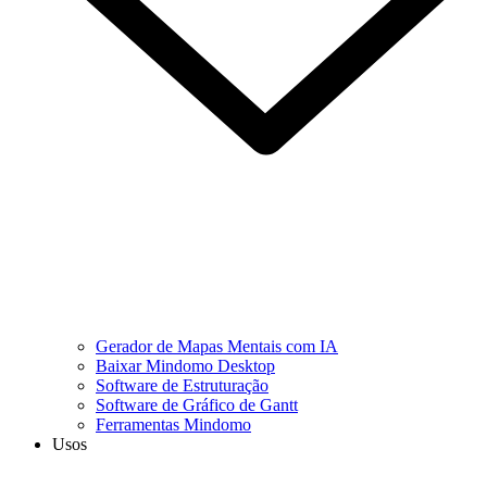
Gerador de Mapas Mentais com IA
Baixar Mindomo Desktop
Software de Estruturação
Software de Gráfico de Gantt
Ferramentas Mindomo
Usos