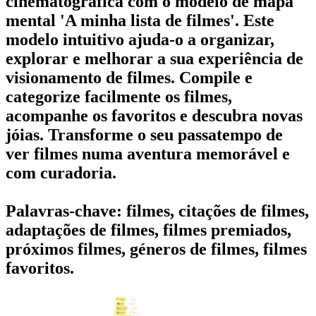
cinematográfica com o modelo de mapa
mental 'A minha lista de filmes'. Este
modelo intuitivo ajuda-o a organizar,
explorar e melhorar a sua experiência de
visionamento de filmes. Compile e
categorize facilmente os filmes,
acompanhe os favoritos e descubra novas
jóias. Transforme o seu passatempo de
ver filmes numa aventura memorável e
com curadoria.
Palavras-chave: filmes, citações de filmes,
adaptações de filmes, filmes premiados,
próximos filmes, géneros de filmes, filmes
favoritos.