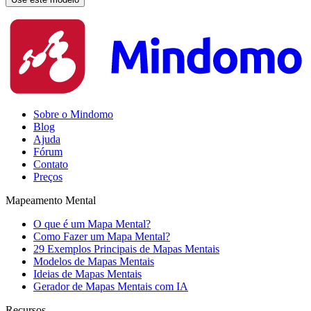
Sobre o Mindomo
Blog
Ajuda
Fórum
Contato
Preços
Mapeamento Mental
O que é um Mapa Mental?
Como Fazer um Mapa Mental?
29 Exemplos Principais de Mapas Mentais
Modelos de Mapas Mentais
Ideias de Mapas Mentais
Gerador de Mapas Mentais com IA
Recursos