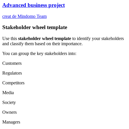
Advanced business project
creat de Mindomo Team
Stakeholder wheel template
Use this
stakeholder wheel template
to identify your stakeholders
and classify them based on their importance.
You can group the key stakeholders into:
Customers
Regulators
Competitors
Media
Society
Owners
Managers