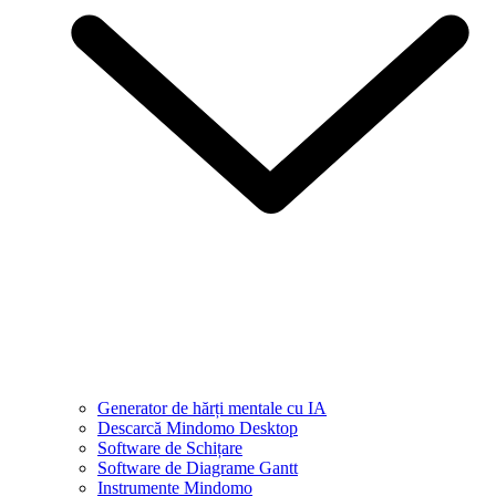
Generator de hărți mentale cu IA
Descarcă Mindomo Desktop
Software de Schițare
Software de Diagrame Gantt
Instrumente Mindomo