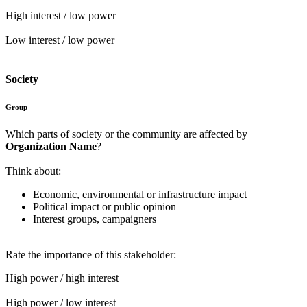
High interest / low power
Low interest / low power
Society
Group
Which parts of society or the community are affected by
Organization Name
?
Think about:
Economic, environmental or infrastructure impact
Political impact or public opinion
Interest groups, campaigners
Rate the importance of this stakeholder:
High power / high interest
High power / low interest