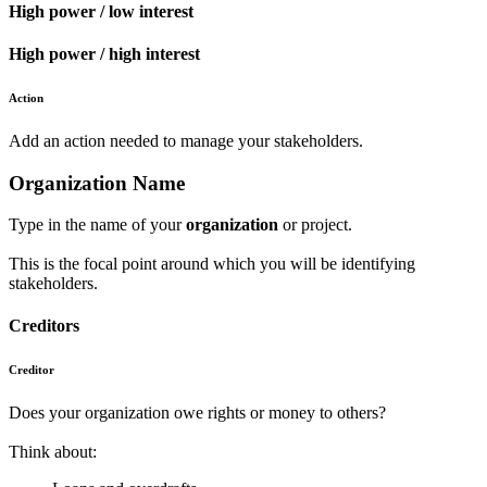
High power / low interest
High power / high interest
Action
Add an action needed to manage your
stakeholders.
Organization Name
Type in the name of your
organization
or project.
This is the focal point around which you will be identifying
stakeholders.
Creditors
Creditor
Does your organization owe rights or money to others?
Think about: