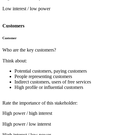
Low interest / low power
Customers
Customer
Who are the key customers?
Think about:
Potential customers, paying customers
People representing customers
Indirect customers, users of free services
High profile or influential customers
Rate the importance of this stakeholder:
High power / high interest
High power / low interest
High interest / low power