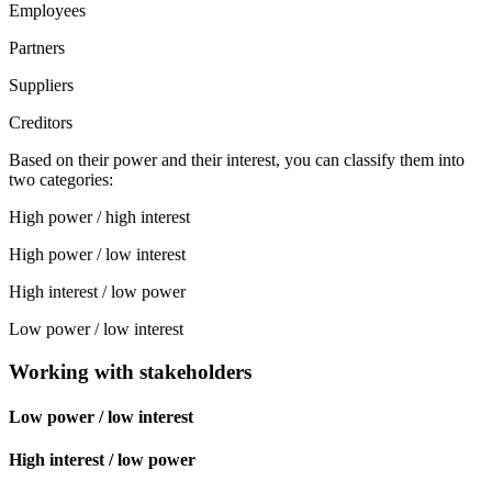
Employees
Partners
Suppliers
Creditors
Based on their power and their interest, you can classify them into
two categories:
High power / high interest
High power / low interest
High interest / low power
Low power / low interest
Working with stakeholders
Low power / low interest
High interest / low power