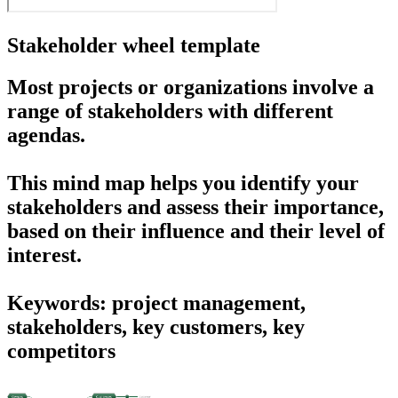
Stakeholder wheel template
Most projects or organizations involve a
range of
stakeholders
with different
agendas.
This mind map helps you identify your
stakeholders and assess their importance,
based on their influence and their level of
interest.
Keywords: project management,
stakeholders, key customers, key
competitors