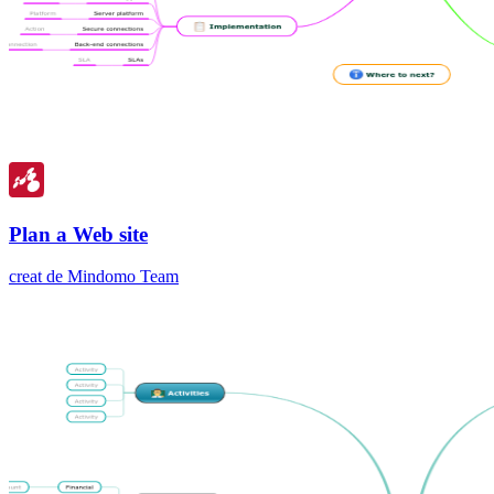
Plan a Web site
creat de Mindomo Team