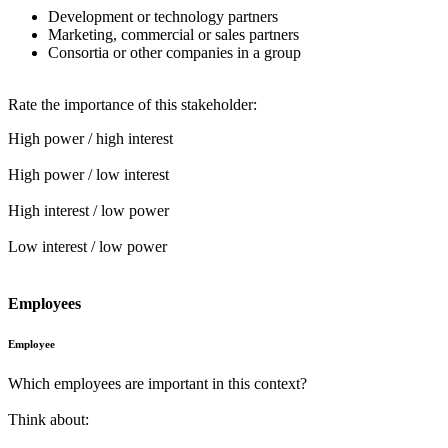
Development or technology partners
Marketing, commercial or sales partners
Consortia or other companies in a group
Rate the importance of this stakeholder:
High power / high interest
High power / low interest
High interest / low power
Low interest / low power
Employees
Employee
Which employees are important in this context?
Think about: