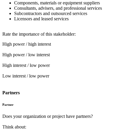
Components, materials or equipment suppliers
Consultants, advisers, and professional services
Subcontractors and outsourced services
Licensors and leased services
Rate the importance of this stakeholder:
High power / high interest
High power / low interest
High interest / low power
Low interest / low power
Partners
Partner
Does your organization or project have partners?
Think about: