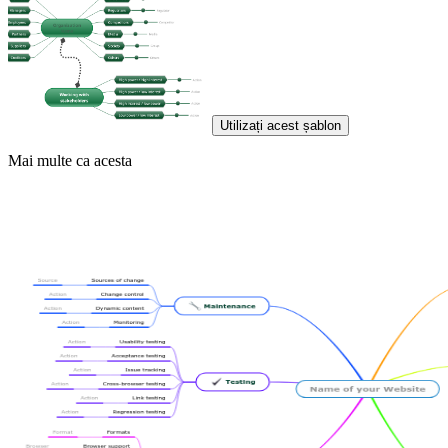
Utilizați acest șablon
Mai multe ca acesta