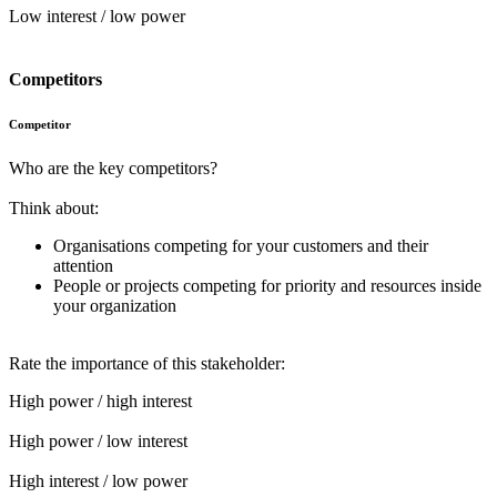
Low interest / low power
Competitors
Competitor
Who are the key competitors?
Think about:
Organisations competing for your customers and their
attention
People or projects competing for priority and resources inside
your organization
Rate the importance of this stakeholder:
High power / high interest
High power / low interest
High interest / low power