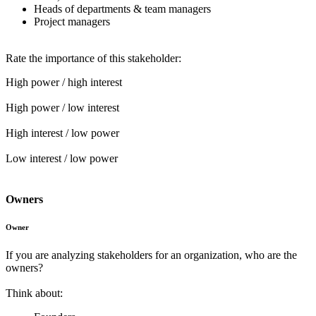
Heads of departments & team managers
Project managers
Rate the importance of this stakeholder:
High power / high interest
High power / low interest
High interest / low power
Low interest / low power
Owners
Owner
If you are analyzing stakeholders for an organization, who are the
owners?
Think about: