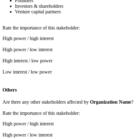
Founders
Investors & shareholders
Venture capital partners
Rate the importance of this stakeholder:
High power / high interest
High power / low interest
High interest / low power
Low interest / low power
Others
Are there any other stakeholders affected by
Organization Name
?
Rate the importance of this stakeholder:
High power / high interest
High power / low interest