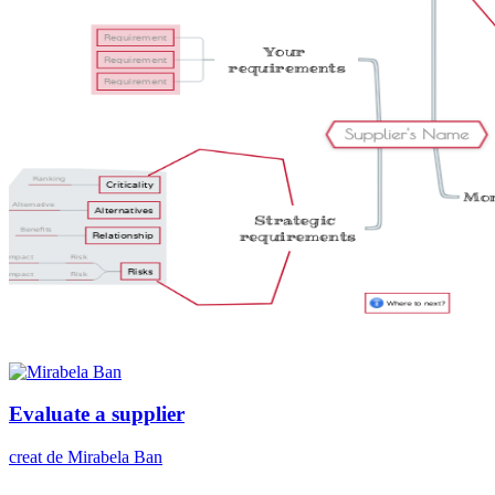
Evaluate a supplier
creat de Mirabela Ban