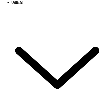
Utilizări