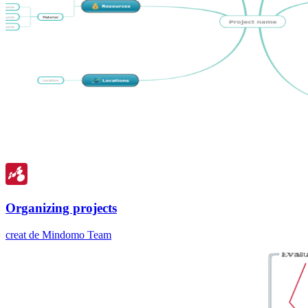
Organizing projects
creat de Mindomo Team