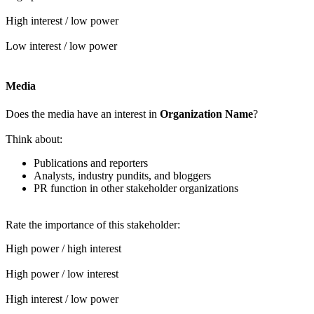
High interest / low power
Low interest / low power
Media
Does the media have an interest in
Organization Name
?
Think about:
Publications and reporters
Analysts, industry pundits, and bloggers
PR function in other stakeholder organizations
Rate the importance of this stakeholder:
High power / high interest
High power / low interest
High interest / low power