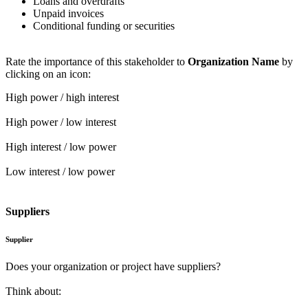
Loans and overdrafts
Unpaid invoices
Conditional funding or securities
Rate the importance of this stakeholder to
Organization Name
by
clicking on an icon:
High power / high interest
High power / low interest
High interest / low power
Low interest / low power
Suppliers
Supplier
Does your organization or project have suppliers?
Think about: