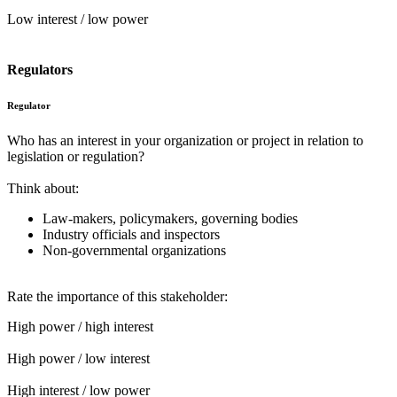
Low interest / low power
Regulators
Regulator
Who has an interest in your organization or project in relation to
legislation or regulation?
Think about:
Law-makers, policymakers, governing bodies
Industry officials and inspectors
Non-governmental organizations
Rate the importance of this stakeholder:
High power / high interest
High power / low interest
High interest / low power