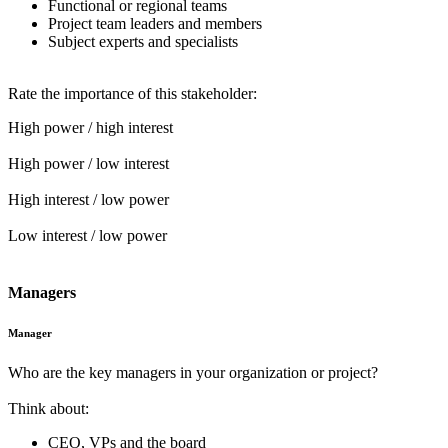
Functional or regional teams
Project team leaders and members
Subject experts and specialists
Rate the importance of this stakeholder:
High power / high interest
High power / low interest
High interest / low power
Low interest / low power
Managers
Manager
Who are the key managers in your organization or project?
Think about:
CEO, VPs and the board