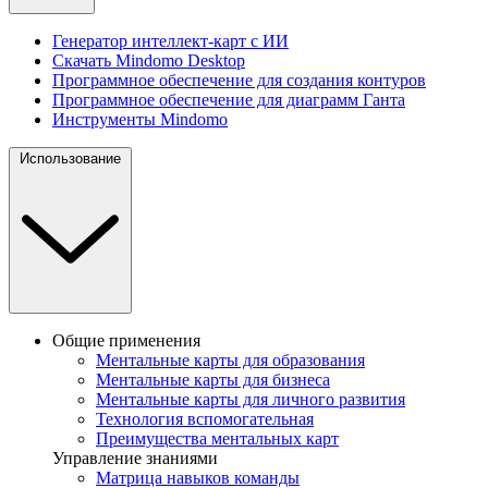
Генератор интеллект-карт с ИИ
Скачать Mindomo Desktop
Программное обеспечение для создания контуров
Программное обеспечение для диаграмм Ганта
Инструменты Mindomo
Использование
Общие применения
Ментальные карты для образования
Ментальные карты для бизнеса
Ментальные карты для личного развития
Технология вспомогательная
Преимущества ментальных карт
Управление знаниями
Матрица навыков команды