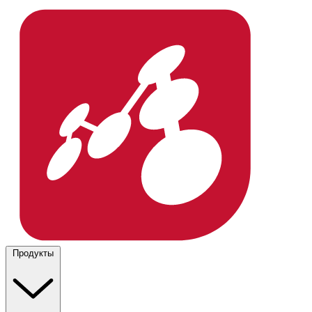
Продукты