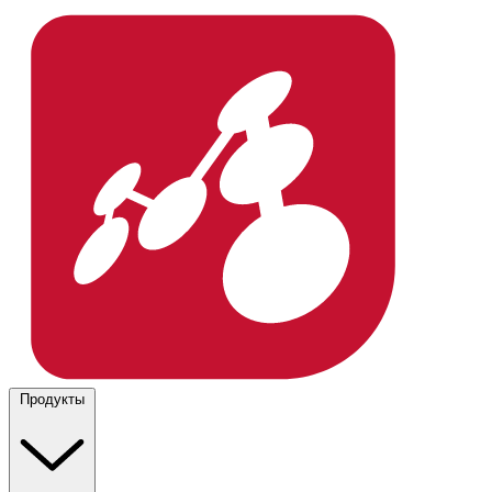
Продукты