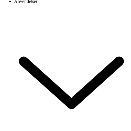
Anvendelser