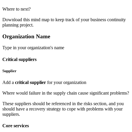
Where to next?
Download
this mind map to keep track of your business continuity
planning project.
Organization Name
Type in your organization's name
Critical suppliers
Supplier
Add a
critical supplier
for your organization
Where would failure in the supply chain cause significant problems?
These suppliers should be referenced in the risks section, and you
should have a recovery strategy to cope with problems with your
suppliers.
Core services