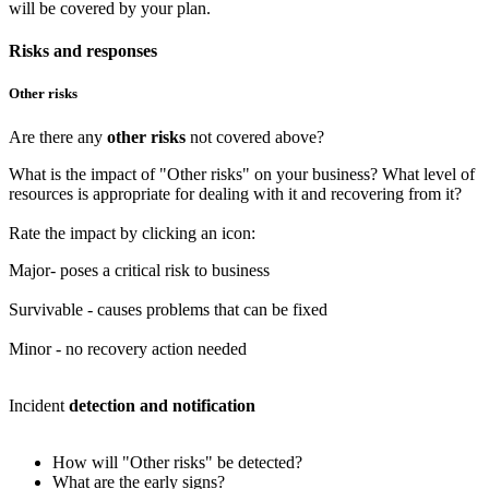
will be covered by your plan.
Risks and responses
Other risks
Are there any
other risks
not covered above?
What is the impact of "Other risks" on your business? What level of
resources is appropriate for dealing with it and recovering from it?
Rate the impact by clicking an icon:
Major- poses a critical risk to business
Survivable - causes problems that can be fixed
Minor - no recovery action needed
Incident
detection and notification
How will "Other risks" be detected?
What are the early signs?