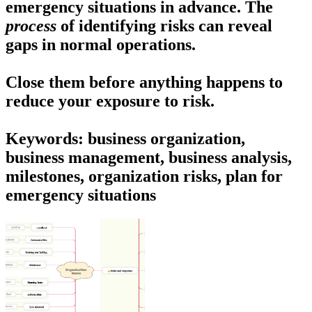
emergency situations
in advance. The
process
of identifying risks can reveal
gaps in normal operations.
Close them before anything happens to
reduce your exposure to risk.
Keywords: business organization,
business management, business analysis,
milestones, organization risks, plan for
emergency situations