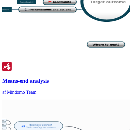
Means-end analysis
af Mindomo Team