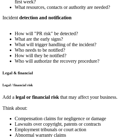
first week?
What resources, contacts or authority are needed?
Incident
detection and notification
How will "PR risk" be detected?
What are the early signs?
What will trigger handling of the incident?
Who needs to be notified?
How will they be notified?
Who will authorize the recovery procedure?
Legal & financial
Legal / financial risk
Add a
legal or financial risk
that may affect your business.
Think about:
Compensation claims for negligence or damage
Lawsuits over copyright, patents or contracts
Employment tribunals or court action
Abnormal warranty claims