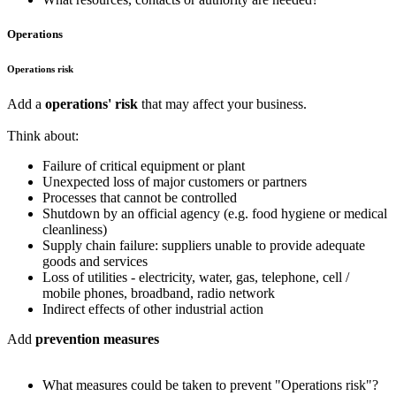
Operations
Operations risk
Add a
operations' risk
that may affect your business.
Think about:
Failure of critical equipment or plant
Unexpected loss of major customers or partners
Processes that cannot be controlled
Shutdown by an official agency (e.g. food hygiene or medical
cleanliness)
Supply chain failure: suppliers unable to provide adequate
goods and services
Loss of utilities - electricity, water, gas, telephone, cell /
mobile phones, broadband, radio network
Indirect effects of other industrial action
Add
prevention measures
What measures could be taken to prevent "Operations risk"?