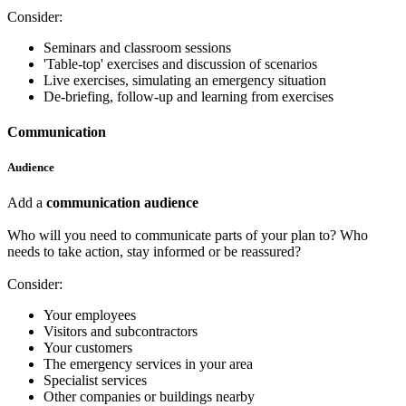
Consider:
Seminars and classroom sessions
'Table-top' exercises and discussion of scenarios
Live exercises, simulating an emergency situation
De-briefing, follow-up and learning from exercises
Communication
Audience
Add a
communication audience
Who will you need to communicate parts of your plan to? Who
needs to take action, stay informed or be reassured?
Consider:
Your employees
Visitors and subcontractors
Your customers
The emergency services in your area
Specialist services
Other companies or buildings nearby