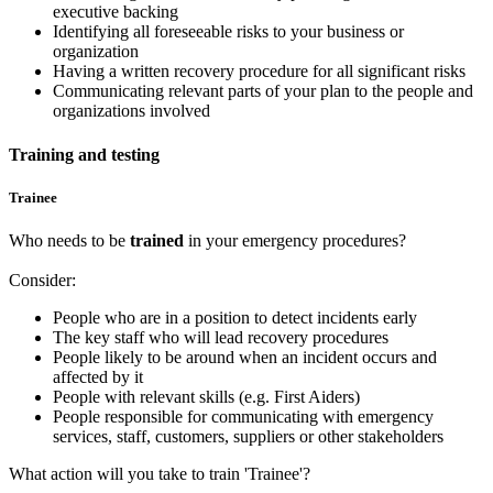
executive backing
Identifying all foreseeable risks to your business or
organization
Having a written recovery procedure for all significant risks
Communicating relevant parts of your plan to the people and
organizations involved
Training and testing
Trainee
Who needs to be
trained
in your emergency procedures?
Consider:
People who are in a position to detect incidents early
The key staff who will lead recovery procedures
People likely to be around when an incident occurs and
affected by it
People with relevant skills (e.g. First Aiders)
People responsible for communicating with emergency
services, staff, customers, suppliers or other stakeholders
What action will you take to train 'Trainee'?