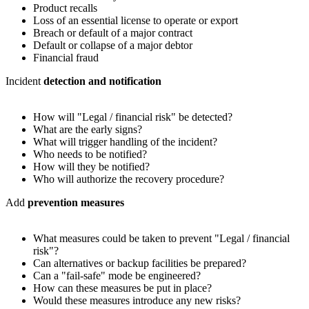
Product recalls
Loss of an essential license to operate or export
Breach or default of a major contract
Default or collapse of a major debtor
Financial fraud
Incident
detection and notification
How will "Legal / financial risk" be detected?
What are the early signs?
What will trigger handling of the incident?
Who needs to be notified?
How will they be notified?
Who will authorize the recovery procedure?
Add
prevention measures
What measures could be taken to prevent "Legal / financial
risk"?
Can alternatives or backup facilities be prepared?
Can a "fail-safe" mode be engineered?
How can these measures be put in place?
Would these measures introduce any new risks?