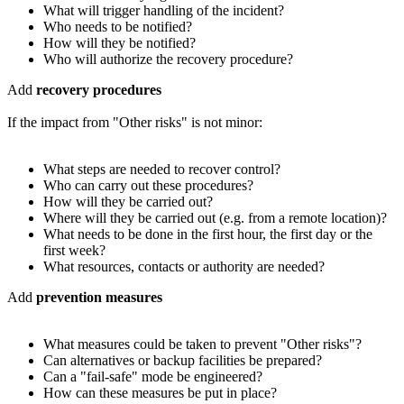
What will trigger handling of the incident?
Who needs to be notified?
How will they be notified?
Who will authorize the recovery procedure?
Add
recovery procedures
If the impact from "Other risks" is not minor:
What steps are needed to recover control?
Who can carry out these procedures?
How will they be carried out?
Where will they be carried out (e.g. from a remote location)?
What needs to be done in the first hour, the first day or the
first week?
What resources, contacts or authority are needed?
Add
prevention measures
What measures could be taken to prevent "Other risks"?
Can alternatives or backup facilities be prepared?
Can a "fail-safe" mode be engineered?
How can these measures be put in place?