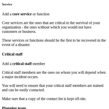
Service
Add a
core service
or function
Core services are the ones that are critical to the survival of your
organization - the ones without which you would not have
customers or business.
These services or functions should be the first to be recovered in the
event of a disaster.
Critical staff
Add a
critical staff
member
Critical staff members are the ones on whom you will depend when
a major incident occurs.
You will need to ensure that your critical staff members are trained
and can be easily contacted.
Make sure that a copy of the contact list is kept off-site.
Planning team