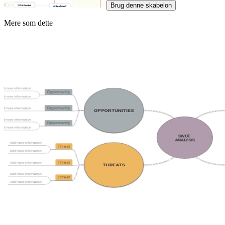
Brug denne skabelon
Mere som dette