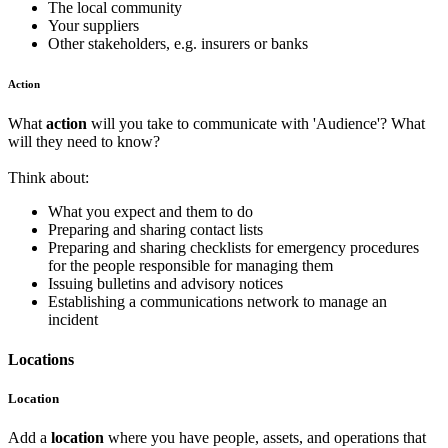
The local community
Your suppliers
Other stakeholders, e.g. insurers or banks
Action
What
action
will you take to communicate with 'Audience'? What
will they need to know?
Think about:
What you expect and them to do
Preparing and sharing contact lists
Preparing and sharing checklists for emergency procedures
for the people responsible for managing them
Issuing bulletins and advisory notices
Establishing a communications network to manage an
incident
Locations
Location
Add a
location
where you have people, assets, and operations that