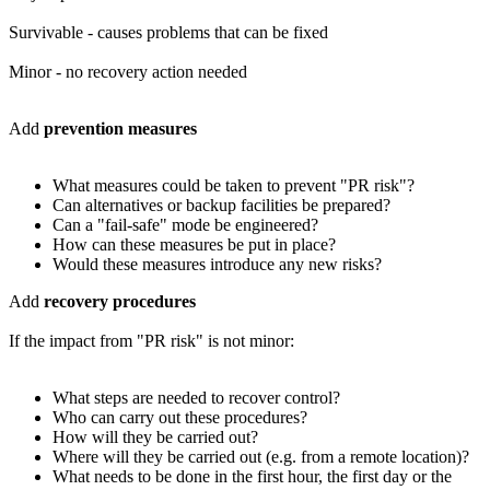
Survivable - causes problems that can be fixed
Minor - no recovery action needed
Add
prevention measures
What measures could be taken to prevent "PR risk"?
Can alternatives or backup facilities be prepared?
Can a "fail-safe" mode be engineered?
How can these measures be put in place?
Would these measures introduce any new risks?
Add
recovery procedures
If the impact from "PR risk" is not minor:
What steps are needed to recover control?
Who can carry out these procedures?
How will they be carried out?
Where will they be carried out (e.g. from a remote location)?
What needs to be done in the first hour, the first day or the