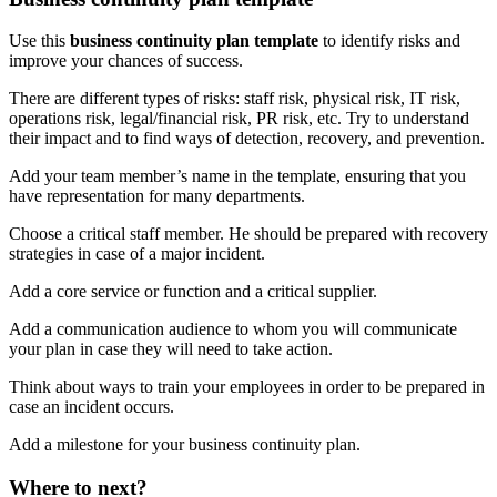
Use this
business continuity plan template
to identify risks and
improve your chances of success.
There are different types of risks: staff risk, physical risk, IT risk,
operations risk, legal/financial risk, PR risk, etc. Try to understand
their impact and to find ways of detection, recovery, and prevention.
Add your team member’s name in the template, ensuring that you
have representation for many departments.
Choose a critical staff member. He should be prepared with recovery
strategies in case of a major incident.
Add a core service or function and a critical supplier.
Add a communication audience to whom you will communicate
your plan in case they will need to take action.
Think about ways to train your employees in order to be prepared in
case an incident occurs.
Add a milestone for your business continuity plan.
Where to next?