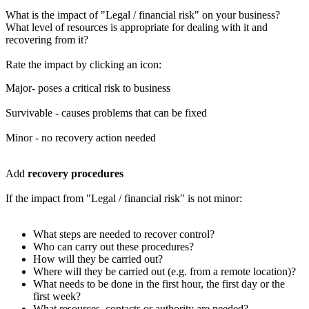
What is the impact of "Legal / financial risk" on your business?
What level of resources is appropriate for dealing with it and
recovering from it?
Rate the impact by clicking an icon:
Major- poses a critical risk to business
Survivable - causes problems that can be fixed
Minor - no recovery action needed
Add
recovery procedures
If the impact from "Legal / financial risk" is not minor:
What steps are needed to recover control?
Who can carry out these procedures?
How will they be carried out?
Where will they be carried out (e.g. from a remote location)?
What needs to be done in the first hour, the first day or the
first week?
What resources, contacts or authority are needed?