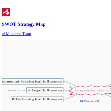
SWOT Strategy Map
af Mindomo Team