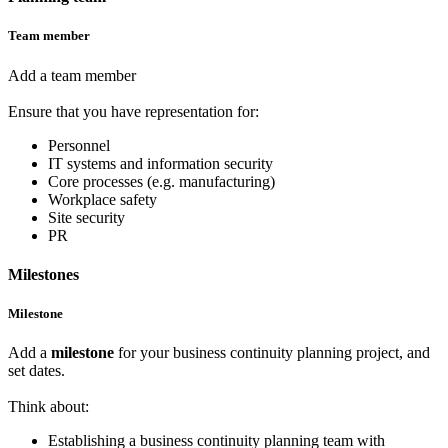
Team member
Add a team member
Ensure that you have representation for:
Personnel
IT systems and information security
Core processes (e.g. manufacturing)
Workplace safety
Site security
PR
Milestones
Milestone
Add a
milestone
for your business continuity planning project, and
set dates.
Think about:
Establishing a business continuity planning team with