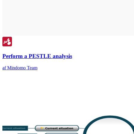
Perform a PESTLE analysis
af Mindomo Team