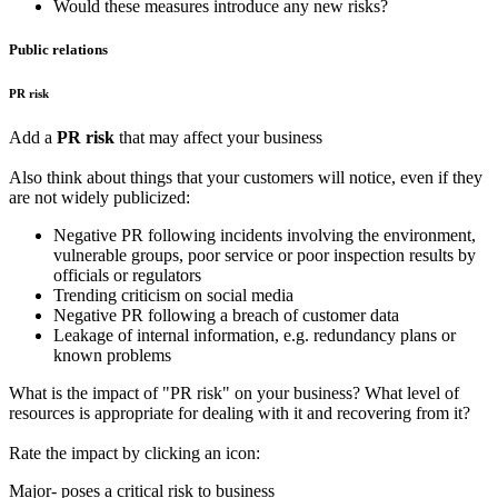
Would these measures introduce any new risks?
Public relations
PR risk
Add a
PR risk
that may affect your business
Also think about things that your customers will notice, even if they
are not widely publicized:
Negative PR following incidents involving the environment,
vulnerable groups, poor service or poor inspection results by
officials or regulators
Trending criticism on social media
Negative PR following a breach of customer data
Leakage of internal information, e.g. redundancy plans or
known problems
What is the impact of "PR risk" on your business? What level of
resources is appropriate for dealing with it and recovering from it?
Rate the impact by clicking an icon:
Major- poses a critical risk to business