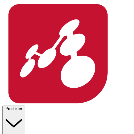
Produkter