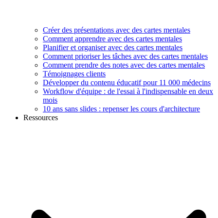
Créer des présentations avec des cartes mentales
Comment apprendre avec des cartes mentales
Planifier et organiser avec des cartes mentales
Comment prioriser les tâches avec des cartes mentales
Comment prendre des notes avec des cartes mentales
Témoignages clients
Développer du contenu éducatif pour 11 000 médecins
Workflow d'équipe : de l'essai à l'indispensable en deux
mois
10 ans sans slides : repenser les cours d'architecture
Ressources