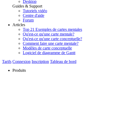
Desktop
Guides & Support
Tutoriels vidéo
Centre d'aide
Forum
Articles
Top 21 Exemples de cartes mentales
Qu'est-ce qu'une carte mentale?
Qu'est-ce qu'une carte conceptuelle?
Comment faire une carte mentale?
Modèles de carte conceptuelle
Logiciel de diagramme de Gantt
Tarifs
Connexion
Inscription
Tableau de bord
Produits