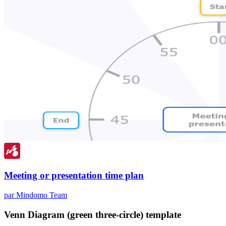
Meeting or presentation time plan
par Mindomo Team
Venn Diagram (green three-circle) template