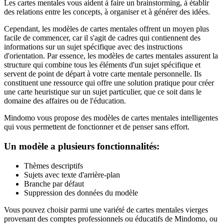
Les cartes mentales vous aident à faire un brainstorming, à établir
des relations entre les concepts, à organiser et à générer des idées.
Cependant, les modèles de cartes mentales offrent un moyen plus
facile de commencer, car il s'agit de cadres qui contiennent des
informations sur un sujet spécifique avec des instructions
d'orientation. Par essence, les modèles de cartes mentales assurent la
structure qui combine tous les éléments d'un sujet spécifique et
servent de point de départ à votre carte mentale personnelle. Ils
constituent une ressource qui offre une solution pratique pour créer
une carte heuristique sur un sujet particulier, que ce soit dans le
domaine des affaires ou de l'éducation.
Mindomo vous propose des modèles de cartes mentales intelligentes
qui vous permettent de fonctionner et de penser sans effort.
Un modèle a plusieurs fonctionnalités:
Thèmes descriptifs
Sujets avec texte d'arrière-plan
Branche par défaut
Suppression des données du modèle
Vous pouvez choisir parmi une variété de cartes mentales vierges
provenant des comptes professionnels ou éducatifs de Mindomo, ou