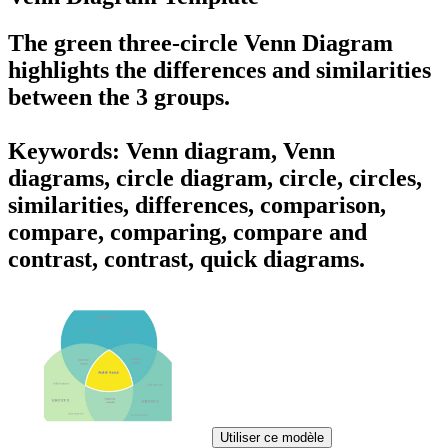
The green three-circle Venn Diagram
highlights the differences and similarities
between the 3 groups.
Keywords: Venn diagram, Venn
diagrams, circle diagram, circle, circles,
similarities, differences, comparison,
compare, comparing, compare and
contrast, contrast, quick diagrams.
Utiliser ce modèle