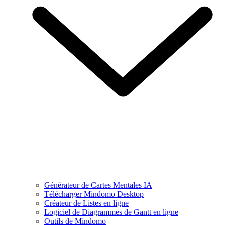
Générateur de Cartes Mentales IA
Télécharger Mindomo Desktop
Créateur de Listes en ligne
Logiciel de Diagrammes de Gantt en ligne
Outils de Mindomo