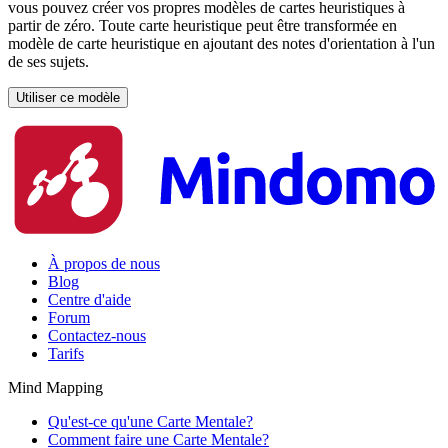
vous pouvez créer vos propres modèles de cartes heuristiques à
partir de zéro. Toute carte heuristique peut être transformée en
modèle de carte heuristique en ajoutant des notes d'orientation à l'un
de ses sujets.
Utiliser ce modèle
À propos de nous
Blog
Centre d'aide
Forum
Contactez-nous
Tarifs
Mind Mapping
Qu'est-ce qu'une Carte Mentale?
Comment faire une Carte Mentale?