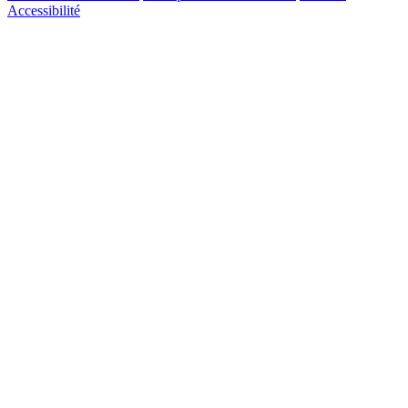
Accessibilité