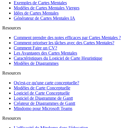
Exemples de Cartes Mentales
Modèles de Cartes Mentales Vierges
Idées de Cartes Mentales
Générateur de Cartes Mentales IA
Resources
Comment prendre des notes efficaces par Cartes Mentales ?
Comment prioriser les tâches avec des Cartes Mentales?
Comment Faire un CV?
Les Avantages des Cartes Mentales
Caractéristiques du Logiciel de Carte Heuristique
Modèles de Diagrammes
Resources
Qu'est-ce qu'une carte conceptuelle?
Modèles de Carte Conceptuelle
Logiciel de Carte Conceptuelle
Logiciel de Diagramme de Gantt
Créateur de Diagrammes de Gantt
Mindomo pour Microsoft Teams
Resources
L'efficacité de Mindomo dans l'éducation