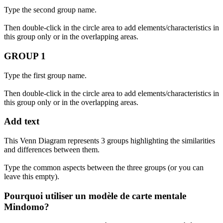
Type the second group name.
Then double-click in the circle area to add elements/characteristics in
this group only or in the overlapping areas.
GROUP 1
Type the first group name.
Then double-click in the circle area to add elements/characteristics in
this group only or in the overlapping areas.
Add text
This Venn Diagram represents 3 groups highlighting the similarities
and differences between them.
Type the common aspects between the three groups (or you can
leave this empty).
Pourquoi utiliser un modèle de carte mentale
Mindomo?