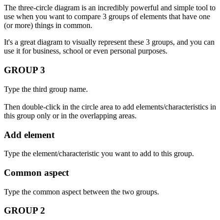
The three-circle diagram is an incredibly powerful and simple tool to
use when you want to compare 3 groups of elements that have one
(or more) things in common.
It's a great diagram to visually represent these 3 groups, and you can
use it for business, school or even personal purposes.
GROUP 3
Type the third group name.
Then double-click in the circle area to add elements/characteristics in
this group only or in the overlapping areas.
Add element
Type the element/characteristic you want to add to this group.
Common aspect
Type the common aspect between the two groups.
GROUP 2