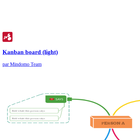
Kanban board (light)
par Mindomo Team