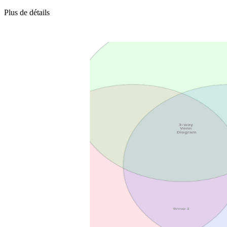
Plus de détails