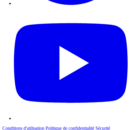
Conditions d'utilisation
Politique de confidentialité
Sécurité