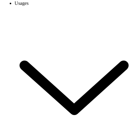
Usages