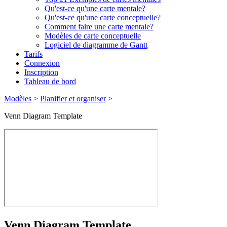
Qu'est-ce qu'une carte mentale?
Qu'est-ce qu'une carte conceptuelle?
Comment faire une carte mentale?
Modèles de carte conceptuelle
Logiciel de diagramme de Gantt
Tarifs
Connexion
Inscription
Tableau de bord
Modèles
>
Planifier et organiser
>
Venn Diagram Template
Venn Diagram Template