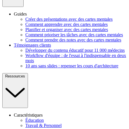
Guides
Créer des présentations avec des cartes mentales
Comment apprendre avec des cartes mentales
Planifier et organiser avec des cartes mentales
Comment prioriser les tâches avec des cartes mentales
Comment prendre des notes avec des cartes mentales
Témoignages clients
Développer du contenu éducatif pour 11 000 médecins
Workflow d'équipe : de l'essai à l'indispensable en deux
mois
10 ans sans slides : repenser les cours d'architecture
Ressources
Caractéristiques
Éducation
Travail & Personnel