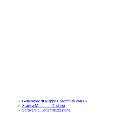
Generatore di Mappe Concettuali con IA
Scarica Mindomo Desktop
Software di Schematizzazione