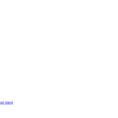
due mesi