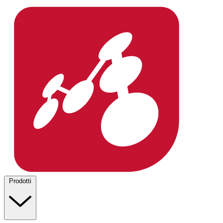
Prodotti