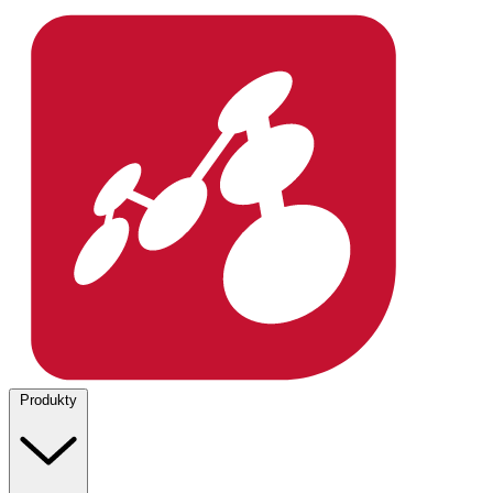
Produkty