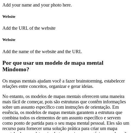
Add your name and your
photo
here.
Website
Add the URL of the website
Website
Add the name of the website and
the URL
Por que usar um modelo de mapa mental
Mindomo?
Os mapas mentais ajudam você a fazer brainstorming, estabelecer
relações entre conceitos, organizar e gerar ideias.
No entanto, os modelos de mapas mentais oferecem uma maneira
mais fácil de começar, pois são estruturas que contêm informações
sobre um assunto específico com instruções de orientação. Em
essência, os modelos de mapas mentais garantem a estrutura que
combina todos os elementos de um assunto específico e servem
como ponto de partida para o seu mapa mental pessoal. Eles são um
recurso para fornecer uma solução prática para criar um mapa