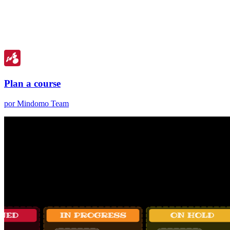
Plan a course
por Mindomo Team