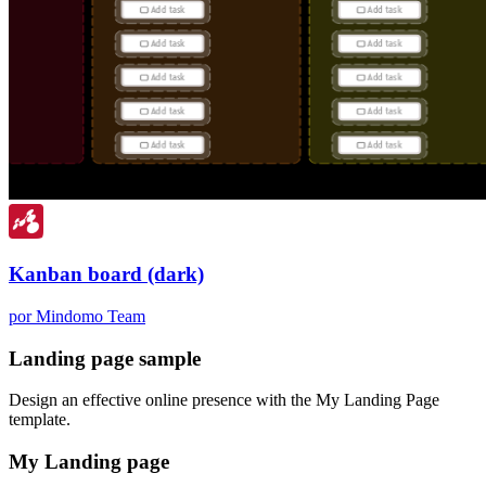
Kanban board (dark)
por Mindomo Team
Landing page sample
Design an effective online presence with the My Landing Page
template.
My Landing page