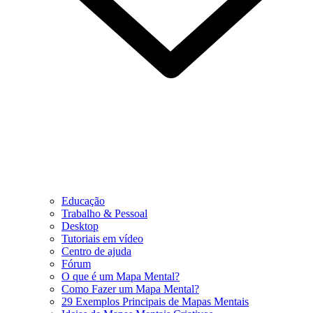
Educação
Trabalho & Pessoal
Desktop
Tutoriais em vídeo
Centro de ajuda
Fórum
O que é um Mapa Mental?
Como Fazer um Mapa Mental?
29 Exemplos Principais de Mapas Mentais