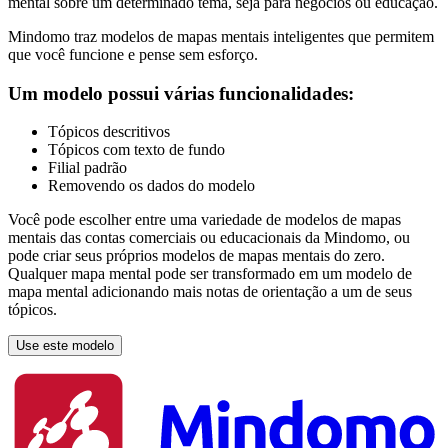
mental sobre um determinado tema, seja para negócios ou educação.
Mindomo traz modelos de mapas mentais inteligentes que permitem
que você funcione e pense sem esforço.
Um modelo possui várias funcionalidades:
Tópicos descritivos
Tópicos com texto de fundo
Filial padrão
Removendo os dados do modelo
Você pode escolher entre uma variedade de modelos de mapas
mentais das contas comerciais ou educacionais da Mindomo, ou
pode criar seus próprios modelos de mapas mentais do zero.
Qualquer mapa mental pode ser transformado em um modelo de
mapa mental adicionando mais notas de orientação a um de seus
tópicos.
Use este modelo