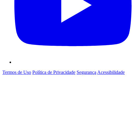
Termos de Uso
Política de Privacidade
Segurança
Acessibilidade