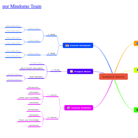
por Mindomo Team