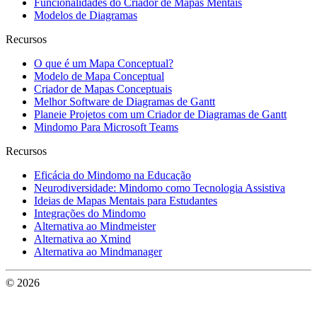
Funcionalidades do Criador de Mapas Mentais
Modelos de Diagramas
Recursos
O que é um Mapa Conceptual?
Modelo de Mapa Conceptual
Criador de Mapas Conceptuais
Melhor Software de Diagramas de Gantt
Planeie Projetos com um Criador de Diagramas de Gantt
Mindomo Para Microsoft Teams
Recursos
Eficácia do Mindomo na Educação
Neurodiversidade: Mindomo como Tecnologia Assistiva
Ideias de Mapas Mentais para Estudantes
Integrações do Mindomo
Alternativa ao Mindmeister
Alternativa ao Xmind
Alternativa ao Mindmanager
© 2026