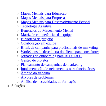
Mapas Mentais para Educação
Mapas Mentais para Empresas
Mapas Mentais para Desenvolvimento Pessoal
Tecnologia Assistiva
Benefícios do Mapeamento Mental
Matriz de competências da equipe
Biblioteca de projetos
Colaboração em equipe
Briefs de campanha para profissionais de marketing
Workshops de descoberta do cliente para consultores
Jornadas de onboarding para RH e L&D
Gestão de projetos
Planeamento de campanhas de marketing
Implementação de treinamentos para funcionários
Âmbito do trabalho
Árvores de problemas
Análise de necessidades de formação
Soluções