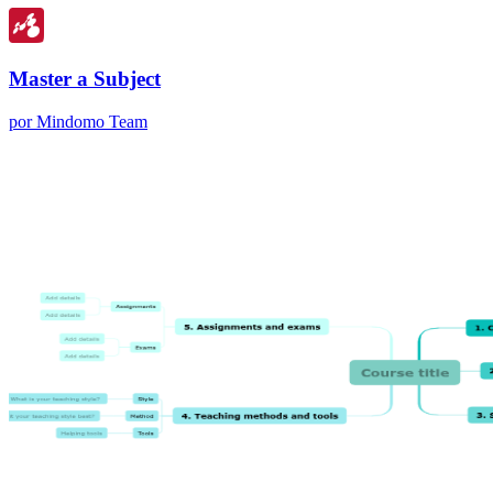
Master a Subject
por Mindomo Team