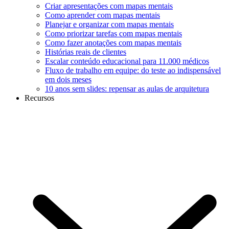
Criar apresentações com mapas mentais
Como aprender com mapas mentais
Planejar e organizar com mapas mentais
Como priorizar tarefas com mapas mentais
Como fazer anotações com mapas mentais
Histórias reais de clientes
Escalar conteúdo educacional para 11.000 médicos
Fluxo de trabalho em equipe: do teste ao indispensável
em dois meses
10 anos sem slides: repensar as aulas de arquitetura
Recursos