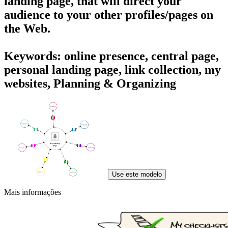
landing page, that will direct your
audience to your other profiles/pages on
the Web.
Keywords: online presence, central page,
personal landing page, link collection, my
websites, Planning & Organizing
Use este modelo
Mais informações