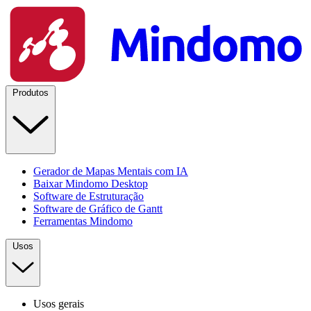
Produtos
Gerador de Mapas Mentais com IA
Baixar Mindomo Desktop
Software de Estruturação
Software de Gráfico de Gantt
Ferramentas Mindomo
Usos
Usos gerais