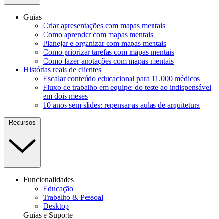
Guias
Criar apresentações com mapas mentais
Como aprender com mapas mentais
Planejar e organizar com mapas mentais
Como priorizar tarefas com mapas mentais
Como fazer anotações com mapas mentais
Histórias reais de clientes
Escalar conteúdo educacional para 11.000 médicos
Fluxo de trabalho em equipe: do teste ao indispensável
em dois meses
10 anos sem slides: repensar as aulas de arquitetura
Recursos
Funcionalidades
Educação
Trabalho & Pessoal
Desktop
Guias e Suporte