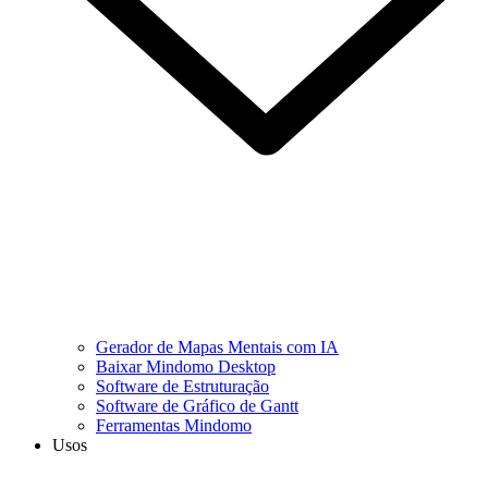
Gerador de Mapas Mentais com IA
Baixar Mindomo Desktop
Software de Estruturação
Software de Gráfico de Gantt
Ferramentas Mindomo
Usos