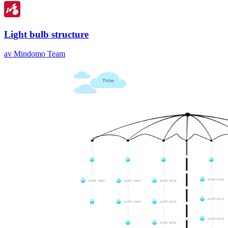
Light bulb structure
av Mindomo Team