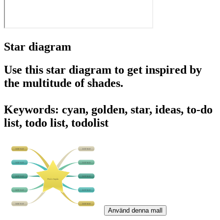
Star diagram
Use this star diagram to get inspired by
the multitude of shades.
Keywords: cyan, golden, star, ideas, to-do
list, todo list, todolist
Använd denna mall