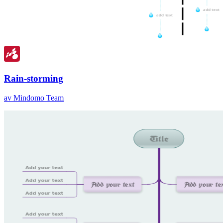
Rain-storming
av Mindomo Team