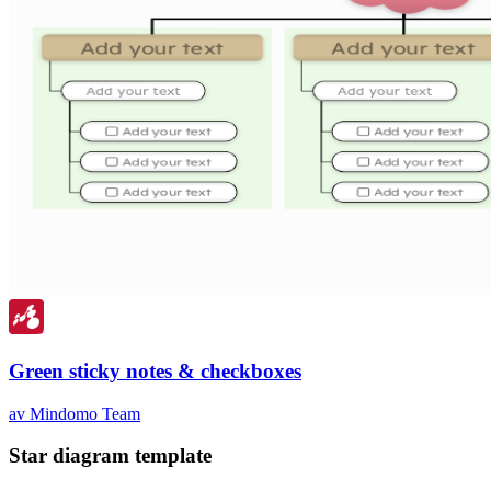
Green sticky notes & checkboxes
av Mindomo Team
Star diagram template