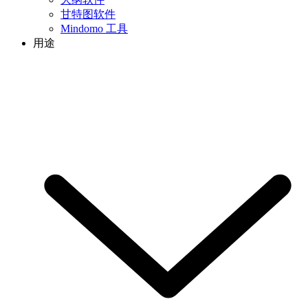
甘特图软件
Mindomo 工具
用途