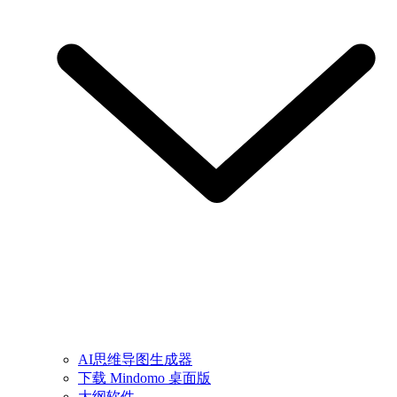
AI思维导图生成器
下载 Mindomo 桌面版
大纲软件