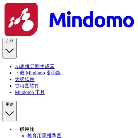
产品
AI思维导图生成器
下载 Mindomo 桌面版
大纲软件
甘特图软件
Mindomo 工具
用途
一般用途
教育用思维导图