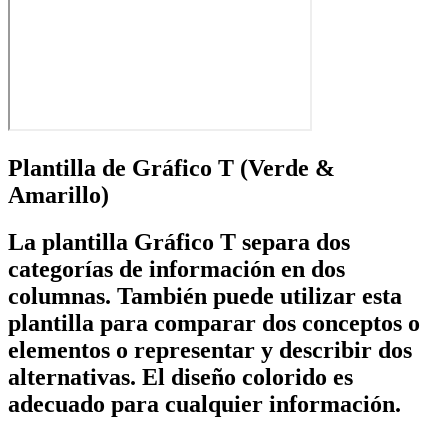
Plantilla de Gráfico T (Verde &
Amarillo)
La plantilla Gráfico T separa dos
categorías de información en dos
columnas. También puede utilizar esta
plantilla para comparar dos conceptos o
elementos o representar y describir dos
alternativas. El diseño colorido es
adecuado para cualquier información.