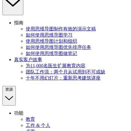
指南
使用思维导图制作有效的演示文稿
如何使用思维导图学习
使用思维导图计划和组织
如何使用思维导图优先排序任务
如何使用思维导图做笔记
真实客户故事
为11,000名医生扩展教育内容
团队工作流：两个月从试用到不可或缺
十年不用幻灯片：重新思考建筑讲座
资源
功能
教育
工作 & 个人