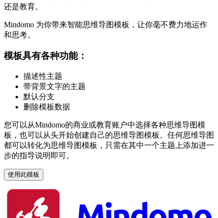
还是教育。
Mindomo 为你带来智能思维导图模板，让你毫不费力地运作
和思考。
模板具有各种功能：
描述性主题
带背景文字的主题
默认分支
删除模板数据
您可以从Mindomo的商业或教育账户中选择各种思维导图模
板，也可以从头开始创建自己的思维导图模板。任何思维导图
都可以转化为思维导图模板，只需在其中一个主题上添加进一
步的指导说明即可。
使用此模板