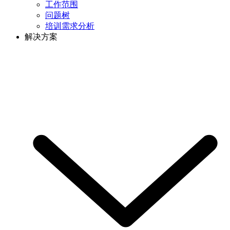
工作范围
问题树
培训需求分析
解决方案