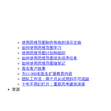
使用思维导图制作有效的演示文稿
如何使用思维导图学习
使用思维导图计划和组织
如何使用思维导图优先排序任务
如何使用思维导图做笔记
真实客户故事
为11,000名医生扩展教育内容
团队工作流：两个月从试用到不可或缺
十年不用幻灯片：重新思考建筑讲座
资源