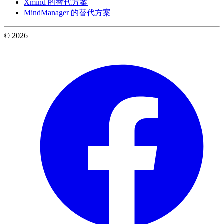
Xmind 的替代方案
MindManager 的替代方案
© 2026