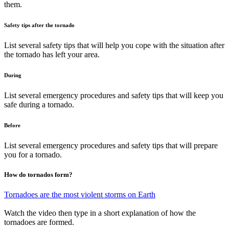
them.
Safety tips after the tornado
List several safety tips that will help you cope with the situation after
the tornado has left your area.
During
List several emergency procedures and safety tips that will keep you
safe during a tornado.
Before
List several emergency procedures and safety tips that will prepare
you for a tornado.
How do tornados form?
Tornadoes are the most violent storms on Earth
Watch the video then type in a short explanation of how the
tornadoes are formed.