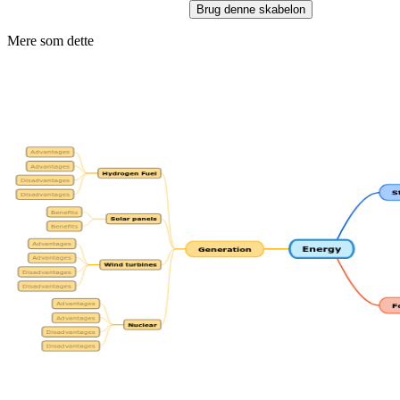
Brug denne skabelon
Mere som dette