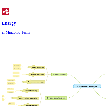
Energy
af Mindomo Team