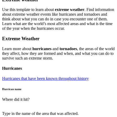
Use this template to learn about
extreme weather
. Find information
about extreme weather events like hurricanes and tornadoes and
think about what you can do in case you encounter one of them.
Learn what are the world’s most affected areas and what is the time
of the year when the hurricanes occur.
Extreme Weather
Learn more about
hurricanes
and
tornadoes
, the areas of the world
they affect, how they are formed and when, and what you can do to
survive such an extreme storm.
Hurricanes
Hurricanes that have been known throughout history
Hurrican name
Where did it hit?
Type in the name of the area that was affected.