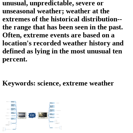
unusual, unpredictable, severe or
unseasonal weather;
weather at the
extremes of the historical distribution--
the range that has been seen in the past.
Often, extreme events are based on a
location's recorded weather history and
defined as lying in the most unusual ten
percent.
Keywords: science, extreme weather