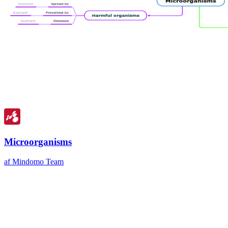
Microorganisms
af Mindomo Team