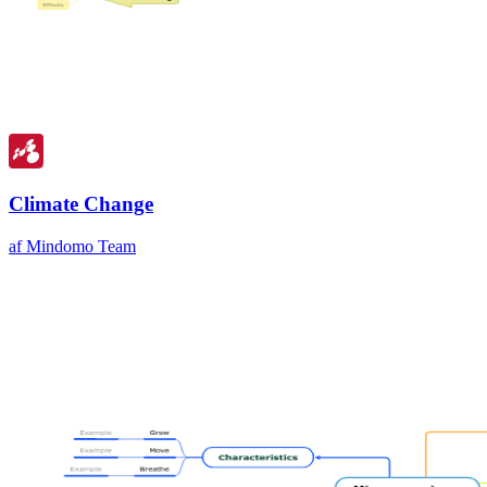
Climate Change
af Mindomo Team