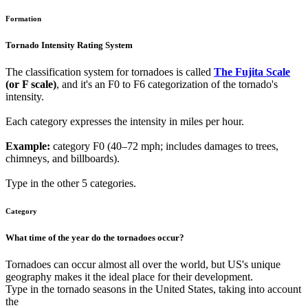
Formation
Tornado Intensity Rating System
The classification system for tornadoes is called
The Fujita Scale
(or F scale)
, and it's an F0 to F6 categorization of the tornado's
intensity.
Each category expresses the intensity in miles per hour.
Example:
category F0 (40–72 mph; includes damages to trees,
chimneys, and billboards).
Type in the other 5 categories.
Category
What time of the year do the tornadoes occur?
Tornadoes can occur almost all over the world, but US's unique
geography makes it the ideal place for their development.
Type in the tornado seasons in the United States, taking into account
the