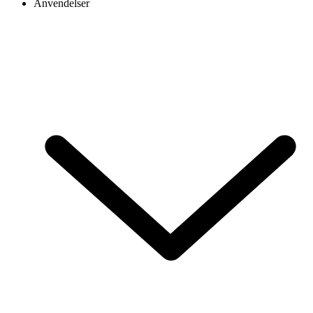
Anvendelser