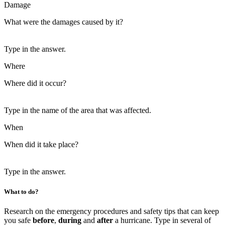
Damage
What were the damages caused by it?
Type in the answer.
Where
Where did it occur?
Type in the name of the area that was affected.
When
When did it take place?
Type in the answer.
What to do?
Research on the emergency procedures and safety tips that can keep
you safe
before
,
during
and
after
a hurricane. Type in several of