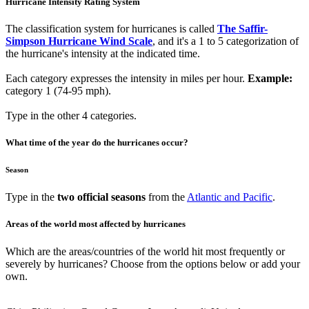
Hurricane Intensity Rating System
The classification system for hurricanes is called
The Saffir-
Simpson Hurricane Wind Scale
, and it's a 1 to 5 categorization of
the hurricane's intensity at the indicated time.
Each category expresses the intensity in miles per hour.
Example:
category 1 (74-95 mph).
Type in the other 4 categories.
What time of the year do the hurricanes occur?
Season
Type in the
two official seasons
from the
Atlantic and Pacific
.
Areas of the world most affected by hurricanes
Which are the areas/countries of the world hit most frequently or
severely by hurricanes? Choose from the options below or add your
own.