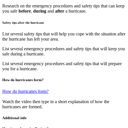
Research on the emergency procedures and safety tips that can keep
you safe
before
,
during
and
after
a hurricane.
Safety tips after the hurricane
List several safety tips that will help you cope with the situation after
the hurricane has left your area.
List several emergency procedures and safety tips that will keep you
safe during a hurricane.
List several emergency procedures and safety tips that will prepare
you for a hurricane.
How do hurricanes form?
How do hurricanes form?
Watch the video then type in a short explanation of how the
hurricanes are formed.
Additional info