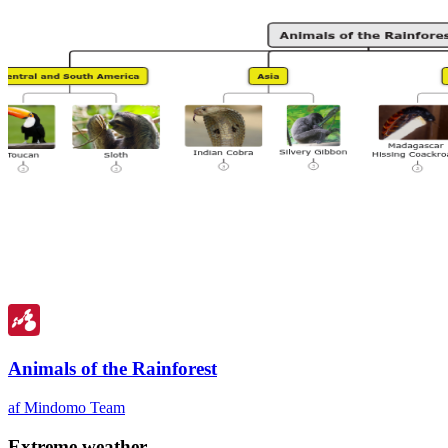
Animals of the Rainforest
af Mindomo Team
Extreme weather